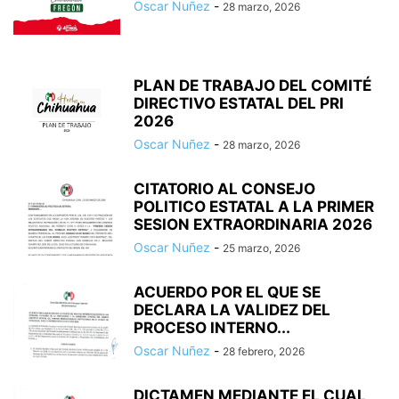
Oscar Nuñez
-
28 marzo, 2026
PLAN DE TRABAJO DEL COMITÉ
DIRECTIVO ESTATAL DEL PRI
2026
Oscar Nuñez
-
28 marzo, 2026
CITATORIO AL CONSEJO
POLITICO ESTATAL A LA PRIMER
SESION EXTRAORDINARIA 2026
Oscar Nuñez
-
25 marzo, 2026
ACUERDO POR EL QUE SE
DECLARA LA VALIDEZ DEL
PROCESO INTERNO...
Oscar Nuñez
-
28 febrero, 2026
DICTAMEN MEDIANTE EL CUAL