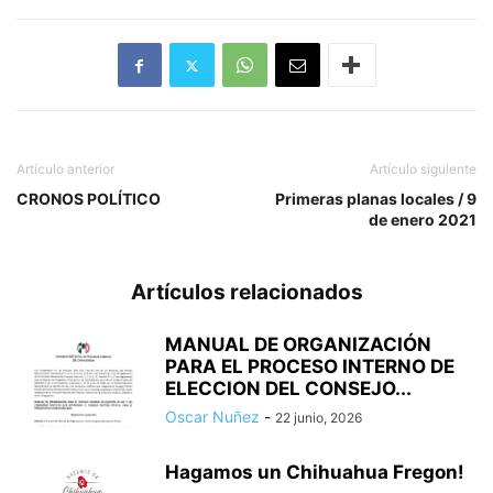
Artículo anterior
Artículo siguiente
CRONOS POLÍTICO
Primeras planas locales / 9
de enero 2021
Artículos relacionados
MANUAL DE ORGANIZACIÓN
PARA EL PROCESO INTERNO DE
ELECCION DEL CONSEJO...
Oscar Nuñez
-
22 junio, 2026
Hagamos un Chihuahua Fregon!