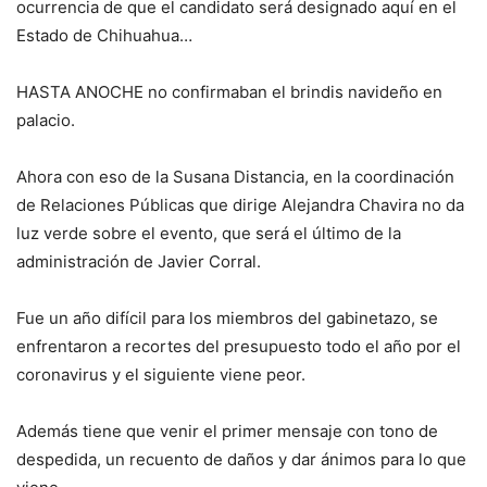
ocurrencia de que el candidato será designado aquí en el
Estado de Chihuahua…
HASTA ANOCHE no confirmaban el brindis navideño en
palacio.
Ahora con eso de la Susana Distancia, en la coordinación
de Relaciones Públicas que dirige Alejandra Chavira no da
luz verde sobre el evento, que será el último de la
administración de Javier Corral.
Fue un año difícil para los miembros del gabinetazo, se
enfrentaron a recortes del presupuesto todo el año por el
coronavirus y el siguiente viene peor.
Además tiene que venir el primer mensaje con tono de
despedida, un recuento de daños y dar ánimos para lo que