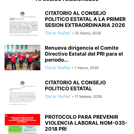
CITATORIO AL CONSEJO
POLITICO ESTATAL A LA PRIMER
SESION EXTRAORDINARIA 2026
Oscar Nuñez
-
25 marzo, 2026
Renueva dirigencia el Comite
Directivo Estatal del PRI para el
periodo...
Oscar Nuñez
-
1 marzo, 2026
CITATORIO AL CONSEJO
POLITICO ESTATAL
Oscar Nuñez
-
11 febrero, 2026
PROTOCOLO PARA PREVENIR
VIOLENCIA LABORAL NOM-035-
2018 PRI