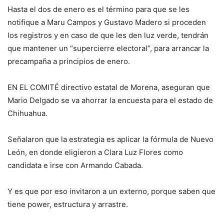
Hasta el dos de enero es el término para que se les
notifique a Maru Campos y Gustavo Madero si proceden
los registros y en caso de que les den luz verde, tendrán
que mantener un “supercierre electoral”, para arrancar la
precampaña a principios de enero.
EN EL COMITÉ directivo estatal de Morena, aseguran que
Mario Delgado se va ahorrar la encuesta para el estado de
Chihuahua.
Señalaron que la estrategia es aplicar la fórmula de Nuevo
León, en donde eligieron a Clara Luz Flores como
candidata e irse con Armando Cabada.
Y es que por eso invitaron a un externo, porque saben que
tiene power, estructura y arrastre.