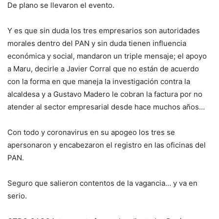
De plano se llevaron el evento.
Y es que sin duda los tres empresarios son autoridades
morales dentro del PAN y sin duda tienen influencia
económica y social, mandaron un triple mensaje; el apoyo
a Maru, decirle a Javier Corral que no están de acuerdo
con la forma en que maneja la investigación contra la
alcaldesa y a Gustavo Madero le cobran la factura por no
atender al sector empresarial desde hace muchos años…
Con todo y coronavirus en su apogeo los tres se
apersonaron y encabezaron el registro en las oficinas del
PAN.
Seguro que salieron contentos de la vagancia… y va en
serio.