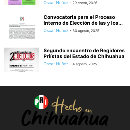
Oscar Nuñez
-
20 enero, 2026
Convocatoria para el Proceso
Interno de Elección de las y los...
Oscar Nuñez
-
30 agosto, 2025
Segundo encuentro de Regidores
Priístas del Estado de Chihuahua
Oscar Nuñez
-
4 agosto, 2025