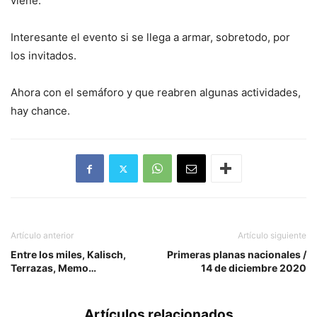
viene.
Interesante el evento si se llega a armar, sobretodo, por
los invitados.
Ahora con el semáforo y que reabren algunas actividades,
hay chance.
Artículo anterior
Artículo siguiente
Entre los miles, Kalisch,
Primeras planas nacionales /
Terrazas, Memo…
14 de diciembre 2020
Artículos relacionados