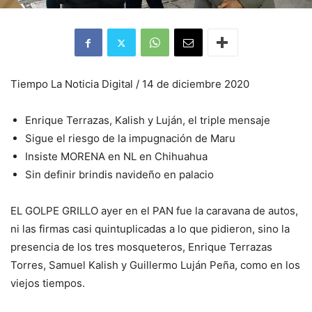
Tiempo La Noticia Digital / 14 de diciembre 2020
Enrique Terrazas, Kalish y Luján, el triple mensaje
Sigue el riesgo de la impugnación de Maru
Insiste MORENA en NL en Chihuahua
Sin definir brindis navideño en palacio
EL GOLPE GRILLO ayer en el PAN fue la caravana de autos,
ni las firmas casi quintuplicadas a lo que pidieron, sino la
presencia de los tres mosqueteros, Enrique Terrazas
Torres, Samuel Kalish y Guillermo Luján Peña, como en los
viejos tiempos.