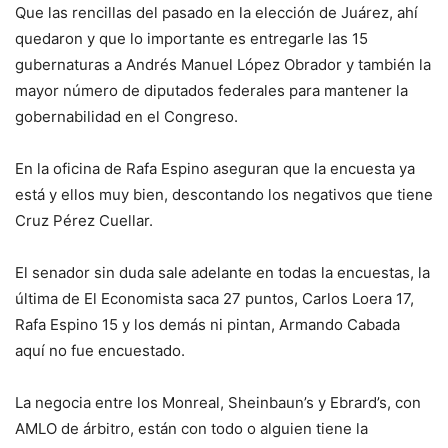
Que las rencillas del pasado en la elección de Juárez, ahí
quedaron y que lo importante es entregarle las 15
gubernaturas a Andrés Manuel López Obrador y también la
mayor número de diputados federales para mantener la
gobernabilidad en el Congreso.
En la oficina de Rafa Espino aseguran que la encuesta ya
está y ellos muy bien, descontando los negativos que tiene
Cruz Pérez Cuellar.
El senador sin duda sale adelante en todas la encuestas, la
última de El Economista saca 27 puntos, Carlos Loera 17,
Rafa Espino 15 y los demás ni pintan, Armando Cabada
aquí no fue encuestado.
La negocia entre los Monreal, Sheinbaun’s y Ebrard’s, con
AMLO de árbitro, están con todo o alguien tiene la