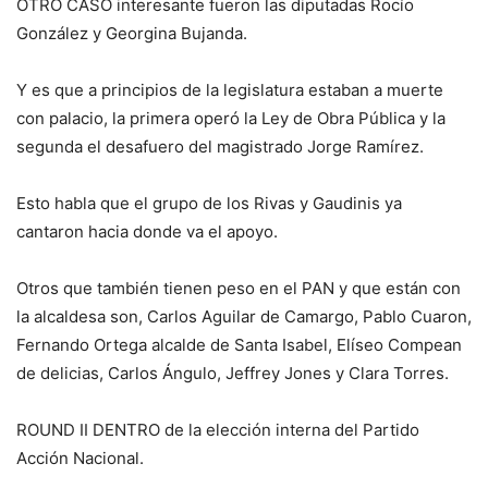
OTRO CASO interesante fueron las diputadas Rocío
González y Georgina Bujanda.
Y es que a principios de la legislatura estaban a muerte
con palacio, la primera operó la Ley de Obra Pública y la
segunda el desafuero del magistrado Jorge Ramírez.
Esto habla que el grupo de los Rivas y Gaudinis ya
cantaron hacia donde va el apoyo.
Otros que también tienen peso en el PAN y que están con
la alcaldesa son, Carlos Aguilar de Camargo, Pablo Cuaron,
Fernando Ortega alcalde de Santa Isabel, Elíseo Compean
de delicias, Carlos Ángulo, Jeffrey Jones y Clara Torres.
ROUND II DENTRO de la elección interna del Partido
Acción Nacional.