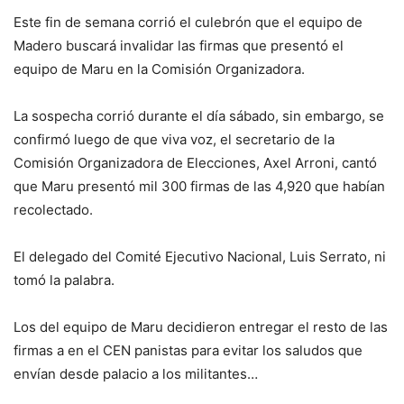
Este fin de semana corrió el culebrón que el equipo de
Madero buscará invalidar las firmas que presentó el
equipo de Maru en la Comisión Organizadora.
La sospecha corrió durante el día sábado, sin embargo, se
confirmó luego de que viva voz, el secretario de la
Comisión Organizadora de Elecciones, Axel Arroni, cantó
que Maru presentó mil 300 firmas de las 4,920 que habían
recolectado.
El delegado del Comité Ejecutivo Nacional, Luis Serrato, ni
tomó la palabra.
Los del equipo de Maru decidieron entregar el resto de las
firmas a en el CEN panistas para evitar los saludos que
envían desde palacio a los militantes…