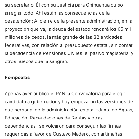
su secretario. Él con su Justicia para Chihuahua quiso
arreglar todo. Ahí están las consecuencias de la
desatención; Al cierre de la presente administración, en la
proyección que va, la deuda del estado rondará los 65 mil
millones de pesos, la más grande de las 32 entidades
federativas, con relación al presupuesto estatal, sin contar
la decadencia de Pensiones Civiles, el pasivo magisterial y
otros huecos que la sangran.
Rompeolas
Apenas ayer publicó el PAN la Convocatoria para elegir
candidato a gobernador y hoy empezaron las versiones de
que personal de la administración estatal –Junta de Aguas,
Educación, Recaudaciones de Rentas y otras
dependencias- se volcaron para conseguir las firmas
requeridas a favor de Gustavo Madero, con artimañas