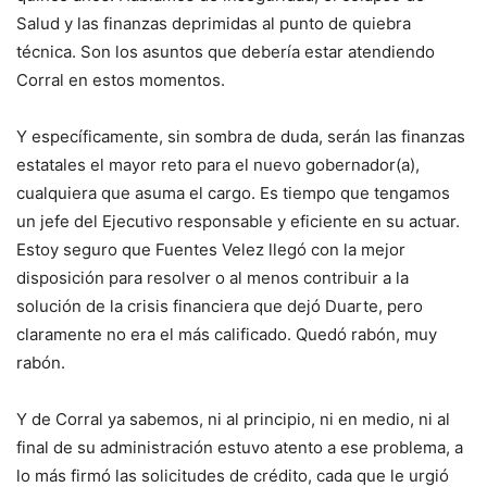
Salud y las finanzas deprimidas al punto de quiebra
técnica. Son los asuntos que debería estar atendiendo
Corral en estos momentos.
Y específicamente, sin sombra de duda, serán las finanzas
estatales el mayor reto para el nuevo gobernador(a),
cualquiera que asuma el cargo. Es tiempo que tengamos
un jefe del Ejecutivo responsable y eficiente en su actuar.
Estoy seguro que Fuentes Velez llegó con la mejor
disposición para resolver o al menos contribuir a la
solución de la crisis financiera que dejó Duarte, pero
claramente no era el más calificado. Quedó rabón, muy
rabón.
Y de Corral ya sabemos, ni al principio, ni en medio, ni al
final de su administración estuvo atento a ese problema, a
lo más firmó las solicitudes de crédito, cada que le urgió