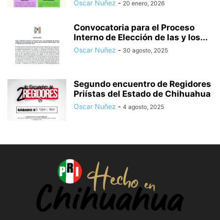
Oscar Nuñez
-
20 enero, 2026
Convocatoria para el Proceso
Interno de Elección de las y los...
Oscar Nuñez
-
30 agosto, 2025
Segundo encuentro de Regidores
Priístas del Estado de Chihuahua
Oscar Nuñez
-
4 agosto, 2025