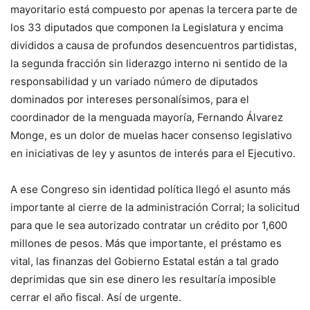
mayoritario está compuesto por apenas la tercera parte de
los 33 diputados que componen la Legislatura y encima
divididos a causa de profundos desencuentros partidistas,
la segunda fracción sin liderazgo interno ni sentido de la
responsabilidad y un variado número de diputados
dominados por intereses personalísimos, para el
coordinador de la menguada mayoría, Fernando Álvarez
Monge, es un dolor de muelas hacer consenso legislativo
en iniciativas de ley y asuntos de interés para el Ejecutivo.
A ese Congreso sin identidad política llegó el asunto más
importante al cierre de la administración Corral; la solicitud
para que le sea autorizado contratar un crédito por 1,600
millones de pesos. Más que importante, el préstamo es
vital, las finanzas del Gobierno Estatal están a tal grado
deprimidas que sin ese dinero les resultaría imposible
cerrar el año fiscal. Así de urgente.