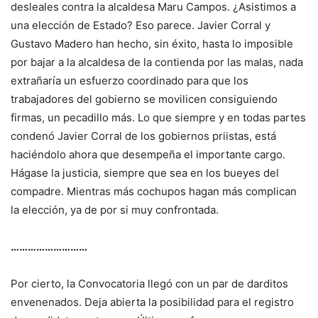
desleales contra la alcaldesa Maru Campos. ¿Asistimos a
una elección de Estado? Eso parece. Javier Corral y
Gustavo Madero han hecho, sin éxito, hasta lo imposible
por bajar a la alcaldesa de la contienda por las malas, nada
extrañaría un esfuerzo coordinado para que los
trabajadores del gobierno se movilicen consiguiendo
firmas, un pecadillo más. Lo que siempre y en todas partes
condenó Javier Corral de los gobiernos priistas, está
haciéndolo ahora que desempeña el importante cargo.
Hágase la justicia, siempre que sea en los bueyes del
compadre. Mientras más cochupos hagan más complican
la elección, ya de por si muy confrontada.
………………………
Por cierto, la Convocatoria llegó con un par de darditos
envenenados. Deja abierta la posibilidad para el registro