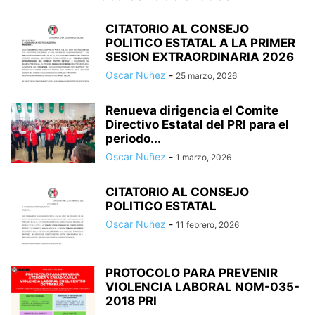
CITATORIO AL CONSEJO
POLITICO ESTATAL A LA PRIMER
SESION EXTRAORDINARIA 2026
Oscar Nuñez
-
25 marzo, 2026
Renueva dirigencia el Comite
Directivo Estatal del PRI para el
periodo...
Oscar Nuñez
-
1 marzo, 2026
CITATORIO AL CONSEJO
POLITICO ESTATAL
Oscar Nuñez
-
11 febrero, 2026
PROTOCOLO PARA PREVENIR
VIOLENCIA LABORAL NOM-035-
2018 PRI