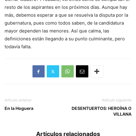
resto de los aspirantes en los próximos días. Aunque hay
más, debemos esperar a que se resuelva la disputa por la
gubernatura, pues como todos saben, de la candidatura
mayor dependen las menores. Así que calma, las
definiciones están llegando a su punto culminante, pero
todavía falta.
Artículo anterior
Artículo siguiente
En la Hoguera
DESENTUERTOS: HEROÍNA O
VILLANA
Artículos relacionados