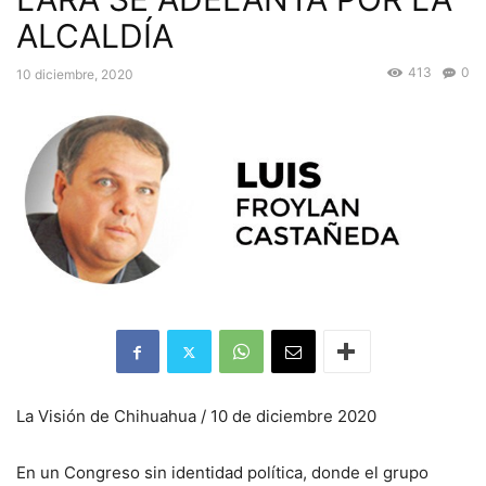
ALCALDÍA
413
0
10 diciembre, 2020
La Visión de Chihuahua / 10 de diciembre 2020
En un Congreso sin identidad política, donde el grupo