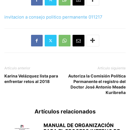
invitacion a consejo politico permanente 011217
Artículo anterior
Artículo siguiente
Karina Velázquez lista para
Autoriza la Comisión Política
enfrentar retos al 2018
Permanente el registro del
Doctor José Antonio Meade
Kuribreña
Artículos relacionados
MANUAL DE ORGANIZACIÓN