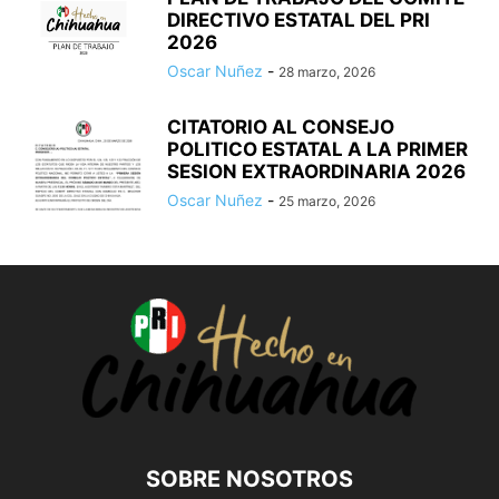
DIRECTIVO ESTATAL DEL PRI
2026
Oscar Nuñez
-
28 marzo, 2026
CITATORIO AL CONSEJO
POLITICO ESTATAL A LA PRIMER
SESION EXTRAORDINARIA 2026
Oscar Nuñez
-
25 marzo, 2026
SOBRE NOSOTROS