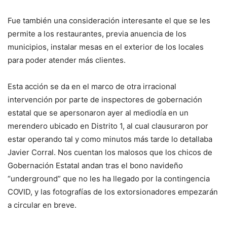
Fue también una consideración interesante el que se les
permite a los restaurantes, previa anuencia de los
municipios, instalar mesas en el exterior de los locales
para poder atender más clientes.
Esta acción se da en el marco de otra irracional
intervención por parte de inspectores de gobernación
estatal que se apersonaron ayer al mediodía en un
merendero ubicado en Distrito 1, al cual clausuraron por
estar operando tal y como minutos más tarde lo detallaba
Javier Corral. Nos cuentan los malosos que los chicos de
Gobernación Estatal andan tras el bono navideño
“underground” que no les ha llegado por la contingencia
COVID, y las fotografías de los extorsionadores empezarán
a circular en breve.