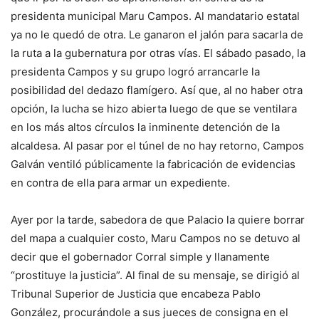
presidenta municipal Maru Campos. Al mandatario estatal
ya no le quedó de otra. Le ganaron el jalón para sacarla de
la ruta a la gubernatura por otras vías. El sábado pasado, la
presidenta Campos y su grupo logró arrancarle la
posibilidad del dedazo flamígero. Así que, al no haber otra
opción, la lucha se hizo abierta luego de que se ventilara
en los más altos círculos la inminente detención de la
alcaldesa. Al pasar por el túnel de no hay retorno, Campos
Galván ventiló públicamente la fabricación de evidencias
en contra de ella para armar un expediente.
Ayer por la tarde, sabedora de que Palacio la quiere borrar
del mapa a cualquier costo, Maru Campos no se detuvo al
decir que el gobernador Corral simple y llanamente
“prostituye la justicia”. Al final de su mensaje, se dirigió al
Tribunal Superior de Justicia que encabeza Pablo
González, procurándole a sus jueces de consigna en el