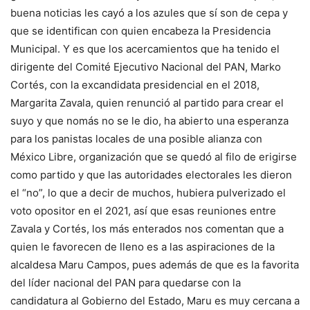
buena noticias les cayó a los azules que sí son de cepa y
que se identifican con quien encabeza la Presidencia
Municipal. Y es que los acercamientos que ha tenido el
dirigente del Comité Ejecutivo Nacional del PAN, Marko
Cortés, con la excandidata presidencial en el 2018,
Margarita Zavala, quien renunció al partido para crear el
suyo y que nomás no se le dio, ha abierto una esperanza
para los panistas locales de una posible alianza con
México Libre, organización que se quedó al filo de erigirse
como partido y que las autoridades electorales les dieron
el “no”, lo que a decir de muchos, hubiera pulverizado el
voto opositor en el 2021, así que esas reuniones entre
Zavala y Cortés, los más enterados nos comentan que a
quien le favorecen de lleno es a las aspiraciones de la
alcaldesa Maru Campos, pues además de que es la favorita
del líder nacional del PAN para quedarse con la
candidatura al Gobierno del Estado, Maru es muy cercana a