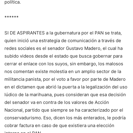
política.
******
SI DE ASPIRANTES a la gubernatura por el PAN se trata,
quien inició una estrategia de comunicación a través de
redes sociales es el senador Gustavo Madero, el cual ha
subido videos desde el estado que busca gobernar para
cerrar el enlace con los suyos, sin embargo, los malosos
nos comentan existe molestia en un amplio sector de la
militancia panista, por el voto a favor por parte de Madero
en el dictamen que abrió la puerta a la legalización del uso
lúdico de la marihuana, pues consideran que esa decisión
del senador va en contra de los valores de Acción
Nacional, partido que siempre se ha caracterizado por el
conservadurismo. Eso, dicen los más enterados, le podría
cobrar factura en caso de que existiera una elección