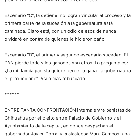
Escenario “C”, la detiene, no logran vincular al proceso y la
primera parte de la sucesión a la gubernatura está
caminada. Claro está, con un odio de esos de nunca
olvidaré en contra de quienes le hicieron daño.
Escenario “D”, el primer y segundo escenario suceden. El
PAN pierde todo y los ganones son otros. La pregunta es:
¿La militancia panista quiere perder o ganar la gubernatura
el próximo año”. Así o más rebuscado…
******
ENTRE TANTA CONFRONTACIÓN interna entre panistas de
Chihuahua por el pleito entre Palacio de Gobierno y el
Ayuntamiento de la capital, en donde despachan el
gobernador Javier Corral y la alcaldesa Maru Campos, una