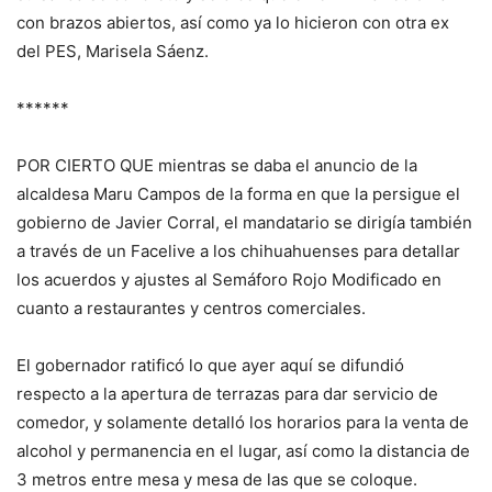
con brazos abiertos, así como ya lo hicieron con otra ex
del PES, Marisela Sáenz.
******
POR CIERTO QUE mientras se daba el anuncio de la
alcaldesa Maru Campos de la forma en que la persigue el
gobierno de Javier Corral, el mandatario se dirigía también
a través de un Facelive a los chihuahuenses para detallar
los acuerdos y ajustes al Semáforo Rojo Modificado en
cuanto a restaurantes y centros comerciales.
El gobernador ratificó lo que ayer aquí se difundió
respecto a la apertura de terrazas para dar servicio de
comedor, y solamente detalló los horarios para la venta de
alcohol y permanencia en el lugar, así como la distancia de
3 metros entre mesa y mesa de las que se coloque.