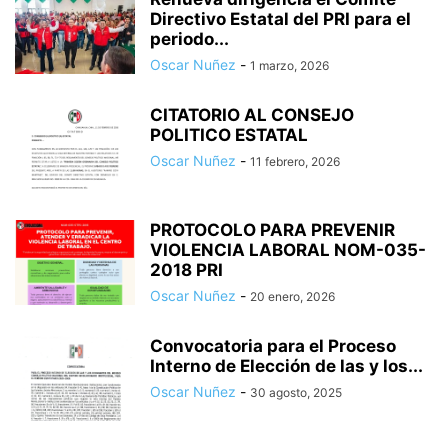
Directivo Estatal del PRI para el
periodo...
Oscar Nuñez
-
1 marzo, 2026
CITATORIO AL CONSEJO
POLITICO ESTATAL
Oscar Nuñez
-
11 febrero, 2026
PROTOCOLO PARA PREVENIR
VIOLENCIA LABORAL NOM-035-
2018 PRI
Oscar Nuñez
-
20 enero, 2026
Convocatoria para el Proceso
Interno de Elección de las y los...
Oscar Nuñez
-
30 agosto, 2025