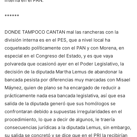
interna en el PAN.
******
DONDE TAMPOCO CANTAN mal las rancheras con la
división interna es en el PES, que a nivel local ha
coqueteado políticamente con el PAN y con Morena, en
especial en el Congreso del Estado, y es que vaya
polvareda que ocasionó ayer en el Poder Legislativo, la
decisión de la diputada Martha Lemus de abandonar la
bancada pesista por diferencias muy marcadas con Misael
Máynez, quien de plano se ha encargado de reducir a
prácticamente nada esa bancada legislativa, así que esa
salida de la diputada generó que sus homólogos se
confrontaran debido a supuestas irregularidades en el
procedimiento, lo que a decir de algunos, le traería
consecuencias jurídicas a la diputada Lemus, sin embargo,
su salida se concretó y se dice que en el PRI la recibirían