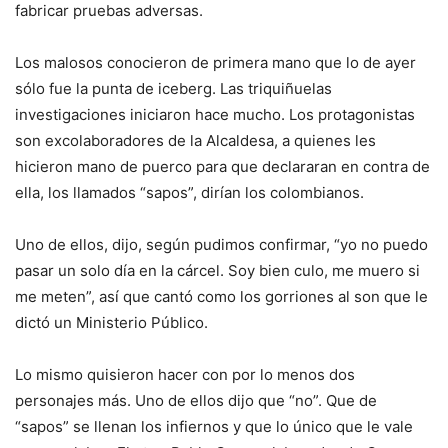
fabricar pruebas adversas.
Los malosos conocieron de primera mano que lo de ayer
sólo fue la punta de iceberg. Las triquiñuelas
investigaciones iniciaron hace mucho. Los protagonistas
son excolaboradores de la Alcaldesa, a quienes les
hicieron mano de puerco para que declararan en contra de
ella, los llamados “sapos”, dirían los colombianos.
Uno de ellos, dijo, según pudimos confirmar, “yo no puedo
pasar un solo día en la cárcel. Soy bien culo, me muero si
me meten”, así que cantó como los gorriones al son que le
dictó un Ministerio Público.
Lo mismo quisieron hacer con por lo menos dos
personajes más. Uno de ellos dijo que “no”. Que de
“sapos” se llenan los infiernos y que lo único que le vale