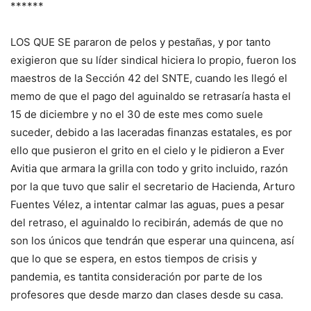
******
LOS QUE SE pararon de pelos y pestañas, y por tanto
exigieron que su líder sindical hiciera lo propio, fueron los
maestros de la Sección 42 del SNTE, cuando les llegó el
memo de que el pago del aguinaldo se retrasaría hasta el
15 de diciembre y no el 30 de este mes como suele
suceder, debido a las laceradas finanzas estatales, es por
ello que pusieron el grito en el cielo y le pidieron a Ever
Avitia que armara la grilla con todo y grito incluido, razón
por la que tuvo que salir el secretario de Hacienda, Arturo
Fuentes Vélez, a intentar calmar las aguas, pues a pesar
del retraso, el aguinaldo lo recibirán, además de que no
son los únicos que tendrán que esperar una quincena, así
que lo que se espera, en estos tiempos de crisis y
pandemia, es tantita consideración por parte de los
profesores que desde marzo dan clases desde su casa.