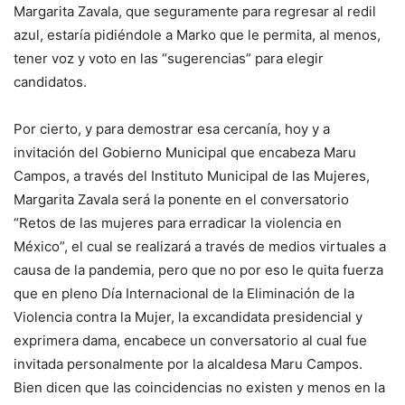
Margarita Zavala, que seguramente para regresar al redil
azul, estaría pidiéndole a Marko que le permita, al menos,
tener voz y voto en las “sugerencias” para elegir
candidatos.
Por cierto, y para demostrar esa cercanía, hoy y a
invitación del Gobierno Municipal que encabeza Maru
Campos, a través del Instituto Municipal de las Mujeres,
Margarita Zavala será la ponente en el conversatorio
“Retos de las mujeres para erradicar la violencia en
México”, el cual se realizará a través de medios virtuales a
causa de la pandemia, pero que no por eso le quita fuerza
que en pleno Día Internacional de la Eliminación de la
Violencia contra la Mujer, la excandidata presidencial y
exprimera dama, encabece un conversatorio al cual fue
invitada personalmente por la alcaldesa Maru Campos.
Bien dicen que las coincidencias no existen y menos en la