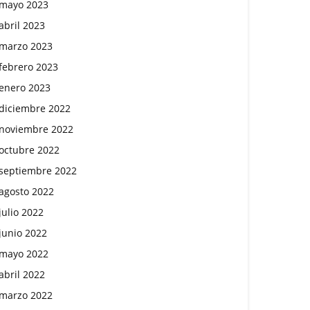
mayo 2023
abril 2023
marzo 2023
febrero 2023
enero 2023
diciembre 2022
noviembre 2022
octubre 2022
septiembre 2022
agosto 2022
julio 2022
junio 2022
mayo 2022
abril 2022
marzo 2022