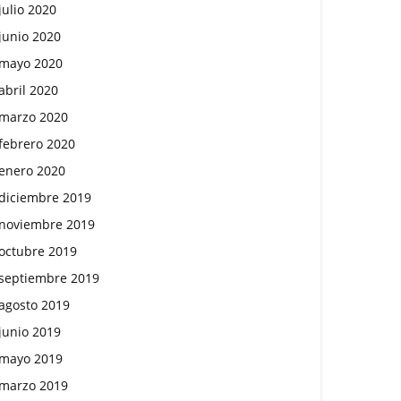
julio 2020
junio 2020
mayo 2020
abril 2020
marzo 2020
febrero 2020
enero 2020
diciembre 2019
noviembre 2019
octubre 2019
septiembre 2019
agosto 2019
junio 2019
mayo 2019
marzo 2019