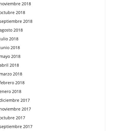
noviembre 2018
octubre 2018
septiembre 2018
agosto 2018
julio 2018
junio 2018
mayo 2018
abril 2018
marzo 2018
febrero 2018
enero 2018
diciembre 2017
noviembre 2017
octubre 2017
septiembre 2017