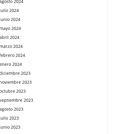
agosto 2024
julio 2024
junio 2024
mayo 2024
abril 2024
marzo 2024
febrero 2024
enero 2024
diciembre 2023
noviembre 2023
octubre 2023
septiembre 2023
agosto 2023
julio 2023
junio 2023