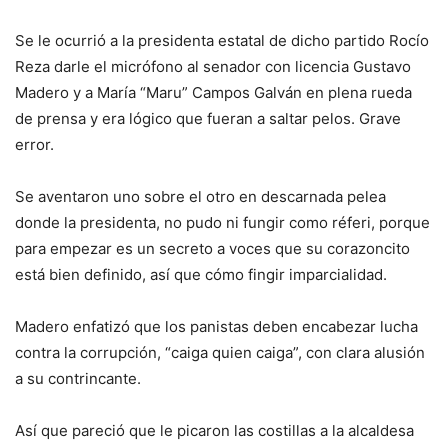
Se le ocurrió a la presidenta estatal de dicho partido Rocío
Reza darle el micrófono al senador con licencia Gustavo
Madero y a María “Maru” Campos Galván en plena rueda
de prensa y era lógico que fueran a saltar pelos. Grave
error.
Se aventaron uno sobre el otro en descarnada pelea
donde la presidenta, no pudo ni fungir como réferi, porque
para empezar es un secreto a voces que su corazoncito
está bien definido, así que cómo fingir imparcialidad.
Madero enfatizó que los panistas deben encabezar lucha
contra la corrupción, “caiga quien caiga”, con clara alusión
a su contrincante.
Así que pareció que le picaron las costillas a la alcaldesa