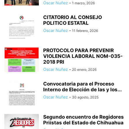
Oscar Nuñez
-
1 marzo, 2026
CITATORIO AL CONSEJO
POLITICO ESTATAL
Oscar Nuñez
-
11 febrero, 2026
PROTOCOLO PARA PREVENIR
VIOLENCIA LABORAL NOM-035-
2018 PRI
Oscar Nuñez
-
20 enero, 2026
Convocatoria para el Proceso
Interno de Elección de las y los...
Oscar Nuñez
-
30 agosto, 2025
Segundo encuentro de Regidores
Priístas del Estado de Chihuahua