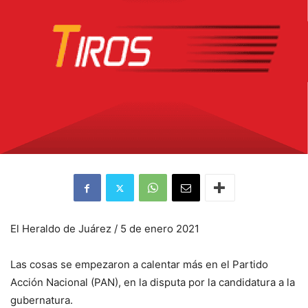
El Heraldo de Juárez / 5 de enero 2021
Las cosas se empezaron a calentar más en el Partido
Acción Nacional (PAN), en la disputa por la candidatura a la
gubernatura.