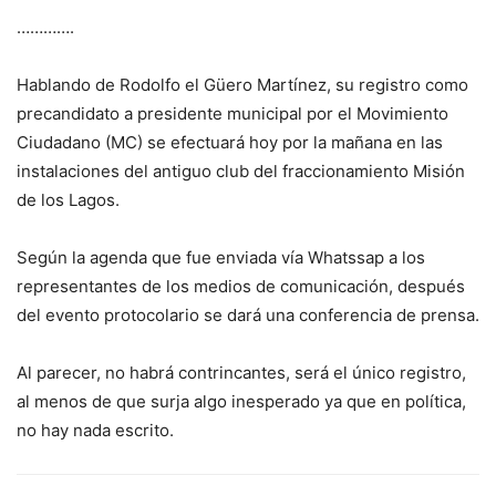
………….
Hablando de Rodolfo el Güero Martínez, su registro como
precandidato a presidente municipal por el Movimiento
Ciudadano (MC) se efectuará hoy por la mañana en las
instalaciones del antiguo club del fraccionamiento Misión
de los Lagos.
Según la agenda que fue enviada vía Whatssap a los
representantes de los medios de comunicación, después
del evento protocolario se dará una conferencia de prensa.
Al parecer, no habrá contrincantes, será el único registro,
al menos de que surja algo inesperado ya que en política,
no hay nada escrito.