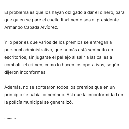
El problema es que los hayan obligado a dar el dinero, para
que quien se pare el cuello finalmente sea el presidente
Armando Cabada Alvídrez.
Y lo peor es que varios de los premios se entregan a
personal administrativo, que nomás está sentadito en
escritorios, sin jugarse el pellejo al salir a las calles a
combatir el crimen, como lo hacen los operativos, según
dijeron inconformes.
Además, no se sortearon todos los premios que en un
principio se había comentado. Así que la inconformidad en
la policía municipal se generalizó.
……….