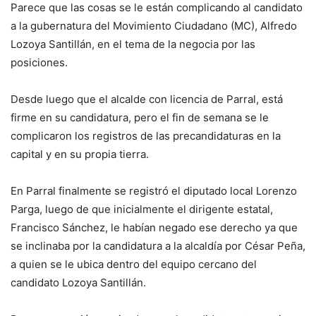
Parece que las cosas se le están complicando al candidato
a la gubernatura del Movimiento Ciudadano (MC), Alfredo
Lozoya Santillán, en el tema de la negocia por las
posiciones.
Desde luego que el alcalde con licencia de Parral, está
firme en su candidatura, pero el fin de semana se le
complicaron los registros de las precandidaturas en la
capital y en su propia tierra.
En Parral finalmente se registró el diputado local Lorenzo
Parga, luego de que inicialmente el dirigente estatal,
Francisco Sánchez, le habían negado ese derecho ya que
se inclinaba por la candidatura a la alcaldía por César Peña,
a quien se le ubica dentro del equipo cercano del
candidato Lozoya Santillán.