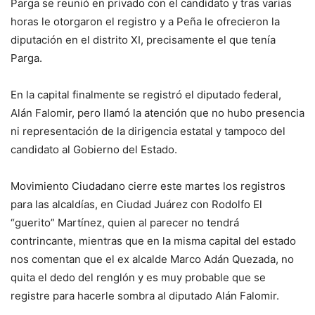
Parga se reunió en privado con el candidato y tras varias
horas le otorgaron el registro y a Peña le ofrecieron la
diputación en el distrito XI, precisamente el que tenía
Parga.
En la capital finalmente se registró el diputado federal,
Alán Falomir, pero llamó la atención que no hubo presencia
ni representación de la dirigencia estatal y tampoco del
candidato al Gobierno del Estado.
Movimiento Ciudadano cierre este martes los registros
para las alcaldías, en Ciudad Juárez con Rodolfo El
“guerito” Martínez, quien al parecer no tendrá
contrincante, mientras que en la misma capital del estado
nos comentan que el ex alcalde Marco Adán Quezada, no
quita el dedo del renglón y es muy probable que se
registre para hacerle sombra al diputado Alán Falomir.