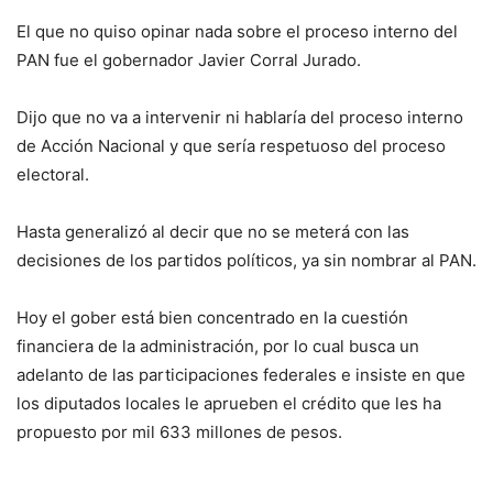
El que no quiso opinar nada sobre el proceso interno del
PAN fue el gobernador Javier Corral Jurado.
Dijo que no va a intervenir ni hablaría del proceso interno
de Acción Nacional y que sería respetuoso del proceso
electoral.
Hasta generalizó al decir que no se meterá con las
decisiones de los partidos políticos, ya sin nombrar al PAN.
Hoy el gober está bien concentrado en la cuestión
financiera de la administración, por lo cual busca un
adelanto de las participaciones federales e insiste en que
los diputados locales le aprueben el crédito que les ha
propuesto por mil 633 millones de pesos.
………….