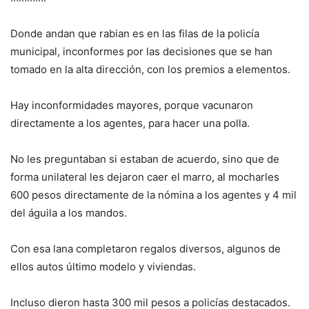
Donde andan que rabian es en las filas de la policía
municipal, inconformes por las decisiones que se han
tomado en la alta dirección, con los premios a elementos.
Hay inconformidades mayores, porque vacunaron
directamente a los agentes, para hacer una polla.
No les preguntaban si estaban de acuerdo, sino que de
forma unilateral les dejaron caer el marro, al mocharles
600 pesos directamente de la nómina a los agentes y 4 mil
del águila a los mandos.
Con esa lana completaron regalos diversos, algunos de
ellos autos último modelo y viviendas.
Incluso dieron hasta 300 mil pesos a policías destacados.