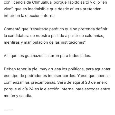
con licencia de Chihuahua, porque rápido saltó y dijo “en
vivo”, que es inadmisible que desde afuera pretendan
influir en la elección interna.
Comentó que “resultaría patético que se pretenda definir
la candidatura de nuestro partido a partir de calumnias,
mentiras y manipulación de las instituciones”.
Así que los guamazos saltaron para todos lados.
Deben tener la piel muy gruesa los políticos, para aguantar
ese tipo de pedradones inmisericordes. Y eso que apenas
comienzan las precampañas. Será de aquí al 23 de enero,
porque el día 24 es la elección interna, para escoger entre
melón y sandía.
………