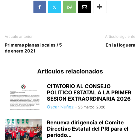
Artículo anterior
Artículo siguiente
Primeras planas locales / 5
En la Hoguera
de enero 2021
Artículos relacionados
CITATORIO AL CONSEJO
POLITICO ESTATAL A LA PRIMER
SESION EXTRAORDINARIA 2026
Oscar Nuñez
-
25 marzo, 2026
Renueva dirigencia el Comite
Directivo Estatal del PRI para el
periodo...