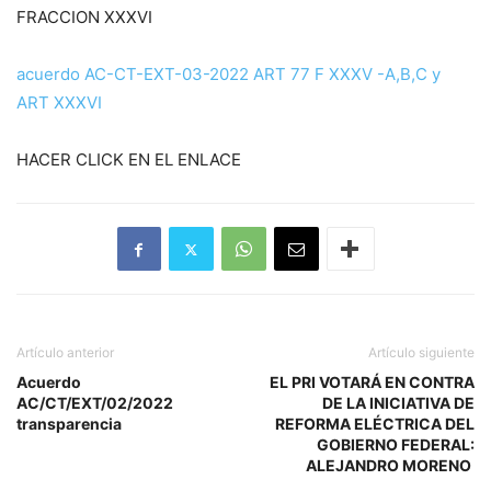
FRACCION XXXVI
acuerdo AC-CT-EXT-03-2022 ART 77 F XXXV -A,B,C y
ART XXXVI
HACER CLICK EN EL ENLACE
Artículo anterior
Artículo siguiente
Acuerdo
EL PRI VOTARÁ EN CONTRA
AC/CT/EXT/02/2022
DE LA INICIATIVA DE
transparencia
REFORMA ELÉCTRICA DEL
GOBIERNO FEDERAL:
ALEJANDRO MORENO