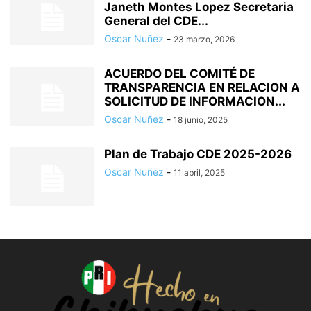
Janeth Montes Lopez Secretaria
General del CDE...
Oscar Nuñez
-
23 marzo, 2026
ACUERDO DEL COMITÉ DE
TRANSPARENCIA EN RELACION A
SOLICITUD DE INFORMACION...
Oscar Nuñez
-
18 junio, 2025
Plan de Trabajo CDE 2025-2026
Oscar Nuñez
-
11 abril, 2025