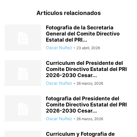
Artículos relacionados
Fotografia de la Secretaria
General del Comite Directivo
Estatal del PRI...
Oscar Nuñez
-
23 abril, 2026
Curriculum del Presidente del
Comite Directivo Estatal del PRI
2026-2030 Cesar...
Oscar Nuñez
-
26 marzo, 2026
fotografia del Presidente del
Comite Directivo Estatal del PRI
2026-2030 Cesar...
Oscar Nuñez
-
26 marzo, 2026
Curriculum y Fotografia de