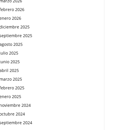
marzo 2026
febrero 2026
enero 2026
diciembre 2025
septiembre 2025
agosto 2025
julio 2025
junio 2025
abril 2025
marzo 2025
febrero 2025
enero 2025
noviembre 2024
octubre 2024
septiembre 2024