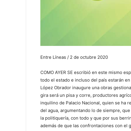
Entre Líneas / 2 de octubre 2020
COMO AYER SE escribió en este mismo espaci
todo el estado e incluso del país estarán 
López Obrador inaugure una obras gestiona
gira será un pisa y corre, productores agrí
inquilino de Palacio Nacional, quien se ha re
del agua, argumentando lo de siempre, que é
la politiquería, con todo y que por sus berr
además de que las confrontaciones con el g