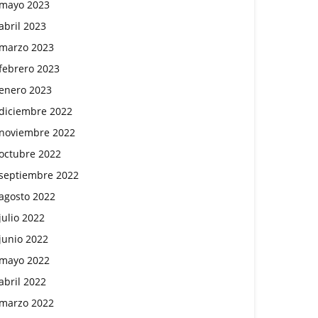
mayo 2023
abril 2023
marzo 2023
febrero 2023
enero 2023
diciembre 2022
noviembre 2022
octubre 2022
septiembre 2022
agosto 2022
julio 2022
junio 2022
mayo 2022
abril 2022
marzo 2022