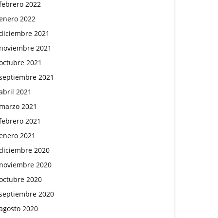
febrero 2022
enero 2022
diciembre 2021
noviembre 2021
octubre 2021
septiembre 2021
abril 2021
marzo 2021
febrero 2021
enero 2021
diciembre 2020
noviembre 2020
octubre 2020
septiembre 2020
agosto 2020