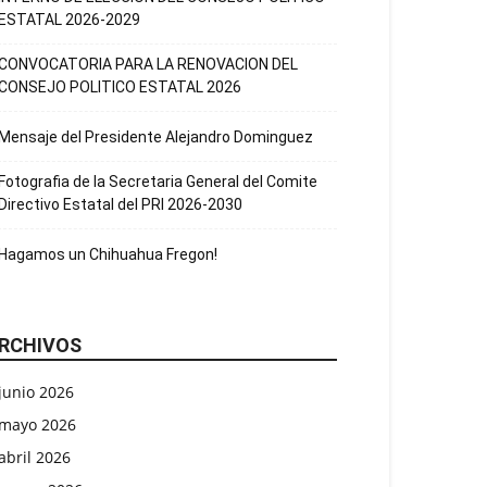
ESTATAL 2026-2029
CONVOCATORIA PARA LA RENOVACION DEL
CONSEJO POLITICO ESTATAL 2026
Mensaje del Presidente Alejandro Dominguez
Fotografia de la Secretaria General del Comite
Directivo Estatal del PRI 2026-2030
Hagamos un Chihuahua Fregon!
RCHIVOS
junio 2026
mayo 2026
abril 2026