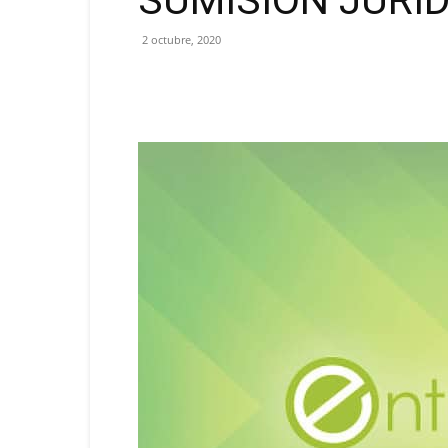
SUMISIÓN JURÍD
2 octubre, 2020