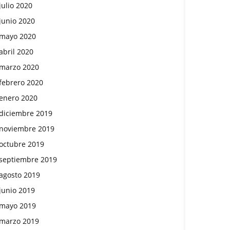
julio 2020
junio 2020
mayo 2020
abril 2020
marzo 2020
febrero 2020
enero 2020
diciembre 2019
noviembre 2019
octubre 2019
septiembre 2019
agosto 2019
junio 2019
mayo 2019
marzo 2019