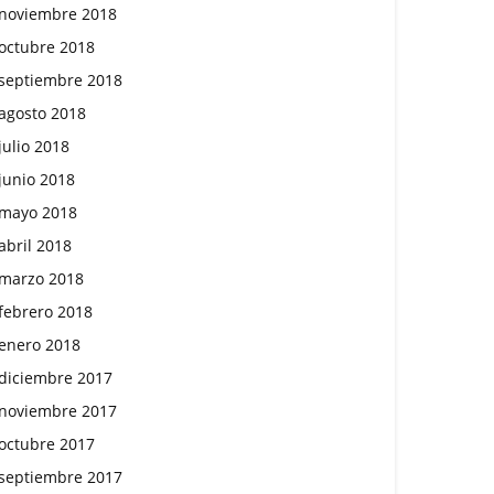
noviembre 2018
octubre 2018
septiembre 2018
agosto 2018
julio 2018
junio 2018
mayo 2018
abril 2018
marzo 2018
febrero 2018
enero 2018
diciembre 2017
noviembre 2017
octubre 2017
septiembre 2017