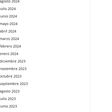
agosto 2024
julio 2024
junio 2024
mayo 2024
abril 2024
marzo 2024
febrero 2024
enero 2024
diciembre 2023
noviembre 2023
octubre 2023
septiembre 2023
agosto 2023
julio 2023
junio 2023