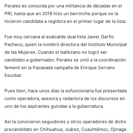
Perales es conocida por una militancia de décadas en el
PRI, hasta que en 2018 hizo un berrinche porque no la
hicieron candidata a regidora en el primer lugar de la lista.
Fue muy cercana al exalcalde duartista Javier Garfio
Pacheco, quien la nombró directora del Instituto Municipal
de las Mujeres. Cuando el ballezano no logró ser
candidato a gobernador, Perales se unió a la coordinación
femenil en la fracasada campaña de Enrique Serrano
Escobar.
Pues bien, hace unos días la exfuncionaria fue presentada
como operadora, asesora y redactora de los discursos en
uno de los aspirantes guindas a la gubernatura.
Así la conocieron seguidores y otros operadores de dicho
precandidato en Chihuahua, Juárez, Cuauhtémoc, Ojinaga