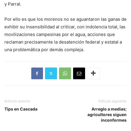
y Parral.
Por ello es que los morenos no se aguantaron las ganas de
exhibir su insensibilidad al criticar, con indolencia total, las
movilizaciones campesinas por el agua, acciones que
reclaman precisamente la desatención federal y estatal a
una problemática por demás compleja.
Artículo anterior
Artículo siguiente
Tips en Cascada
Arreglo a medias;
agricultores siguen
inconformes