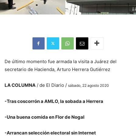
De último momento fue armada la visita a Juárez del
secretario de Hacienda, Arturo Herrera Gutiérrez
LA COLUMNA
/ de El Diario /
sábado, 22 agosto 2020
-Tras coscorrón a AMLO, la sobada a Herrera
-Una buena comida en Flor de Nogal
-Arrancan selección electoral sin Internet