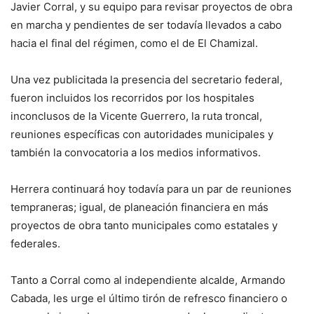
Javier Corral, y su equipo para revisar proyectos de obra
en marcha y pendientes de ser todavía llevados a cabo
hacia el final del régimen, como el de El Chamizal.
Una vez publicitada la presencia del secretario federal,
fueron incluidos los recorridos por los hospitales
inconclusos de la Vicente Guerrero, la ruta troncal,
reuniones específicas con autoridades municipales y
también la convocatoria a los medios informativos.
Herrera continuará hoy todavía para un par de reuniones
tempraneras; igual, de planeación financiera en más
proyectos de obra tanto municipales como estatales y
federales.
Tanto a Corral como al independiente alcalde, Armando
Cabada, les urge el último tirón de refresco financiero o