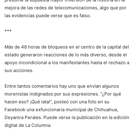
mejora de las redes de telecomunicaciones, algo que por
las evidencias puede verse que es falso.
***
Más de 48 horas de bloqueos en el centro de la capital del
estado generaron reacciones de lo más diverso, desde el
apoyo incondicional a los manifestantes hasta el rechazo a
sus acciones.
Entre tantos comentarios hay uno que envían algunos
morenistas indignados por sus expresiones. “¿Por qué
hacen eso? ¡Qué lata!”, posteó con una foto en su
Facebook una exfuncionaria municipal de Chihuahua,
Deyanira Perales. Puede verse la publicación en la edición
digital de La Columna.