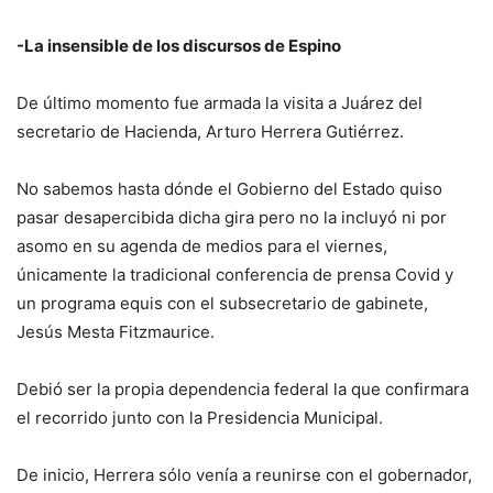
-La insensible de los discursos de Espino
De último momento fue armada la visita a Juárez del
secretario de Hacienda, Arturo Herrera Gutiérrez.
No sabemos hasta dónde el Gobierno del Estado quiso
pasar desapercibida dicha gira pero no la incluyó ni por
asomo en su agenda de medios para el viernes,
únicamente la tradicional conferencia de prensa Covid y
un programa equis con el subsecretario de gabinete,
Jesús Mesta Fitzmaurice.
Debió ser la propia dependencia federal la que confirmara
el recorrido junto con la Presidencia Municipal.
De inicio, Herrera sólo venía a reunirse con el gobernador,