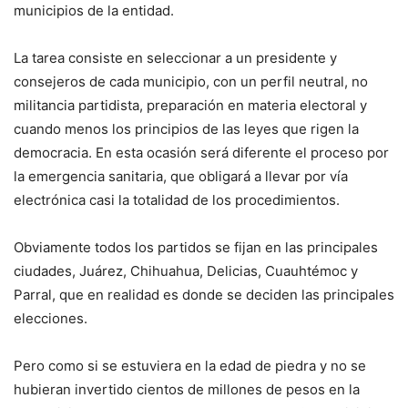
municipios de la entidad.
La tarea consiste en seleccionar a un presidente y
consejeros de cada municipio, con un perfil neutral, no
militancia partidista, preparación en materia electoral y
cuando menos los principios de las leyes que rigen la
democracia. En esta ocasión será diferente el proceso por
la emergencia sanitaria, que obligará a llevar por vía
electrónica casi la totalidad de los procedimientos.
Obviamente todos los partidos se fijan en las principales
ciudades, Juárez, Chihuahua, Delicias, Cuauhtémoc y
Parral, que en realidad es donde se deciden las principales
elecciones.
Pero como si se estuviera en la edad de piedra y no se
hubieran invertido cientos de millones de pesos en la