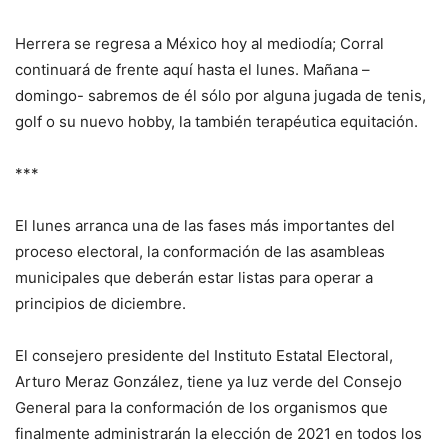
Herrera se regresa a México hoy al mediodía; Corral
continuará de frente aquí hasta el lunes. Mañana –
domingo- sabremos de él sólo por alguna jugada de tenis,
golf o su nuevo hobby, la también terapéutica equitación.
***
El lunes arranca una de las fases más importantes del
proceso electoral, la conformación de las asambleas
municipales que deberán estar listas para operar a
principios de diciembre.
El consejero presidente del Instituto Estatal Electoral,
Arturo Meraz González, tiene ya luz verde del Consejo
General para la conformación de los organismos que
finalmente administrarán la elección de 2021 en todos los