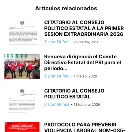
Artículos relacionados
CITATORIO AL CONSEJO
POLITICO ESTATAL A LA PRIMER
SESION EXTRAORDINARIA 2026
Oscar Nuñez
-
25 marzo, 2026
Renueva dirigencia el Comite
Directivo Estatal del PRI para el
periodo...
Oscar Nuñez
-
1 marzo, 2026
CITATORIO AL CONSEJO
POLITICO ESTATAL
Oscar Nuñez
-
11 febrero, 2026
PROTOCOLO PARA PREVENIR
VIOLENCIA LABORAL NOM-035-