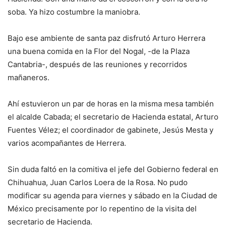
soba. Ya hizo costumbre la maniobra.
Bajo ese ambiente de santa paz disfrutó Arturo Herrera
una buena comida en la Flor del Nogal, -de la Plaza
Cantabria-, después de las reuniones y recorridos
mañaneros.
Ahí estuvieron un par de horas en la misma mesa también
el alcalde Cabada; el secretario de Hacienda estatal, Arturo
Fuentes Vélez; el coordinador de gabinete, Jesús Mesta y
varios acompañantes de Herrera.
Sin duda faltó en la comitiva el jefe del Gobierno federal en
Chihuahua, Juan Carlos Loera de la Rosa. No pudo
modificar su agenda para viernes y sábado en la Ciudad de
México precisamente por lo repentino de la visita del
secretario de Hacienda.