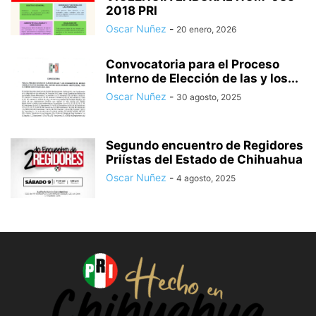
2018 PRI
Oscar Nuñez
-
20 enero, 2026
Convocatoria para el Proceso
Interno de Elección de las y los...
Oscar Nuñez
-
30 agosto, 2025
Segundo encuentro de Regidores
Priístas del Estado de Chihuahua
Oscar Nuñez
-
4 agosto, 2025