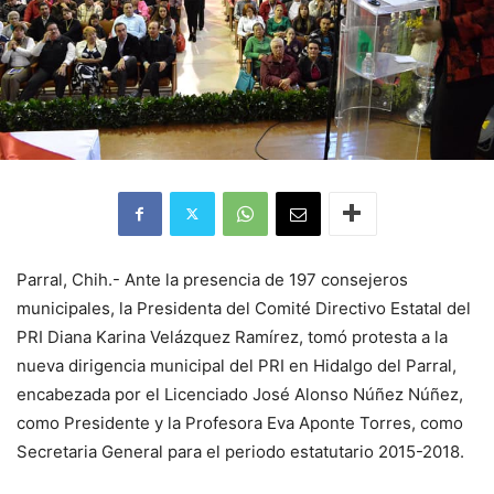
Parral, Chih.- Ante la presencia de 197 consejeros
municipales, la Presidenta del Comité Directivo Estatal del
PRI Diana Karina Velázquez Ramírez, tomó protesta a la
nueva dirigencia municipal del PRI en Hidalgo del Parral,
encabezada por el Licenciado José Alonso Núñez Núñez,
como Presidente y la Profesora Eva Aponte Torres, como
Secretaria General para el periodo estatutario 2015-2018.