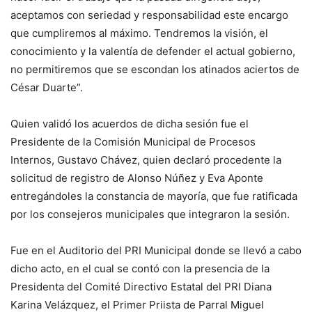
aceptamos con seriedad y responsabilidad este encargo
que cumpliremos al máximo. Tendremos la visión, el
conocimiento y la valentía de defender el actual gobierno,
no permitiremos que se escondan los atinados aciertos de
César Duarte”.
Quien validó los acuerdos de dicha sesión fue el
Presidente de la Comisión Municipal de Procesos
Internos, Gustavo Chávez, quien declaró procedente la
solicitud de registro de Alonso Núñez y Eva Aponte
entregándoles la constancia de mayoría, que fue ratificada
por los consejeros municipales que integraron la sesión.
Fue en el Auditorio del PRI Municipal donde se llevó a cabo
dicho acto, en el cual se contó con la presencia de la
Presidenta del Comité Directivo Estatal del PRI Diana
Karina Velázquez, el Primer Priista de Parral Miguel