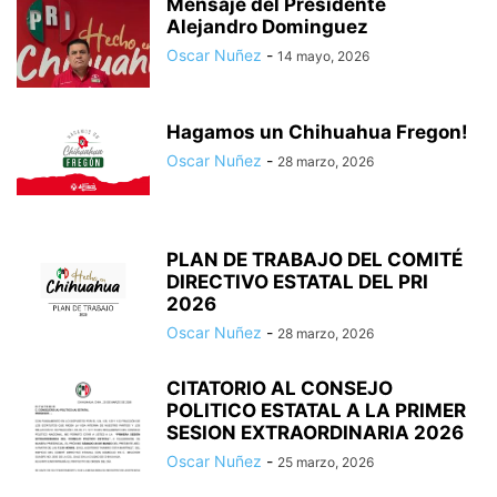
Mensaje del Presidente
Alejandro Dominguez
Oscar Nuñez
-
14 mayo, 2026
Hagamos un Chihuahua Fregon!
Oscar Nuñez
-
28 marzo, 2026
PLAN DE TRABAJO DEL COMITÉ
DIRECTIVO ESTATAL DEL PRI
2026
Oscar Nuñez
-
28 marzo, 2026
CITATORIO AL CONSEJO
POLITICO ESTATAL A LA PRIMER
SESION EXTRAORDINARIA 2026
Oscar Nuñez
-
25 marzo, 2026