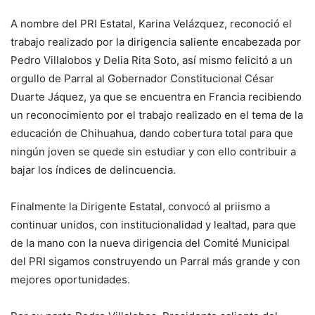
A nombre del PRI Estatal, Karina Velázquez, reconoció el
trabajo realizado por la dirigencia saliente encabezada por
Pedro Villalobos y Delia Rita Soto, así mismo felicitó a un
orgullo de Parral al Gobernador Constitucional César
Duarte Jáquez, ya que se encuentra en Francia recibiendo
un reconocimiento por el trabajo realizado en el tema de la
educación de Chihuahua, dando cobertura total para que
ningún joven se quede sin estudiar y con ello contribuir a
bajar los índices de delincuencia.
Finalmente la Dirigente Estatal, convocó al priismo a
continuar unidos, con institucionalidad y lealtad, para que
de la mano con la nueva dirigencia del Comité Municipal
del PRI sigamos construyendo un Parral más grande y con
mejores oportunidades.