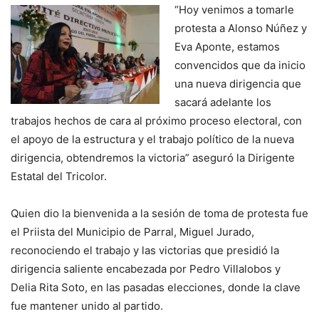
“Hoy venimos a tomarle
protesta a Alonso Núñez y
Eva Aponte, estamos
convencidos que da inicio
una nueva dirigencia que
sacará adelante los
trabajos hechos de cara al próximo proceso electoral, con
el apoyo de la estructura y el trabajo político de la nueva
dirigencia, obtendremos la victoria” aseguró la Dirigente
Estatal del Tricolor.
Quien dio la bienvenida a la sesión de toma de protesta fue
el Priista del Municipio de Parral, Miguel Jurado,
reconociendo el trabajo y las victorias que presidió la
dirigencia saliente encabezada por Pedro Villalobos y
Delia Rita Soto, en las pasadas elecciones, donde la clave
fue mantener unido al partido.