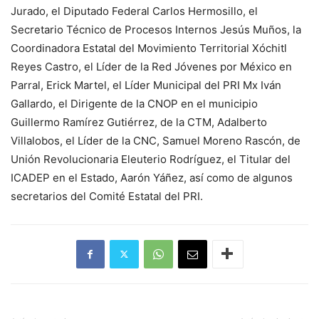
Jurado, el Diputado Federal Carlos Hermosillo, el
Secretario Técnico de Procesos Internos Jesús Muños, la
Coordinadora Estatal del Movimiento Territorial Xóchitl
Reyes Castro, el Líder de la Red Jóvenes por México en
Parral, Erick Martel, el Líder Municipal del PRI Mx Iván
Gallardo, el Dirigente de la CNOP en el municipio
Guillermo Ramírez Gutiérrez, de la CTM, Adalberto
Villalobos, el Líder de la CNC, Samuel Moreno Rascón, de
Unión Revolucionaria Eleuterio Rodríguez, el Titular del
ICADEP en el Estado, Aarón Yáñez, así como de algunos
secretarios del Comité Estatal del PRI.