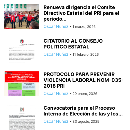
Renueva dirigencia el Comite
Directivo Estatal del PRI para el
periodo...
Oscar Nuñez
-
1 marzo, 2026
CITATORIO AL CONSEJO
POLITICO ESTATAL
Oscar Nuñez
-
11 febrero, 2026
PROTOCOLO PARA PREVENIR
VIOLENCIA LABORAL NOM-035-
2018 PRI
Oscar Nuñez
-
20 enero, 2026
Convocatoria para el Proceso
Interno de Elección de las y los...
Oscar Nuñez
-
30 agosto, 2025