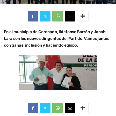
En el municipio de Coronado, Ildefonso Barrón y Janahi
Lara son los nuevos dirigentes del Partido. Vamos juntos
con ganas, inclusión y haciendo equipo.