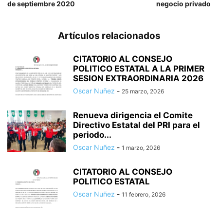
de septiembre 2020
negocio privado
Artículos relacionados
CITATORIO AL CONSEJO
POLITICO ESTATAL A LA PRIMER
SESION EXTRAORDINARIA 2026
Oscar Nuñez
-
25 marzo, 2026
Renueva dirigencia el Comite
Directivo Estatal del PRI para el
periodo...
Oscar Nuñez
-
1 marzo, 2026
CITATORIO AL CONSEJO
POLITICO ESTATAL
Oscar Nuñez
-
11 febrero, 2026