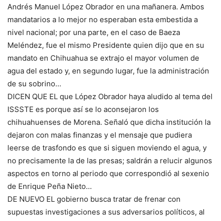
Andrés Manuel López Obrador en una mañanera. Ambos
mandatarios a lo mejor no esperaban esta embestida a
nivel nacional; por una parte, en el caso de Baeza
Meléndez, fue el mismo Presidente quien dijo que en su
mandato en Chihuahua se extrajo el mayor volumen de
agua del estado y, en segundo lugar, fue la administración
de su sobrino…
DICEN QUE EL que López Obrador haya aludido al tema del
ISSSTE es porque así se lo aconsejaron los
chihuahuenses de Morena. Señaló que dicha institución la
dejaron con malas finanzas y el mensaje que pudiera
leerse de trasfondo es que si siguen moviendo el agua, y
no precisamente la de las presas; saldrán a relucir algunos
aspectos en torno al periodo que correspondió al sexenio
de Enrique Peña Nieto…
DE NUEVO EL gobierno busca tratar de frenar con
supuestas investigaciones a sus adversarios políticos, al