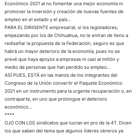
Económico 2021 al no fomentar una mejor economía ni
promover la inversión y creación de nuevas fuentes de
empleo en el estado y el país…
PARA EL DIRIGENTE empresarial, si los legisladores,
empezando por los de Chihuahua, no le entran de lleno a
rediseñar la propuesta de la Federación, seguro es que
habrá un mayor deterioro de la economía, pues no se
prevé que haya apoyos a empresas ni casi al millón y
medio de personas que han perdido su empleo…
ASÍ PUES, ESTÁ en las manos de los integrantes del
Congreso de la Unión convertir el Paquete Económico
2021 en un instrumento para la urgente recuperación o, en
contraparte, en uno que prolongue el deterioro
económico…
****
OJO CON LOS sindicatos que lucran en pro de la 4T. Dicen
los que saben del tema que algunos líderes obreros ya