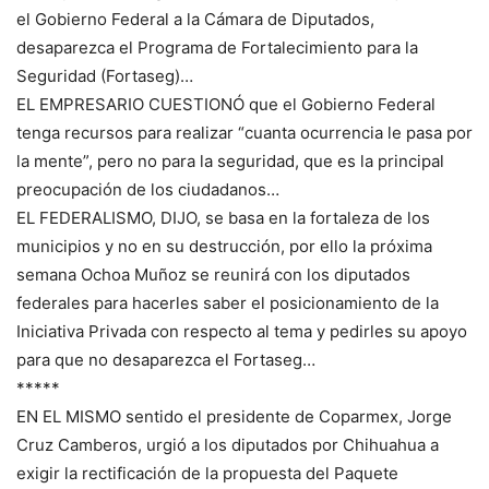
el Gobierno Federal a la Cámara de Diputados,
desaparezca el Programa de Fortalecimiento para la
Seguridad (Fortaseg)…
EL EMPRESARIO CUESTIONÓ que el Gobierno Federal
tenga recursos para realizar “cuanta ocurrencia le pasa por
la mente”, pero no para la seguridad, que es la principal
preocupación de los ciudadanos…
EL FEDERALISMO, DIJO, se basa en la fortaleza de los
municipios y no en su destrucción, por ello la próxima
semana Ochoa Muñoz se reunirá con los diputados
federales para hacerles saber el posicionamiento de la
Iniciativa Privada con respecto al tema y pedirles su apoyo
para que no desaparezca el Fortaseg…
*****
EN EL MISMO sentido el presidente de Coparmex, Jorge
Cruz Camberos, urgió a los diputados por Chihuahua a
exigir la rectificación de la propuesta del Paquete