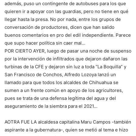
además, puso un contingente de autobuses para los que
quieren ir a apoyar con las guardias, pero no tiene en qué
llegar hasta la presa. No por nada, entre los grupos de
conversación de productores, dicen que han salido
buenos comentarios en pro del edil independiente. Parece
que supo hacer política sin caer mal…
POR CIERTO AYER, luego de pasar una noche de suspenso
por la intervención de infiltrados que dejaron dañaron las
turbinas de la CFE y dejaron sin luz a toda “La Boquilla” y
San Francisco de Conchos, Alfredo Lozoya lanzó un
llamado para que todos los alcaldes de Chihuahua se
sumen a un frente común en apoyo de los agricultores,
pues se trata de una defensa legítima del agua y del
aseguramiento de la siembra para el 2021…
AOTRA FUE LA alcaldesa capitalina Maru Campos -también
aspirante a la gubernatura-, quien se metió al tema e hizo