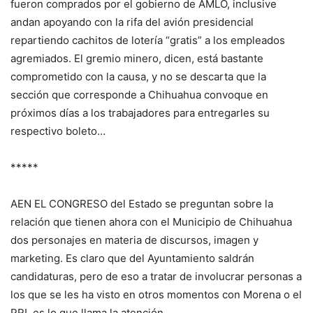
fueron comprados por el gobierno de AMLO, inclusive
andan apoyando con la rifa del avión presidencial
repartiendo cachitos de lotería “gratis” a los empleados
agremiados. El gremio minero, dicen, está bastante
comprometido con la causa, y no se descarta que la
sección que corresponde a Chihuahua convoque en
próximos días a los trabajadores para entregarles su
respectivo boleto…
*****
AEN EL CONGRESO del Estado se preguntan sobre la
relación que tienen ahora con el Municipio de Chihuahua
dos personajes en materia de discursos, imagen y
marketing. Es claro que del Ayuntamiento saldrán
candidaturas, pero de eso a tratar de involucrar personas a
los que se les ha visto en otros momentos con Morena o el
PRI, es lo que llama la atención…