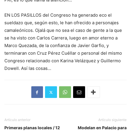
EN LOS PASILLOS del Congreso ha generado eco el
sueldazo que, según esto, le han ofrecido a personajes
camaleónicos. Ojalá que no sea el caso de gente a la que
se ha visto con Carlos Carrera, luego en amor eterno a
Marco Quezada, de la confianza de Javier Garfio, y
terminaran con Cruz Pérez Cuéllar o personal del mismo
Congreso relacionado con Karina Velázquez y Guillermo
Dowell. Así las cosas…
Artículo anterior
Artículo siguiente
Primeras planas locales / 12
Modelan en Palacio para