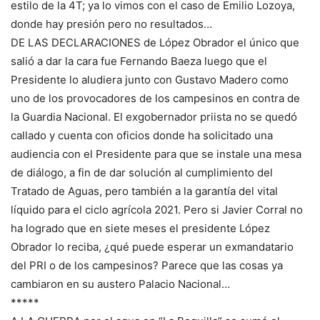
estilo de la 4T; ya lo vimos con el caso de Emilio Lozoya,
donde hay presión pero no resultados…
DE LAS DECLARACIONES de López Obrador el único que
salió a dar la cara fue Fernando Baeza luego que el
Presidente lo aludiera junto con Gustavo Madero como
uno de los provocadores de los campesinos en contra de
la Guardia Nacional. El exgobernador priista no se quedó
callado y cuenta con oficios donde ha solicitado una
audiencia con el Presidente para que se instale una mesa
de diálogo, a fin de dar solución al cumplimiento del
Tratado de Aguas, pero también a la garantía del vital
líquido para el ciclo agrícola 2021. Pero si Javier Corral no
ha logrado que en siete meses el presidente López
Obrador lo reciba, ¿qué puede esperar un exmandatario
del PRI o de los campesinos? Parece que las cosas ya
cambiaron en su austero Palacio Nacional…
*****