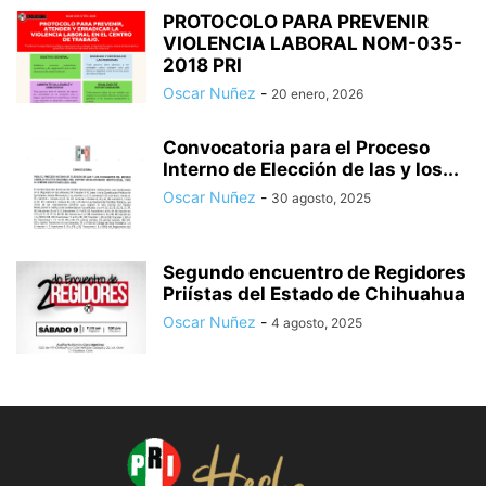
PROTOCOLO PARA PREVENIR
VIOLENCIA LABORAL NOM-035-
2018 PRI
Oscar Nuñez
-
20 enero, 2026
Convocatoria para el Proceso
Interno de Elección de las y los...
Oscar Nuñez
-
30 agosto, 2025
Segundo encuentro de Regidores
Priístas del Estado de Chihuahua
Oscar Nuñez
-
4 agosto, 2025