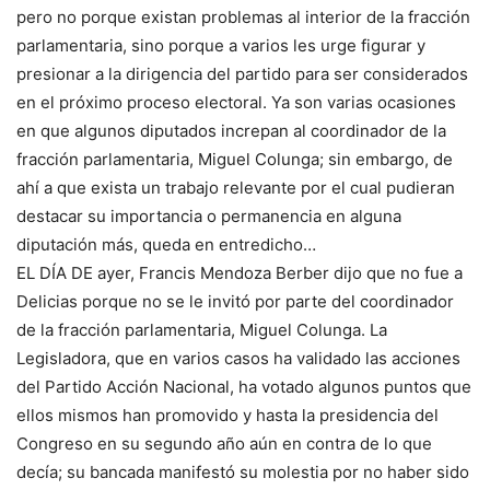
pero no porque existan problemas al interior de la fracción
parlamentaria, sino porque a varios les urge figurar y
presionar a la dirigencia del partido para ser considerados
en el próximo proceso electoral. Ya son varias ocasiones
en que algunos diputados increpan al coordinador de la
fracción parlamentaria, Miguel Colunga; sin embargo, de
ahí a que exista un trabajo relevante por el cual pudieran
destacar su importancia o permanencia en alguna
diputación más, queda en entredicho…
EL DÍA DE ayer, Francis Mendoza Berber dijo que no fue a
Delicias porque no se le invitó por parte del coordinador
de la fracción parlamentaria, Miguel Colunga. La
Legisladora, que en varios casos ha validado las acciones
del Partido Acción Nacional, ha votado algunos puntos que
ellos mismos han promovido y hasta la presidencia del
Congreso en su segundo año aún en contra de lo que
decía; su bancada manifestó su molestia por no haber sido