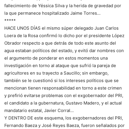
fallecimiento de Yéssica Silva y la herida de gravedad por
la que permanece hospitalizado Jaime Torres…
*****
HACE UNOS DÍAS el mismo súper delegado Juan Carlos
Loera de la Rosa confirmó lo dicho por el presidente López
Obrador respecto a que detrás de todo este asunto del
agua estaban políticos del estado, y evitó dar nombres con
el argumento de ponderar en estos momentos una
investigación en torno al ataque que sufrió la pareja de
agricultores en su trayecto a Saucillo; sin embargo,
también se le cuestionó si los intereses políticos que se
mencionan tienen responsabilidad en torno a este crimen
y prefirió evitarse problemas con el exgobernador del PRI,
el candidato a la gubernatura, Gustavo Madero, y el actual
mandatario estatal, Javier Corral…
Y DENTRO DE este esquema, los exgobernadores del PRI,
Fernando Baeza y José Reyes Baeza, fueron señalados por