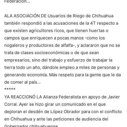
Federación…
ALA ASOCIACIÓN DE Usuarios de Riego de Chihuahua
también respondió a las acusaciones de la 4T respecto a
que existen agricultores ricos, que tienen huertas o
campos que enriquecen a pocas manos -como los
nogaleros y productores de alfalfa-, y aclararon que no se
trata de clases socioeconómicas o de que sean
empresarios, sino del trabajo y esfuerzo de trabajar la
tierra todo un año, dándole empleo a miles de personas y
generando economía. Más respeto para la gente que le da
de comer al país…
*****
YA REACCIONÓ LA Alianza Federalista en apoyo de Javier
Corral. Ayer se hizo girar un comunicado en el que
deploran el desdén de López Obrador para con el conflicto
en Chihuahua y ante las peticiones de audiencia del
Gobernador chihuahuense…