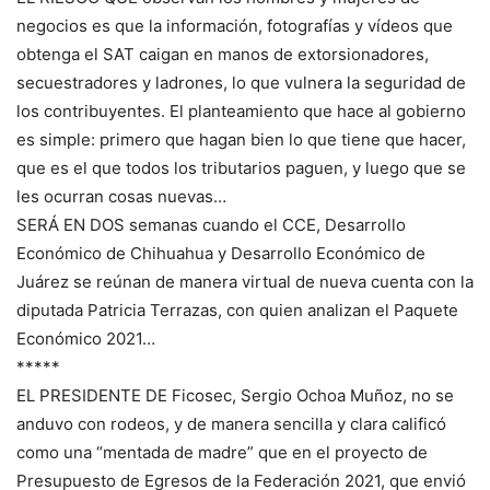
negocios es que la información, fotografías y vídeos que
obtenga el SAT caigan en manos de extorsionadores,
secuestradores y ladrones, lo que vulnera la seguridad de
los contribuyentes. El planteamiento que hace al gobierno
es simple: primero que hagan bien lo que tiene que hacer,
que es el que todos los tributarios paguen, y luego que se
les ocurran cosas nuevas…
SERÁ EN DOS semanas cuando el CCE, Desarrollo
Económico de Chihuahua y Desarrollo Económico de
Juárez se reúnan de manera virtual de nueva cuenta con la
diputada Patricia Terrazas, con quien analizan el Paquete
Económico 2021…
*****
EL PRESIDENTE DE Ficosec, Sergio Ochoa Muñoz, no se
anduvo con rodeos, y de manera sencilla y clara calificó
como una “mentada de madre” que en el proyecto de
Presupuesto de Egresos de la Federación 2021, que envió