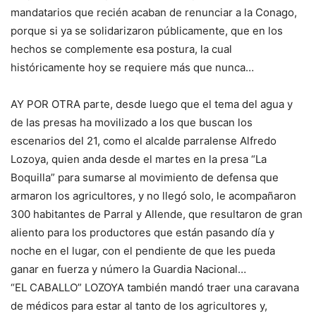
mandatarios que recién acaban de renunciar a la Conago,
porque si ya se solidarizaron públicamente, que en los
hechos se complemente esa postura, la cual
históricamente hoy se requiere más que nunca…
AY POR OTRA parte, desde luego que el tema del agua y
de las presas ha movilizado a los que buscan los
escenarios del 21, como el alcalde parralense Alfredo
Lozoya, quien anda desde el martes en la presa “La
Boquilla” para sumarse al movimiento de defensa que
armaron los agricultores, y no llegó solo, le acompañaron
300 habitantes de Parral y Allende, que resultaron de gran
aliento para los productores que están pasando día y
noche en el lugar, con el pendiente de que les pueda
ganar en fuerza y número la Guardia Nacional…
“EL CABALLO” LOZOYA también mandó traer una caravana
de médicos para estar al tanto de los agricultores y,