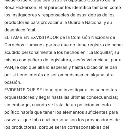
Rosa Hickerson. Él al parecer los identifica también como
los instigadores y responsables de estar detrás de los
productores para provocar a la Guardia Nacional y su
desenlace fatal…
EL TAMBIÉN EXVISITADOR de la Comisión Nacional de
Derechos Humanos parece que no tiene registro de haber
acudido personalmente a los hechos en “La Boquilla”; su
mismo compañero de legislatura, Jesús Valenciano, por el
PAN, le dijo que allá lo esperan y hasta ubicación le dan
por si tiene interés de ser ombudsman en alguna otra
ocasión…
EVIDENTE QUE SE tiene que investigar a los supuestos
orquestadores y llegar hasta las últimas consecuencias;
sin embargo, cuando se trata de un posicionamiento
político habría que tener los elementos suficientes para
aseverar que tal o cual persona son los provocadores de
los productores, porque serán corresponsables del