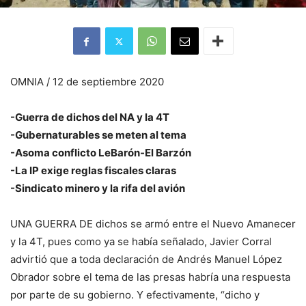
OMNIA / 12 de septiembre 2020
-Guerra de dichos del NA y la 4T
-Gubernaturables se meten al tema
-Asoma conflicto LeBarón-El Barzón
-La IP exige reglas fiscales claras
-Sindicato minero y la rifa del avión
UNA GUERRA DE dichos se armó entre el Nuevo Amanecer
y la 4T, pues como ya se había señalado, Javier Corral
advirtió que a toda declaración de Andrés Manuel López
Obrador sobre el tema de las presas habría una respuesta
por parte de su gobierno. Y efectivamente, “dicho y