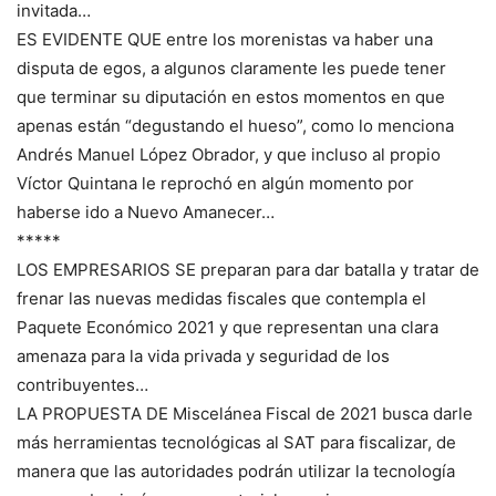
invitada…
ES EVIDENTE QUE entre los morenistas va haber una
disputa de egos, a algunos claramente les puede tener
que terminar su diputación en estos momentos en que
apenas están “degustando el hueso”, como lo menciona
Andrés Manuel López Obrador, y que incluso al propio
Víctor Quintana le reprochó en algún momento por
haberse ido a Nuevo Amanecer…
*****
LOS EMPRESARIOS SE preparan para dar batalla y tratar de
frenar las nuevas medidas fiscales que contempla el
Paquete Económico 2021 y que representan una clara
amenaza para la vida privada y seguridad de los
contribuyentes…
LA PROPUESTA DE Miscelánea Fiscal de 2021 busca darle
más herramientas tecnológicas al SAT para fiscalizar, de
manera que las autoridades podrán utilizar la tecnología