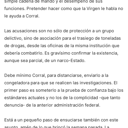
simple cadena de mando y el desempeño de sus
funciones. Pretender hacer como que la Virgen le habla no
le ayuda a Corral.
Las acusaciones son no sólo de protección a un grupo
delictivo, sino de asociación para el trasiego de toneladas
de drogas, desde las oficinas de la misma institución que
debería combatirlo. Es gravísimo confirmar la existencia,
aunque sea parcial, de un narco-Estado.
Debe mínimo Corral, para distanciarse, enviarlo a la
congeladora para que se realicen las investigaciones. El
primer paso es someterlo a la prueba de confianza bajo los
estándares actuales y no los de la complicidad -que tanto
denuncia- de la anterior administración federal.
Está a un pequeño paso de ensuciarse también con este
asunto, amén de lo que brincó la semana pasada. La