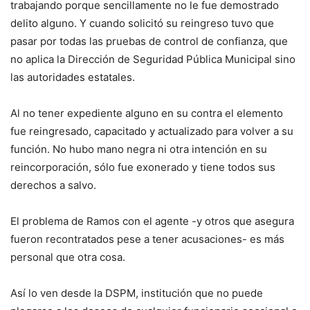
trabajando porque sencillamente no le fue demostrado
delito alguno. Y cuando solicitó su reingreso tuvo que
pasar por todas las pruebas de control de confianza, que
no aplica la Dirección de Seguridad Pública Municipal sino
las autoridades estatales.
Al no tener expediente alguno en su contra el elemento
fue reingresado, capacitado y actualizado para volver a su
función. No hubo mano negra ni otra intención en su
reincorporación, sólo fue exonerado y tiene todos sus
derechos a salvo.
El problema de Ramos con el agente -y otros que asegura
fueron recontratados pese a tener acusaciones- es más
personal que otra cosa.
Así lo ven desde la DSPM, institución que no puede