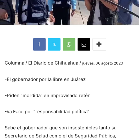
Columna / El Diario de Chihuahua /
jueves, 06 agosto 2020
-El gobernador por la libre en Juárez
-Piden “mordida” en improvisado retén
-Va Face por “responsabilidad política”
Sabe el gobernador que son insostenibles tanto su
Secretario de Salud como el de Seguridad Pública,