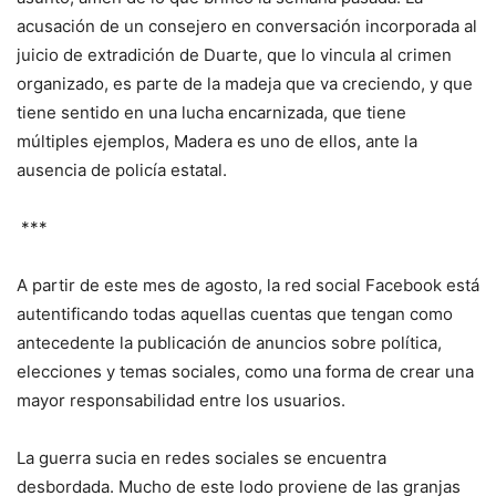
acusación de un consejero en conversación incorporada al
juicio de extradición de Duarte, que lo vincula al crimen
organizado, es parte de la madeja que va creciendo, y que
tiene sentido en una lucha encarnizada, que tiene
múltiples ejemplos, Madera es uno de ellos, ante la
ausencia de policía estatal.
***
A partir de este mes de agosto, la red social Facebook está
autentificando todas aquellas cuentas que tengan como
antecedente la publicación de anuncios sobre política,
elecciones y temas sociales, como una forma de crear una
mayor responsabilidad entre los usuarios.
La guerra sucia en redes sociales se encuentra
desbordada. Mucho de este lodo proviene de las granjas