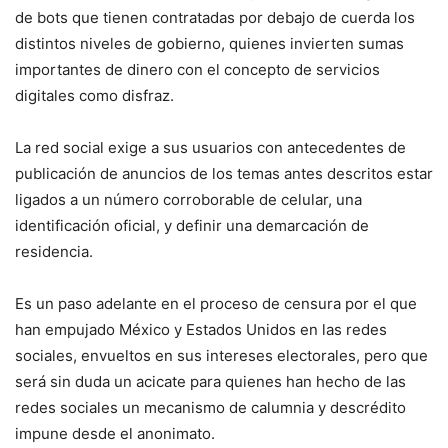
de bots que tienen contratadas por debajo de cuerda los
distintos niveles de gobierno, quienes invierten sumas
importantes de dinero con el concepto de servicios
digitales como disfraz.
La red social exige a sus usuarios con antecedentes de
publicación de anuncios de los temas antes descritos estar
ligados a un número corroborable de celular, una
identificación oficial, y definir una demarcación de
residencia.
Es un paso adelante en el proceso de censura por el que
han empujado México y Estados Unidos en las redes
sociales, envueltos en sus intereses electorales, pero que
será sin duda un acicate para quienes han hecho de las
redes sociales un mecanismo de calumnia y descrédito
impune desde el anonimato.