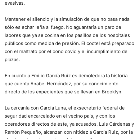
evasivas.
Mantener el silencio y la simulación de que no pasa nada
sólo es echar leña al fuego. No aguantaría un paro de
labores que ya se cocina en los pasillos de los hospitales
públicos como medida de presión. El coctel está preparado
con el maltrato por el bono covid y el incumplimiento de
plazas.
En cuanto a Emilio García Ruiz es demoledora la historia
que cuenta Anabel Hernández, por su conocimiento
directo de los expedientes que se llevan en Brooklyn.
La cercanía con García Luna, el exsecretario federal de
seguridad encarcelado en el vecino país, y con los
operadores directos de éste, ya acusados, Luis Cárdenas y
Ramón Pequeño, alcanzan con nitidez a García Ruiz, por la