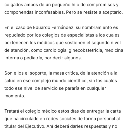
colgados ambos de un pequeño hilo de compromisos y
componendas inconfesables. Pero se resiste a aceptarlo.
En el caso de Eduardo Fernández, su nombramiento es
repudiado por los colegios de especialistas a los cuales
pertenecen los médicos que sostienen el segundo nivel
de atención, como cardiología, ginecobstetricia, medicina
interna o pediatría, por decir algunos.
Son ellos el soporte, la masa crítica, de la atención a la
salud en ese complejo mundo científico, sin los cuales
todo ese nivel de servicio se pararía en cualquier
momento.
Tratará el colegio médico estos días de entregar la carta
que ha circulado en redes sociales de forma personal al
titular del Ejecutivo. Ahí deberá darles respuestas y no