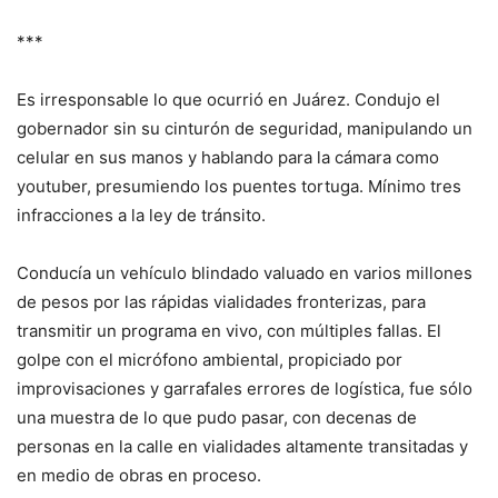
***
Es irresponsable lo que ocurrió en Juárez. Condujo el
gobernador sin su cinturón de seguridad, manipulando un
celular en sus manos y hablando para la cámara como
youtuber, presumiendo los puentes tortuga. Mínimo tres
infracciones a la ley de tránsito.
Conducía un vehículo blindado valuado en varios millones
de pesos por las rápidas vialidades fronterizas, para
transmitir un programa en vivo, con múltiples fallas. El
golpe con el micrófono ambiental, propiciado por
improvisaciones y garrafales errores de logística, fue sólo
una muestra de lo que pudo pasar, con decenas de
personas en la calle en vialidades altamente transitadas y
en medio de obras en proceso.