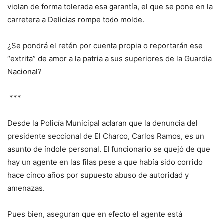
violan de forma tolerada esa garantía, el que se pone en la
carretera a Delicias rompe todo molde.
¿Se pondrá el retén por cuenta propia o reportarán ese
“extrita” de amor a la patria a sus superiores de la Guardia
Nacional?
***
Desde la Policía Municipal aclaran que la denuncia del
presidente seccional de El Charco, Carlos Ramos, es un
asunto de índole personal. El funcionario se quejó de que
hay un agente en las filas pese a que había sido corrido
hace cinco años por supuesto abuso de autoridad y
amenazas.
Pues bien, aseguran que en efecto el agente está