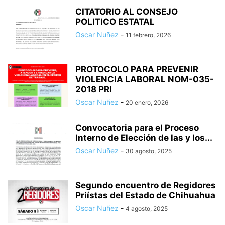
CITATORIO AL CONSEJO
POLITICO ESTATAL
Oscar Nuñez
-
11 febrero, 2026
PROTOCOLO PARA PREVENIR
VIOLENCIA LABORAL NOM-035-
2018 PRI
Oscar Nuñez
-
20 enero, 2026
Convocatoria para el Proceso
Interno de Elección de las y los...
Oscar Nuñez
-
30 agosto, 2025
Segundo encuentro de Regidores
Priístas del Estado de Chihuahua
Oscar Nuñez
-
4 agosto, 2025