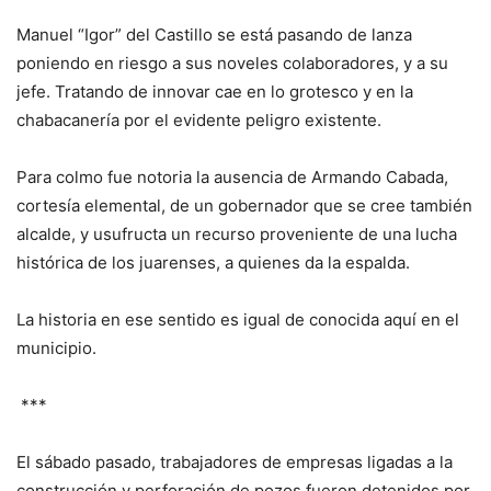
Manuel “Igor” del Castillo se está pasando de lanza
poniendo en riesgo a sus noveles colaboradores, y a su
jefe. Tratando de innovar cae en lo grotesco y en la
chabacanería por el evidente peligro existente.
Para colmo fue notoria la ausencia de Armando Cabada,
cortesía elemental, de un gobernador que se cree también
alcalde, y usufructa un recurso proveniente de una lucha
histórica de los juarenses, a quienes da la espalda.
La historia en ese sentido es igual de conocida aquí en el
municipio.
***
El sábado pasado, trabajadores de empresas ligadas a la
construcción y perforación de pozos fueron detenidos por