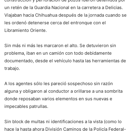
un retén de la Guardia Nacional en la carretera a Delicias.
Viajaban hacia Chihuahua después de la jornada cuando se
les ordenó detenerse cerca del entronque con el
Libramiento Oriente.
Sin más ni más les marcaron el alto. Se detuvieron sin
problema, iban en un camión con todo debidamente
documentado, desde el vehículo hasta las herramientas de
trabajo.
A los agentes sólo les pareció sospechoso sin razón
alguna y obligaron al conductor a orillarse a una sombrita
donde reposaban varios elementos en sus nuevas e
impecables patrullas.
Sin block de multas ni identificaciones a la vista (como lo
hace la hasta ahora División Caminos de la Policía Federal-