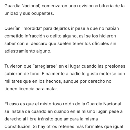
Guardia Nacional) comenzaron una revisión arbitraria de la
unidad y sus ocupantes.
Querían “mordida” para dejarlos ir pese a que no habían
cometido infracción o delito alguno, así se los hicieron
saber con el descaro que suelen tener los oficiales sin
adiestramiento alguno.
Tuvieron que “arreglarse” en el lugar cuando las presiones
subieron de tono. Finalmente a nadie le gusta meterse con
militares que en los hechos, aunque por derecho no,
tienen licencia para matar.
El caso es que el misterioso retén de la Guardia Nacional
se instala de cuando en cuando en el mismo lugar, pese al
derecho al libre tránsito que ampara la misma
Constitución. Si hay otros retenes más formales que igual