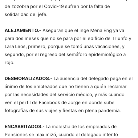
de zozobra por el Covid-19 sufren por la falta de
solidaridad del jefe.
ALEJAMIENTO.-
Aseguran que el inge Mena Eng ya va
para dos meses que no se para por el edificio de Triunfo y
Lara Leos, primero, porque se tomó unas vacaciones, y
segundo, por el regreso del semáforo epidemiológico a
rojo.
DESMORALIZADOS.-
La ausencia del delegado pega en el
ánimo de los empleados que no tienen a quién reclamar
por las necesidades del servicio médico, y más cuando
ven el perfil de Facebook de Jorge en donde sube
fotografías de sus viajes y fiestas en plena pandemia.
ENCABRITADOS.-
La molestia de los empleados de
Pensiones se maximizó, cuando el delegado intentó