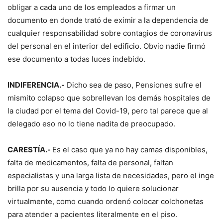
obligar a cada uno de los empleados a firmar un
documento en donde trató de eximir a la dependencia de
cualquier responsabilidad sobre contagios de coronavirus
del personal en el interior del edificio. Obvio nadie firmó
ese documento a todas luces indebido.
INDIFERENCIA.-
Dicho sea de paso, Pensiones sufre el
mismito colapso que sobrellevan los demás hospitales de
la ciudad por el tema del Covid-19, pero tal parece que al
delegado eso no lo tiene nadita de preocupado.
CARESTÍA.-
Es el caso que ya no hay camas disponibles,
falta de medicamentos, falta de personal, faltan
especialistas y una larga lista de necesidades, pero el inge
brilla por su ausencia y todo lo quiere solucionar
virtualmente, como cuando ordenó colocar colchonetas
para atender a pacientes literalmente en el piso.