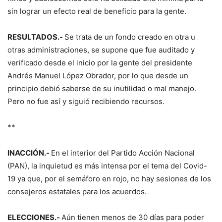
sin lograr un efecto real de beneficio para la gente.
RESULTADOS.-
Se trata de un fondo creado en otra u
otras administraciones, se supone que fue auditado y
verificado desde el inicio por la gente del presidente
Andrés Manuel López Obrador, por lo que desde un
principio debió saberse de su inutilidad o mal manejo.
Pero no fue así y siguió recibiendo recursos.
**
INACCIÓN.-
En el interior del Partido Acción Nacional
(PAN), la inquietud es más intensa por el tema del Covid-
19 ya que, por el semáforo en rojo, no hay sesiones de los
consejeros estatales para los acuerdos.
ELECCIONES.-
Aún tienen menos de 30 días para poder