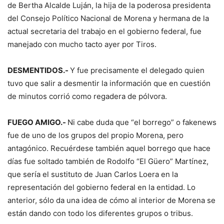
de Bertha Alcalde Luján, la hija de la poderosa presidenta
del Consejo Político Nacional de Morena y hermana de la
actual secretaria del trabajo en el gobierno federal, fue
manejado con mucho tacto ayer por Tiros.
DESMENTIDOS.-
Y fue precisamente el delegado quien
tuvo que salir a desmentir la información que en cuestión
de minutos corrió como regadera de pólvora.
FUEGO AMIGO.-
Ni cabe duda que “el borrego” o fakenews
fue de uno de los grupos del propio Morena, pero
antagónico. Recuérdese también aquel borrego que hace
días fue soltado también de Rodolfo “El Güero” Martínez,
que sería el sustituto de Juan Carlos Loera en la
representación del gobierno federal en la entidad. Lo
anterior, sólo da una idea de cómo al interior de Morena se
están dando con todo los diferentes grupos o tribus.