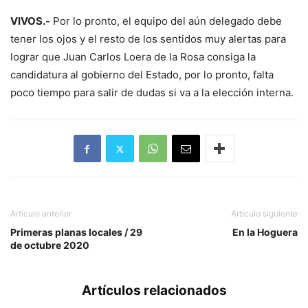
VIVOS.-
Por lo pronto, el equipo del aún delegado debe
tener los ojos y el resto de los sentidos muy alertas para
lograr que Juan Carlos Loera de la Rosa consiga la
candidatura al gobierno del Estado, por lo pronto, falta
poco tiempo para salir de dudas si va a la elección interna.
Artículo anterior
Artículo siguiente
Primeras planas locales / 29
En la Hoguera
de octubre 2020
Artículos relacionados