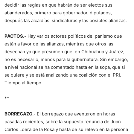
decidir las reglas en que habrán de ser electos sus
abanderados, primero para gobernador, diputados,
después las alcaldías, sindicaturas y las posibles alianzas.
PACTOS.-
Hay varios actores políticos del panismo que
están a favor de las alianzas, mientras que otros las
desechan ya que presumen que, en Chihuahua y Juárez,
no es necesario, menos para la gubernatura. Sin embargo,
a nivel nacional se ha comentado hasta en la sopa, que si
se quiere y se está analizando una coalición con el PRI.
Tiempo al tiempo.
**
BORREGAZO.-
El borregazo que aventaron en horas
pasadas recientes, sobre la supuesta renuncia de Juan
Carlos Loera de la Rosa y hasta de su relevo en la persona