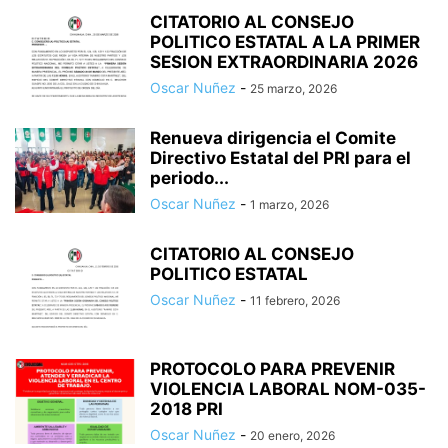
CITATORIO AL CONSEJO
POLITICO ESTATAL A LA PRIMER
SESION EXTRAORDINARIA 2026
Oscar Nuñez
-
25 marzo, 2026
Renueva dirigencia el Comite
Directivo Estatal del PRI para el
periodo...
Oscar Nuñez
-
1 marzo, 2026
CITATORIO AL CONSEJO
POLITICO ESTATAL
Oscar Nuñez
-
11 febrero, 2026
PROTOCOLO PARA PREVENIR
VIOLENCIA LABORAL NOM-035-
2018 PRI
Oscar Nuñez
-
20 enero, 2026