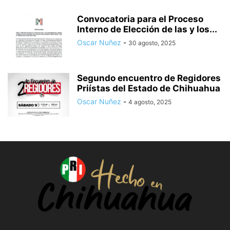
Convocatoria para el Proceso
Interno de Elección de las y los...
Oscar Nuñez
-
30 agosto, 2025
Segundo encuentro de Regidores
Priístas del Estado de Chihuahua
Oscar Nuñez
-
4 agosto, 2025