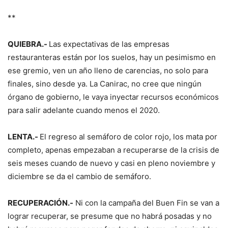
**
QUIEBRA.-
Las expectativas de las empresas
restauranteras están por los suelos, hay un pesimismo en
ese gremio, ven un año lleno de carencias, no solo para
finales, sino desde ya. La Canirac, no cree que ningún
órgano de gobierno, le vaya inyectar recursos económicos
para salir adelante cuando menos el 2020.
LENTA.-
El regreso al semáforo de color rojo, los mata por
completo, apenas empezaban a recuperarse de la crisis de
seis meses cuando de nuevo y casi en pleno noviembre y
diciembre se da el cambio de semáforo.
RECUPERACIÓN.-
Ni con la campaña del Buen Fin se van a
lograr recuperar, se presume que no habrá posadas y no