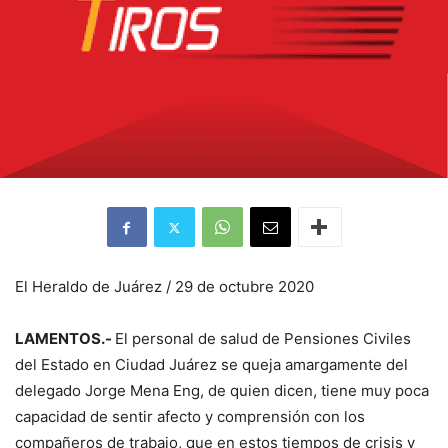
El Heraldo de Juárez / 29 de octubre 2020
LAMENTOS.-
El personal de salud de Pensiones Civiles
del Estado en Ciudad Juárez se queja amargamente del
delegado Jorge Mena Eng, de quien dicen, tiene muy poca
capacidad de sentir afecto y comprensión con los
compañeros de trabajo, que en estos tiempos de crisis y