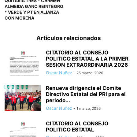
QUITARÍA TRES * CARMEN
ALMEIDA GANÓ REINTEGRO
* VERDE Y PT EN ALIANZA
CON MORENA
Artículos relacionados
CITATORIO AL CONSEJO
POLITICO ESTATAL A LA PRIMER
SESION EXTRAORDINARIA 2026
Oscar Nuñez
-
25 marzo, 2026
Renueva dirigencia el Comite
Directivo Estatal del PRI para el
periodo...
Oscar Nuñez
-
1 marzo, 2026
CITATORIO AL CONSEJO
POLITICO ESTATAL