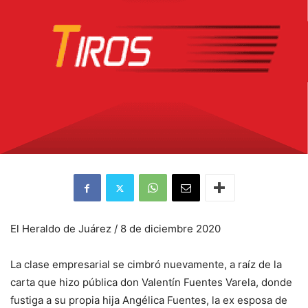
El Heraldo de Juárez / 8 de diciembre 2020
La clase empresarial se cimbró nuevamente, a raíz de la
carta que hizo pública don Valentín Fuentes Varela, donde
fustiga a su propia hija Angélica Fuentes, la ex esposa de