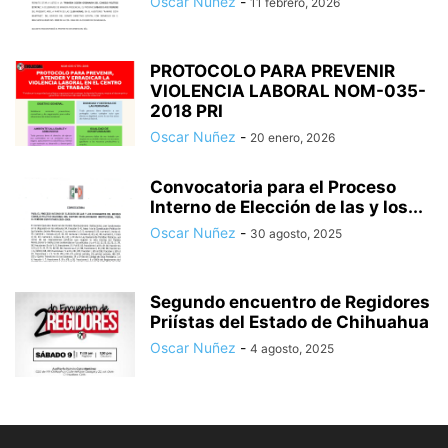
Oscar Nuñez
-
11 febrero, 2026
PROTOCOLO PARA PREVENIR
VIOLENCIA LABORAL NOM-035-
2018 PRI
Oscar Nuñez
-
20 enero, 2026
Convocatoria para el Proceso
Interno de Elección de las y los...
Oscar Nuñez
-
30 agosto, 2025
Segundo encuentro de Regidores
Priístas del Estado de Chihuahua
Oscar Nuñez
-
4 agosto, 2025