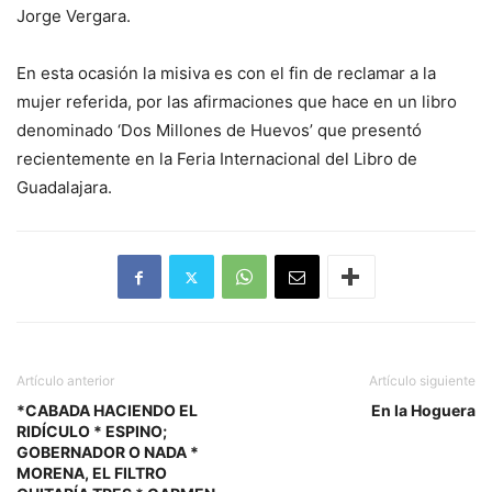
Jorge Vergara.
En esta ocasión la misiva es con el fin de reclamar a la
mujer referida, por las afirmaciones que hace en un libro
denominado ‘Dos Millones de Huevos’ que presentó
recientemente en la Feria Internacional del Libro de
Guadalajara.
Artículo anterior
Artículo siguiente
*CABADA HACIENDO EL
En la Hoguera
RIDÍCULO * ESPINO;
GOBERNADOR O NADA *
MORENA, EL FILTRO