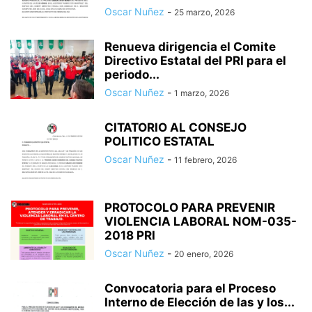
Oscar Nuñez
-
25 marzo, 2026
Renueva dirigencia el Comite
Directivo Estatal del PRI para el
periodo...
Oscar Nuñez
-
1 marzo, 2026
CITATORIO AL CONSEJO
POLITICO ESTATAL
Oscar Nuñez
-
11 febrero, 2026
PROTOCOLO PARA PREVENIR
VIOLENCIA LABORAL NOM-035-
2018 PRI
Oscar Nuñez
-
20 enero, 2026
Convocatoria para el Proceso
Interno de Elección de las y los...