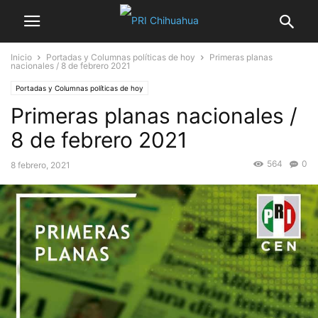
Inicio
Portadas y Columnas políticas de hoy
Primeras planas
nacionales / 8 de febrero 2021
Portadas y Columnas políticas de hoy
Primeras planas nacionales /
8 de febrero 2021
564
0
8 febrero, 2021