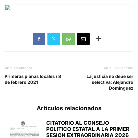
Artículo anterior
Artículo siguiente
Primeras planas locales / 8
La justicia no debe ser
de febrero 2021
selectiva: Alejandro
Domínguez
Artículos relacionados
CITATORIO AL CONSEJO
POLITICO ESTATAL A LA PRIMER
SESION EXTRAORDINARIA 2026