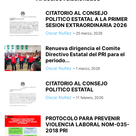
CITATORIO AL CONSEJO
POLITICO ESTATAL A LA PRIMER
SESION EXTRAORDINARIA 2026
Oscar Nuñez
-
25 marzo, 2026
Renueva dirigencia el Comite
Directivo Estatal del PRI para el
periodo...
Oscar Nuñez
-
1 marzo, 2026
CITATORIO AL CONSEJO
POLITICO ESTATAL
Oscar Nuñez
-
11 febrero, 2026
PROTOCOLO PARA PREVENIR
VIOLENCIA LABORAL NOM-035-
2018 PRI