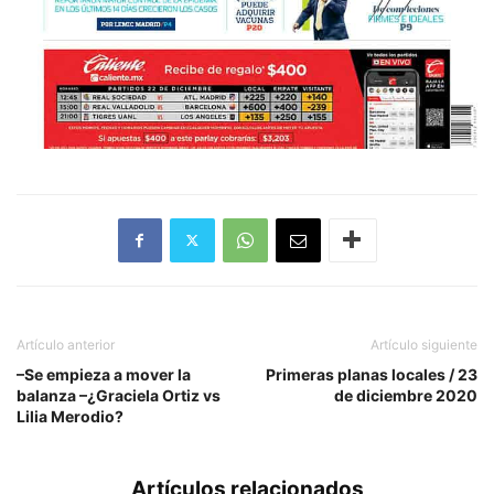
Artículo anterior
Artículo siguiente
–Se empieza a mover la
Primeras planas locales / 23
balanza –¿Graciela Ortiz vs
de diciembre 2020
Lilia Merodio?
Artículos relacionados