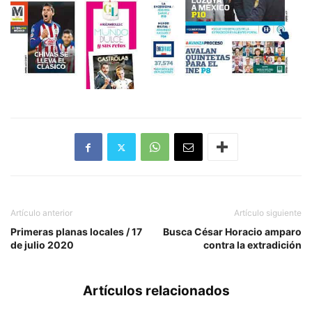
Artículo anterior
Artículo siguiente
Primeras planas locales / 17
Busca César Horacio amparo
de julio 2020
contra la extradición
Artículos relacionados