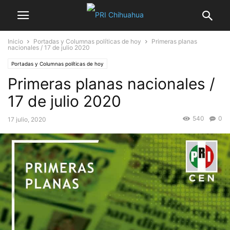
Inicio
Portadas y Columnas políticas de hoy
Primeras planas
nacionales / 17 de julio 2020
Portadas y Columnas políticas de hoy
Primeras planas nacionales /
17 de julio 2020
540
0
17 julio, 2020