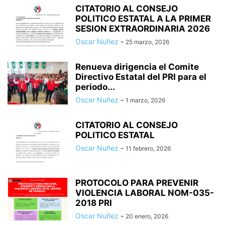
CITATORIO AL CONSEJO
POLITICO ESTATAL A LA PRIMER
SESION EXTRAORDINARIA 2026
Oscar Nuñez
-
25 marzo, 2026
Renueva dirigencia el Comite
Directivo Estatal del PRI para el
periodo...
Oscar Nuñez
-
1 marzo, 2026
CITATORIO AL CONSEJO
POLITICO ESTATAL
Oscar Nuñez
-
11 febrero, 2026
PROTOCOLO PARA PREVENIR
VIOLENCIA LABORAL NOM-035-
2018 PRI
Oscar Nuñez
-
20 enero, 2026