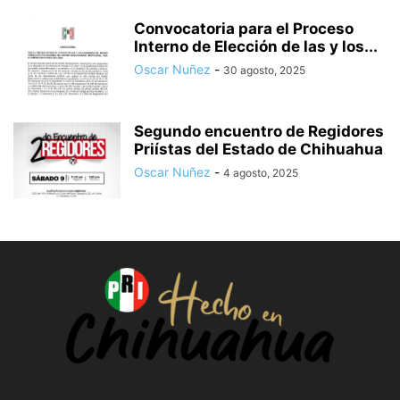
Convocatoria para el Proceso
Interno de Elección de las y los...
Oscar Nuñez
-
30 agosto, 2025
Segundo encuentro de Regidores
Priístas del Estado de Chihuahua
Oscar Nuñez
-
4 agosto, 2025