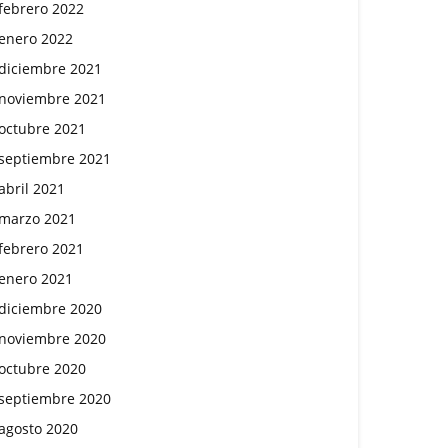
febrero 2022
enero 2022
diciembre 2021
noviembre 2021
octubre 2021
septiembre 2021
abril 2021
marzo 2021
febrero 2021
enero 2021
diciembre 2020
noviembre 2020
octubre 2020
septiembre 2020
agosto 2020