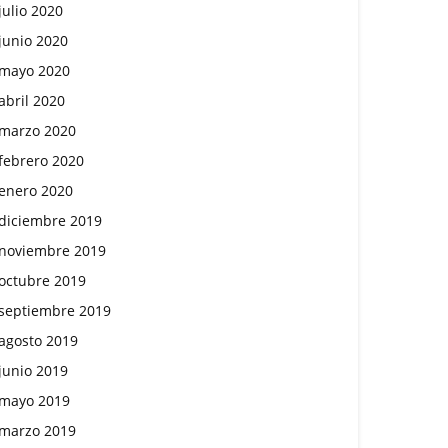
julio 2020
junio 2020
mayo 2020
abril 2020
marzo 2020
febrero 2020
enero 2020
diciembre 2019
noviembre 2019
octubre 2019
septiembre 2019
agosto 2019
junio 2019
mayo 2019
marzo 2019