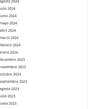
agosto 2024
julio 2024
junio 2024
mayo 2024
abril 2024
marzo 2024
febrero 2024
enero 2024
diciembre 2023
noviembre 2023
octubre 2023
septiembre 2023
agosto 2023
julio 2023
junio 2023