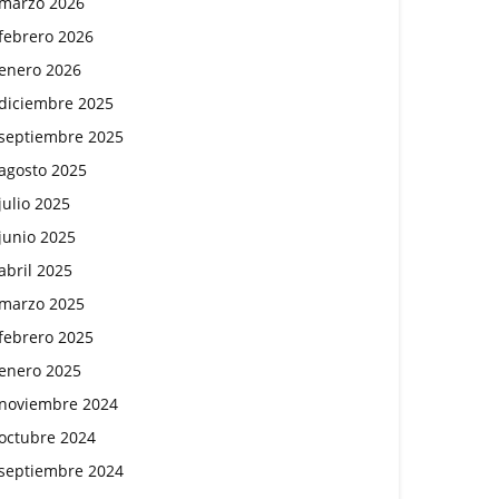
marzo 2026
febrero 2026
enero 2026
diciembre 2025
septiembre 2025
agosto 2025
julio 2025
junio 2025
abril 2025
marzo 2025
febrero 2025
enero 2025
noviembre 2024
octubre 2024
septiembre 2024