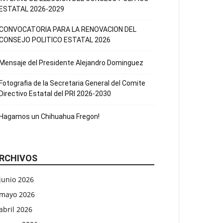
ESTATAL 2026-2029
CONVOCATORIA PARA LA RENOVACION DEL
CONSEJO POLITICO ESTATAL 2026
Mensaje del Presidente Alejandro Dominguez
Fotografia de la Secretaria General del Comite
Directivo Estatal del PRI 2026-2030
Hagamos un Chihuahua Fregon!
RCHIVOS
junio 2026
mayo 2026
abril 2026