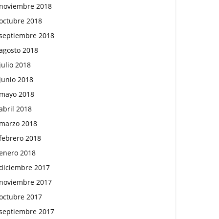
noviembre 2018
octubre 2018
septiembre 2018
agosto 2018
julio 2018
junio 2018
mayo 2018
abril 2018
marzo 2018
febrero 2018
enero 2018
diciembre 2017
noviembre 2017
octubre 2017
septiembre 2017