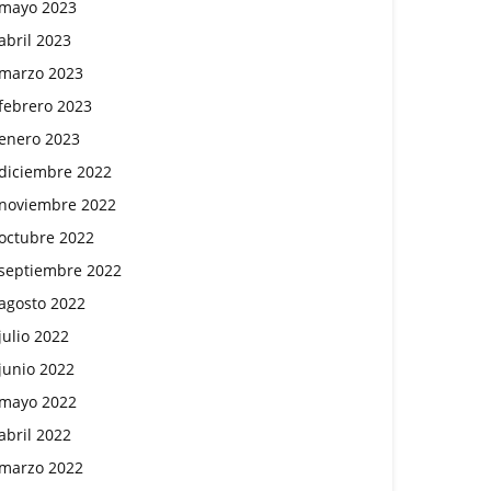
mayo 2023
abril 2023
marzo 2023
febrero 2023
enero 2023
diciembre 2022
noviembre 2022
octubre 2022
septiembre 2022
agosto 2022
julio 2022
junio 2022
mayo 2022
abril 2022
marzo 2022