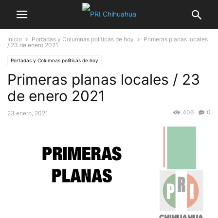
Inicio
Portadas y Columnas políticas de hoy
Primeras planas locales
/ 23 de enero 2021
Portadas y Columnas políticas de hoy
Primeras planas locales / 23
de enero 2021
406
0
23 enero, 2021