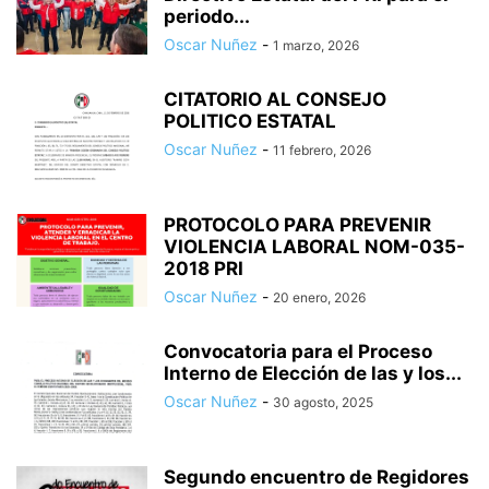
periodo...
Oscar Nuñez
-
1 marzo, 2026
CITATORIO AL CONSEJO
POLITICO ESTATAL
Oscar Nuñez
-
11 febrero, 2026
PROTOCOLO PARA PREVENIR
VIOLENCIA LABORAL NOM-035-
2018 PRI
Oscar Nuñez
-
20 enero, 2026
Convocatoria para el Proceso
Interno de Elección de las y los...
Oscar Nuñez
-
30 agosto, 2025
Segundo encuentro de Regidores