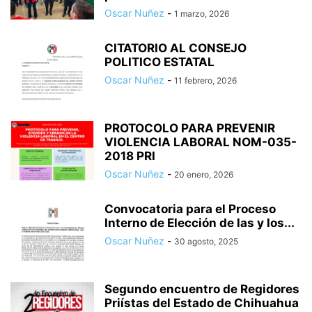
Oscar Nuñez
-
1 marzo, 2026
CITATORIO AL CONSEJO
POLITICO ESTATAL
Oscar Nuñez
-
11 febrero, 2026
PROTOCOLO PARA PREVENIR
VIOLENCIA LABORAL NOM-035-
2018 PRI
Oscar Nuñez
-
20 enero, 2026
Convocatoria para el Proceso
Interno de Elección de las y los...
Oscar Nuñez
-
30 agosto, 2025
Segundo encuentro de Regidores
Priístas del Estado de Chihuahua