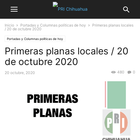
Inicio
Portadas y Columnas políticas de hoy
Primeras planas locales
/ 20 de octubre 2020
Portadas y Columnas políticas de hoy
Primeras planas locales / 20
de octubre 2020
480
0
20 octubre, 2020