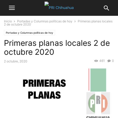
Inicio
Portadas y Columnas políticas de hoy
Primeras planas locales
2 de octubre 2020
Portadas y Columnas políticas de hoy
Primeras planas locales 2 de
octubre 2020
461
0
2 octubre, 2020