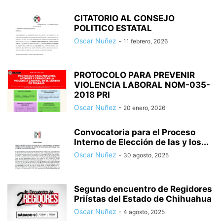
CITATORIO AL CONSEJO
POLITICO ESTATAL
Oscar Nuñez
-
11 febrero, 2026
PROTOCOLO PARA PREVENIR
VIOLENCIA LABORAL NOM-035-
2018 PRI
Oscar Nuñez
-
20 enero, 2026
Convocatoria para el Proceso
Interno de Elección de las y los...
Oscar Nuñez
-
30 agosto, 2025
Segundo encuentro de Regidores
Priístas del Estado de Chihuahua
Oscar Nuñez
-
4 agosto, 2025