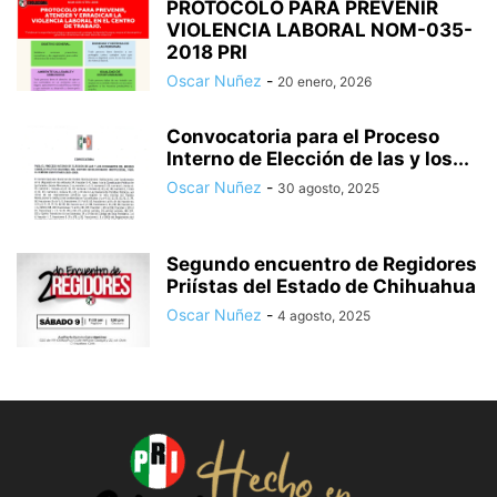
PROTOCOLO PARA PREVENIR
VIOLENCIA LABORAL NOM-035-
2018 PRI
Oscar Nuñez
-
20 enero, 2026
Convocatoria para el Proceso
Interno de Elección de las y los...
Oscar Nuñez
-
30 agosto, 2025
Segundo encuentro de Regidores
Priístas del Estado de Chihuahua
Oscar Nuñez
-
4 agosto, 2025