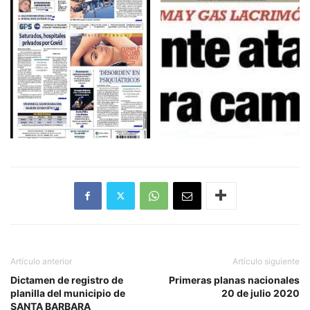
Artículo anterior
Artículo siguiente
Dictamen de registro de
Primeras planas nacionales
planilla del municipio de
20 de julio 2020
SANTA BARBARA