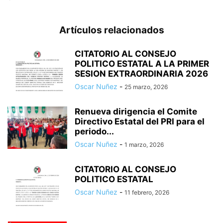
Artículos relacionados
CITATORIO AL CONSEJO
POLITICO ESTATAL A LA PRIMER
SESION EXTRAORDINARIA 2026
Oscar Nuñez
-
25 marzo, 2026
Renueva dirigencia el Comite
Directivo Estatal del PRI para el
periodo...
Oscar Nuñez
-
1 marzo, 2026
CITATORIO AL CONSEJO
POLITICO ESTATAL
Oscar Nuñez
-
11 febrero, 2026