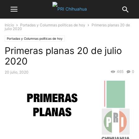
Inicio
Portadas y Columnas políticas de hoy
Primeras planas 20 de
julio 2020
Portadas y Columnas políticas de hoy
Primeras planas 20 de julio
2020
465
0
20 julio, 2020