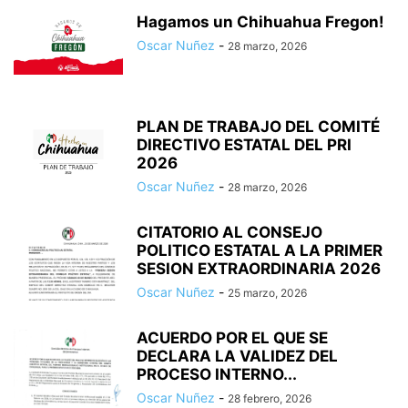
Hagamos un Chihuahua Fregon!
Oscar Nuñez
-
28 marzo, 2026
PLAN DE TRABAJO DEL COMITÉ
DIRECTIVO ESTATAL DEL PRI
2026
Oscar Nuñez
-
28 marzo, 2026
CITATORIO AL CONSEJO
POLITICO ESTATAL A LA PRIMER
SESION EXTRAORDINARIA 2026
Oscar Nuñez
-
25 marzo, 2026
ACUERDO POR EL QUE SE
DECLARA LA VALIDEZ DEL
PROCESO INTERNO...
Oscar Nuñez
-
28 febrero, 2026