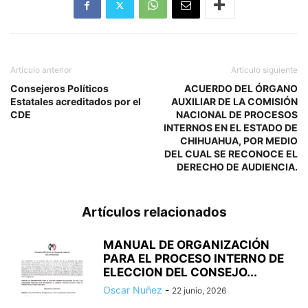
Artículo anterior
Artículo siguiente
Consejeros Políticos
ACUERDO DEL ÓRGANO
Estatales acreditados por el
AUXILIAR DE LA COMISIÓN
CDE
NACIONAL DE PROCESOS
INTERNOS EN EL ESTADO DE
CHIHUAHUA, POR MEDIO
DEL CUAL SE RECONOCE EL
DERECHO DE AUDIENCIA.
Artículos relacionados
MANUAL DE ORGANIZACIÓN
PARA EL PROCESO INTERNO DE
ELECCION DEL CONSEJO...
Oscar Nuñez
-
22 junio, 2026