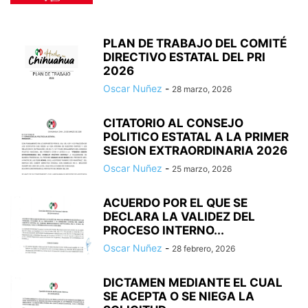
PLAN DE TRABAJO DEL COMITÉ
DIRECTIVO ESTATAL DEL PRI
2026
Oscar Nuñez
-
28 marzo, 2026
CITATORIO AL CONSEJO
POLITICO ESTATAL A LA PRIMER
SESION EXTRAORDINARIA 2026
Oscar Nuñez
-
25 marzo, 2026
ACUERDO POR EL QUE SE
DECLARA LA VALIDEZ DEL
PROCESO INTERNO...
Oscar Nuñez
-
28 febrero, 2026
DICTAMEN MEDIANTE EL CUAL
SE ACEPTA O SE NIEGA LA