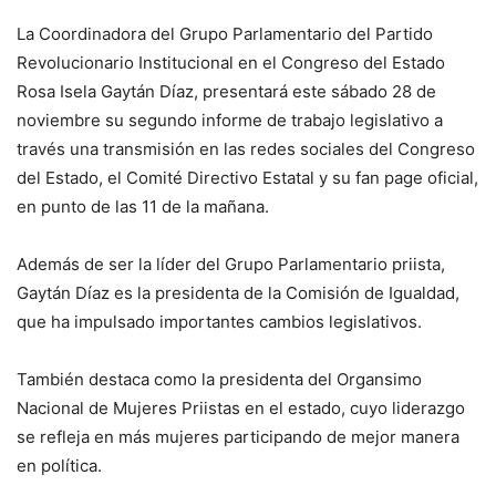
La Coordinadora del Grupo Parlamentario del Partido
Revolucionario Institucional en el Congreso del Estado
Rosa Isela Gaytán Díaz, presentará este sábado 28 de
noviembre su segundo informe de trabajo legislativo a
través una transmisión en las redes sociales del Congreso
del Estado, el Comité Directivo Estatal y su fan page oficial,
en punto de las 11 de la mañana.
Además de ser la líder del Grupo Parlamentario priista,
Gaytán Díaz es la presidenta de la Comisión de Igualdad,
que ha impulsado importantes cambios legislativos.
También destaca como la presidenta del Organsimo
Nacional de Mujeres Priistas en el estado, cuyo liderazgo
se refleja en más mujeres participando de mejor manera
en política.