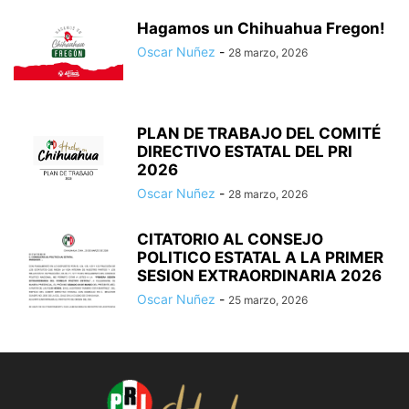
Hagamos un Chihuahua Fregon!
Oscar Nuñez
-
28 marzo, 2026
PLAN DE TRABAJO DEL COMITÉ
DIRECTIVO ESTATAL DEL PRI
2026
Oscar Nuñez
-
28 marzo, 2026
CITATORIO AL CONSEJO
POLITICO ESTATAL A LA PRIMER
SESION EXTRAORDINARIA 2026
Oscar Nuñez
-
25 marzo, 2026