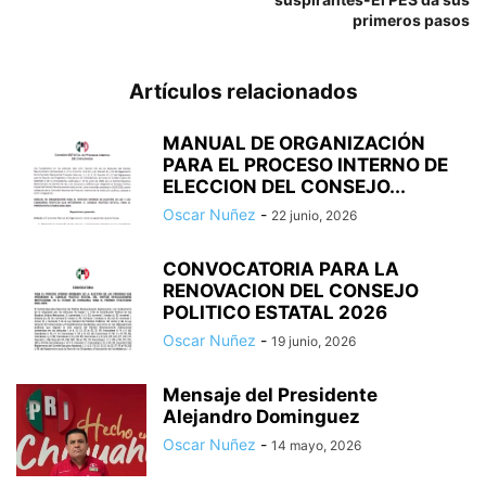
primeros pasos
Artículos relacionados
MANUAL DE ORGANIZACIÓN
PARA EL PROCESO INTERNO DE
ELECCION DEL CONSEJO...
Oscar Nuñez
-
22 junio, 2026
CONVOCATORIA PARA LA
RENOVACION DEL CONSEJO
POLITICO ESTATAL 2026
Oscar Nuñez
-
19 junio, 2026
Mensaje del Presidente
Alejandro Dominguez
Oscar Nuñez
-
14 mayo, 2026