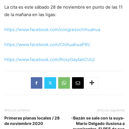
La cita es este sábado 28 de noviembre en punto de las 11
de la mañana en las ligas:
https://www.facebook.com/congresochihuahua
https://www.facebook.com/ChihuahuaPRI/
https://www.facebook.com/RosyGaytanCUU/
Artículo anterior
Artículo siguiente
Primeras planas locales / 28
-Bazán se sale con la suya-
de noviembre 2020
Mario Delgado ilusiona a
suspirantes-El PES da sus