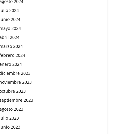
agosto 2024
julio 2024
junio 2024
mayo 2024
abril 2024
marzo 2024
febrero 2024
enero 2024
diciembre 2023
noviembre 2023
octubre 2023
septiembre 2023
agosto 2023
julio 2023
junio 2023