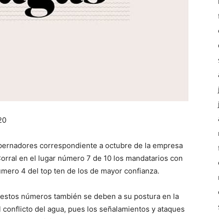
20
ernadores correspondiente a octubre de la empresa
orral en el lugar número 7 de 10 los mandatarios con
mero 4 del top ten de los de mayor confianza.
stos números también se deben a su postura en la
l conflicto del agua, pues los señalamientos y ataques