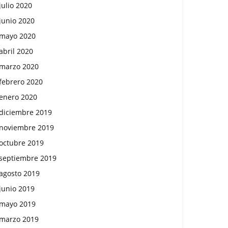
julio 2020
junio 2020
mayo 2020
abril 2020
marzo 2020
febrero 2020
enero 2020
diciembre 2019
noviembre 2019
octubre 2019
septiembre 2019
agosto 2019
junio 2019
mayo 2019
marzo 2019