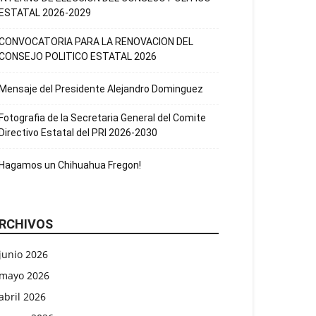
ESTATAL 2026-2029
CONVOCATORIA PARA LA RENOVACION DEL
CONSEJO POLITICO ESTATAL 2026
Mensaje del Presidente Alejandro Dominguez
Fotografia de la Secretaria General del Comite
Directivo Estatal del PRI 2026-2030
Hagamos un Chihuahua Fregon!
RCHIVOS
junio 2026
mayo 2026
abril 2026