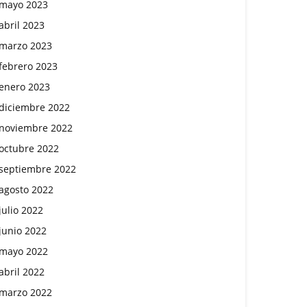
mayo 2023
abril 2023
marzo 2023
febrero 2023
enero 2023
diciembre 2022
noviembre 2022
octubre 2022
septiembre 2022
agosto 2022
julio 2022
junio 2022
mayo 2022
abril 2022
marzo 2022