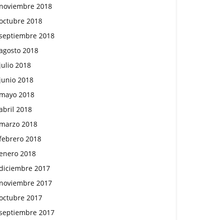
noviembre 2018
octubre 2018
septiembre 2018
agosto 2018
julio 2018
junio 2018
mayo 2018
abril 2018
marzo 2018
febrero 2018
enero 2018
diciembre 2017
noviembre 2017
octubre 2017
septiembre 2017