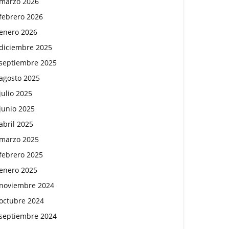
marzo 2026
febrero 2026
enero 2026
diciembre 2025
septiembre 2025
agosto 2025
julio 2025
junio 2025
abril 2025
marzo 2025
febrero 2025
enero 2025
noviembre 2024
octubre 2024
septiembre 2024