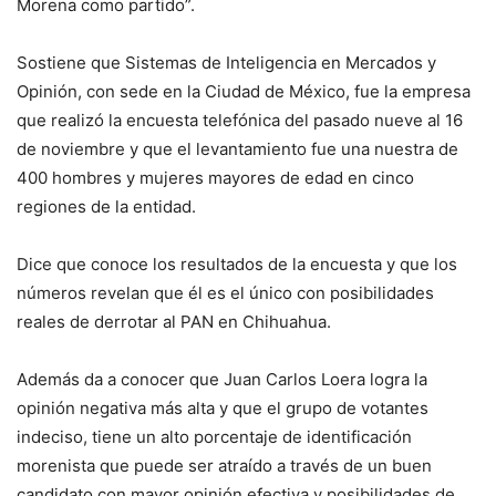
Morena como partido”.
Sostiene que Sistemas de Inteligencia en Mercados y
Opinión, con sede en la Ciudad de México, fue la empresa
que realizó la encuesta telefónica del pasado nueve al 16
de noviembre y que el levantamiento fue una nuestra de
400 hombres y mujeres mayores de edad en cinco
regiones de la entidad.
Dice que conoce los resultados de la encuesta y que los
números revelan que él es el único con posibilidades
reales de derrotar al PAN en Chihuahua.
Además da a conocer que Juan Carlos Loera logra la
opinión negativa más alta y que el grupo de votantes
indeciso, tiene un alto porcentaje de identificación
morenista que puede ser atraído a través de un buen
candidato con mayor opinión efectiva y posibilidades de