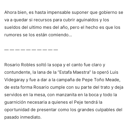
Ahora bien, es hasta impensable suponer que gobierno se
va a quedar si recursos para cubrir aguinaldos y los
sueldos del ultimo mes del año, pero el hecho es que los
rumores se los están comiendo…
— — — — — — — — — —
Rosario Robles soltó la sopa y el canto fue claro y
contundente, la lana de la “Estafa Maestra” la operó Luis
Videgaray y fue a dar a la campaña de Pepe Toño Meade,
de esta forma Rosario cumple con su parte del trato y deja
servidos en la mesa, con manzanita en la boca y todo la
guarnición necesaria a quienes el Peje tendrá la
oportunidad de presentar como los grandes culpables del
pasado inmediato.