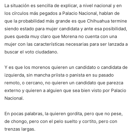
La situación es sencilla de explicar, a nivel nacional y en
los círculos más pegados a Palacio Nacional, hablan de
que la probabilidad más grande es que Chihuahua termine
siendo estado para mujer candidata y ante esa posibilidad,
pues queda muy claro que Morena no cuenta con una
mujer con las características necesarias para ser lanzada a
buscar el voto ciudadano.
Y es que los morenos quieren un candidato o candidata de
izquierda, sin mancha priista o panista en su pasado
remoto, o cercano, no quieren un candidato que parezca
externo y quieren a alguien que sea bien visto por Palacio
Nacional.
En pocas palabras, la quieren gordita, pero que no pese,
de chongo, pero con el pelo suelto y cortito, pero con
trenzas largas.