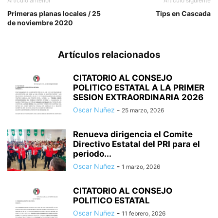
Artículo anterior
Artículo siguiente
Primeras planas locales / 25
Tips en Cascada
de noviembre 2020
Artículos relacionados
CITATORIO AL CONSEJO
POLITICO ESTATAL A LA PRIMER
SESION EXTRAORDINARIA 2026
Oscar Nuñez
-
25 marzo, 2026
Renueva dirigencia el Comite
Directivo Estatal del PRI para el
periodo...
Oscar Nuñez
-
1 marzo, 2026
CITATORIO AL CONSEJO
POLITICO ESTATAL
Oscar Nuñez
-
11 febrero, 2026