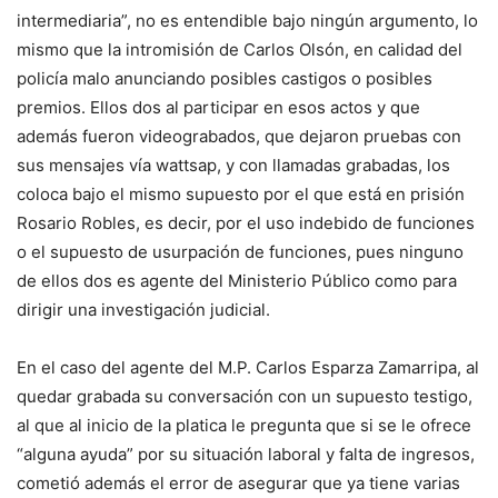
intermediaria”, no es entendible bajo ningún argumento, lo
mismo que la intromisión de Carlos Olsón, en calidad del
policía malo anunciando posibles castigos o posibles
premios. Ellos dos al participar en esos actos y que
además fueron videograbados, que dejaron pruebas con
sus mensajes vía wattsap, y con llamadas grabadas, los
coloca bajo el mismo supuesto por el que está en prisión
Rosario Robles, es decir, por el uso indebido de funciones
o el supuesto de usurpación de funciones, pues ninguno
de ellos dos es agente del Ministerio Público como para
dirigir una investigación judicial.
En el caso del agente del M.P. Carlos Esparza Zamarripa, al
quedar grabada su conversación con un supuesto testigo,
al que al inicio de la platica le pregunta que si se le ofrece
“alguna ayuda” por su situación laboral y falta de ingresos,
cometió además el error de asegurar que ya tiene varias