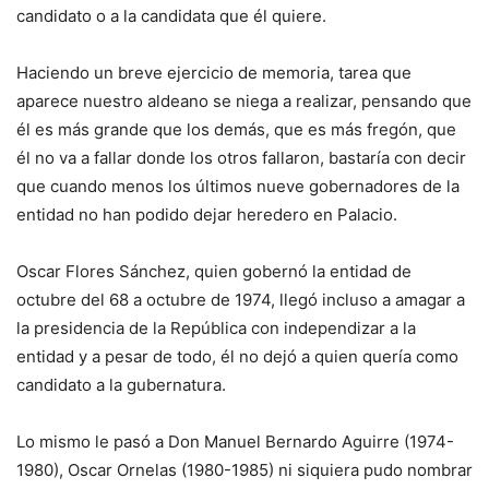
candidato o a la candidata que él quiere.
Haciendo un breve ejercicio de memoria, tarea que
aparece nuestro aldeano se niega a realizar, pensando que
él es más grande que los demás, que es más fregón, que
él no va a fallar donde los otros fallaron, bastaría con decir
que cuando menos los últimos nueve gobernadores de la
entidad no han podido dejar heredero en Palacio.
Oscar Flores Sánchez, quien gobernó la entidad de
octubre del 68 a octubre de 1974, llegó incluso a amagar a
la presidencia de la República con independizar a la
entidad y a pesar de todo, él no dejó a quien quería como
candidato a la gubernatura.
Lo mismo le pasó a Don Manuel Bernardo Aguirre (1974-
1980), Oscar Ornelas (1980-1985) ni siquiera pudo nombrar