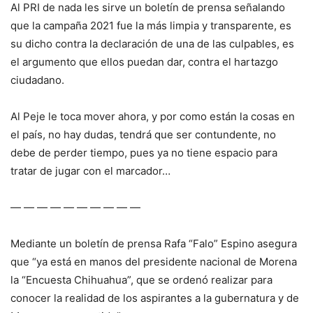
Al PRI de nada les sirve un boletín de prensa señalando
que la campaña 2021 fue la más limpia y transparente, es
su dicho contra la declaración de una de las culpables, es
el argumento que ellos puedan dar, contra el hartazgo
ciudadano.
Al Peje le toca mover ahora, y por como están la cosas en
el país, no hay dudas, tendrá que ser contundente, no
debe de perder tiempo, pues ya no tiene espacio para
tratar de jugar con el marcador…
— — — — — — — — — —
Mediante un boletín de prensa Rafa “Falo” Espino asegura
que “ya está en manos del presidente nacional de Morena
la “Encuesta Chihuahua”, que se ordenó realizar para
conocer la realidad de los aspirantes a la gubernatura y de