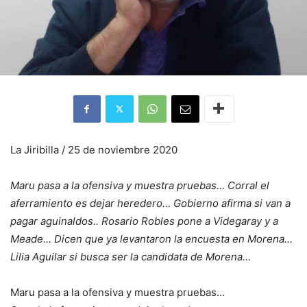
La Jiribilla / 25 de noviembre 2020
Maru pasa a la ofensiva y muestra pruebas… Corral el
aferramiento es dejar heredero… Gobierno afirma si van a
pagar aguinaldos.. Rosario Robles pone a Videgaray y a
Meade… Dicen que ya levantaron la encuesta en Morena…
Lilia Aguilar si busca ser la candidata de Morena…
Maru pasa a la ofensiva y muestra pruebas…