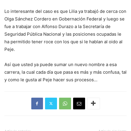
Lo interesante del caso es que Lilia ya trabajó de cerca con
Olga Sánchez Cordero en Gobernación Federal y luego se
fue a trabajar con Alfonso Durazo a la Secretaría de
Seguridad Pública Nacional y las posiciones ocupadas le
ha permitido tener roce con los que si le hablan al oido al
Peje.
Así que usted ya puede sumar un nuevo nombre a esa
carrera, la cual cada día que pasa es más y más confusa, tal
y como le gusta al Peje hacer sus procesos…