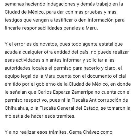
semanas haciendo indagaciones y demás trabajo en la
Ciudad de México, para dar con más pruebas y más
testigos que vengan a testificar o den información para
fincarle responsabilidades penales a Maru.
Y el error es de novatos, pues todo agente estatal que
acuda a cualquier otra entidad del país, no puede realizar
esas actividades sin antes informar y solicitar a las
autoridades locales el permiso para hacerlo y claro, el
equipo legal de la Maru cuenta con el documento oficial
emitido por el gobierno de la Ciudad de México, en donde
le señalan que Carlos Esparza Zamarripa no cuenta con el
permiso respectivo, pues ni la Fiscalía Anticorrupción de
Chihuahua, o la Fiscalía General del Estado, se tomaron la
molestia de hacer esos tramites.
Y a no realizar esos trámites, Gema Chávez como