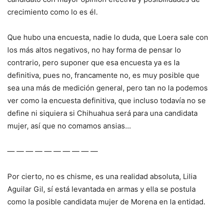
crecimiento como lo es él.
Que hubo una encuesta, nadie lo duda, que Loera sale con
los más altos negativos, no hay forma de pensar lo
contrario, pero suponer que esa encuesta ya es la
definitiva, pues no, francamente no, es muy posible que
sea una más de medición general, pero tan no la podemos
ver como la encuesta definitiva, que incluso todavía no se
define ni siquiera si Chihuahua será para una candidata
mujer, así que no comamos ansias…
— — — — — — — — — —
Por cierto, no es chisme, es una realidad absoluta, Lilia
Aguilar Gil, sí está levantada en armas y ella se postula
como la posible candidata mujer de Morena en la entidad.