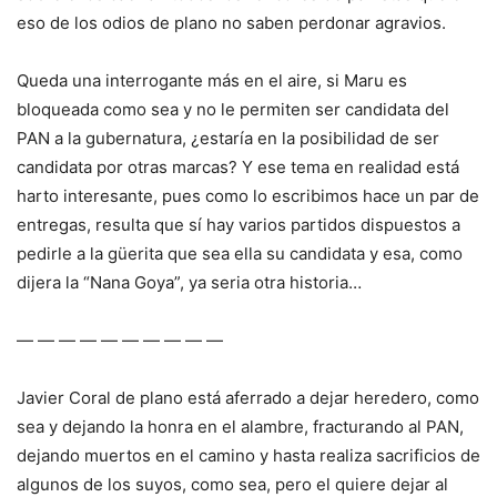
eso de los odios de plano no saben perdonar agravios.
Queda una interrogante más en el aire, si Maru es
bloqueada como sea y no le permiten ser candidata del
PAN a la gubernatura, ¿estaría en la posibilidad de ser
candidata por otras marcas? Y ese tema en realidad está
harto interesante, pues como lo escribimos hace un par de
entregas, resulta que sí hay varios partidos dispuestos a
pedirle a la güerita que sea ella su candidata y esa, como
dijera la “Nana Goya”, ya seria otra historia…
— — — — — — — — — —
Javier Coral de plano está aferrado a dejar heredero, como
sea y dejando la honra en el alambre, fracturando al PAN,
dejando muertos en el camino y hasta realiza sacrificios de
algunos de los suyos, como sea, pero el quiere dejar al