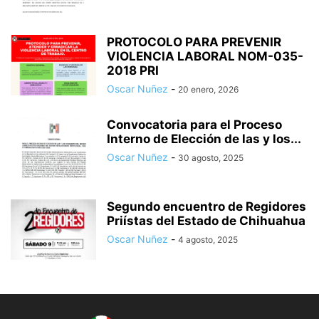
PROTOCOLO PARA PREVENIR
VIOLENCIA LABORAL NOM-035-
2018 PRI
Oscar Nuñez
-
20 enero, 2026
Convocatoria para el Proceso
Interno de Elección de las y los...
Oscar Nuñez
-
30 agosto, 2025
Segundo encuentro de Regidores
Priístas del Estado de Chihuahua
Oscar Nuñez
-
4 agosto, 2025