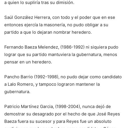
a quien lo supliría tras su dimisión.
Saúl González Herrera, con todo y el poder que en ese
entonces ejercía la masonería, no pudo obligar a su
partido a que lo dejaran nombrar heredero.
Fernando Baeza Melendez, (1986-1992) ni siquiera pudo
lograr que su partido mantuviera la gubernatura, menos
pensar en un heredero.
Pancho Barrio (1992-1998), no pudo dejar como candidato
a Lalo Romero, y tampoco lograron mantener la
gubernatura.
Patricio Martínez Garcia, (1998-2004), nunca dejó de
demostrar su desagrado por el hecho de que José Reyes
Baeza fuera su sucesor y para Reyes fue un absoluto