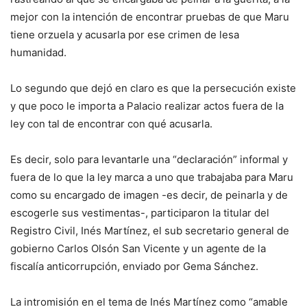
mejor con la intención de encontrar pruebas de que Maru
tiene orzuela y acusarla por ese crimen de lesa
humanidad.
Lo segundo que dejó en claro es que la persecución existe
y que poco le importa a Palacio realizar actos fuera de la
ley con tal de encontrar con qué acusarla.
Es decir, solo para levantarle una “declaración” informal y
fuera de lo que la ley marca a uno que trabajaba para Maru
como su encargado de imagen -es decir, de peinarla y de
escogerle sus vestimentas-, participaron la titular del
Registro Civil, Inés Martínez, el sub secretario general de
gobierno Carlos Olsón San Vicente y un agente de la
fiscalía anticorrupción, enviado por Gema Sánchez.
La intromisión en el tema de Inés Martínez como “amable