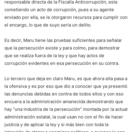
responsable directa de la Fiscalía Anticorrupción, esta
cometiendo un acto de corrupción, pues a su agente
enviado por ella, se le otorgaron recursos para cumplir con
el encargo, lo que de suyo seria un delito.
Es decir, Maru tiene las pruebas suficientes para señalar
que la persecución existe y para colmo, para demostrar
que se realiza fuera de la ley y que hay actos de
corrupción evidentes en esa persecución en su contra.
Lo tercero que deja en claro Maru, es que ahora ella pasa a
la ofensiva y es por eso que dio a conocer que ya presentó
las denuncias debidas en contra de todos ellos y con eso
encuera a la administración amanecida demostrando que
hay “una industria de la persecución” montada por la actual
administración estatal, la cual usan no con el fin de hacer
justicia y de aplicar la ley y si más bien con toda la