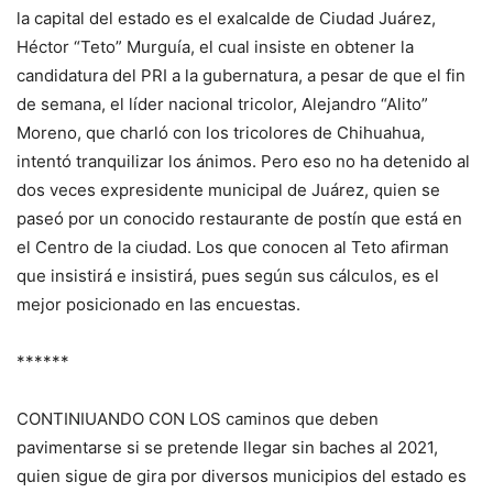
la capital del estado es el exalcalde de Ciudad Juárez,
Héctor “Teto” Murguía, el cual insiste en obtener la
candidatura del PRI a la gubernatura, a pesar de que el fin
de semana, el líder nacional tricolor, Alejandro “Alito”
Moreno, que charló con los tricolores de Chihuahua,
intentó tranquilizar los ánimos. Pero eso no ha detenido al
dos veces expresidente municipal de Juárez, quien se
paseó por un conocido restaurante de postín que está en
el Centro de la ciudad. Los que conocen al Teto afirman
que insistirá e insistirá, pues según sus cálculos, es el
mejor posicionado en las encuestas.
******
CONTINIUANDO CON LOS caminos que deben
pavimentarse si se pretende llegar sin baches al 2021,
quien sigue de gira por diversos municipios del estado es