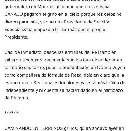
gubernatura en Morena, al tiempo que en la misma
CANACO pegaron el grito en el cielo porque los celos no
dieron para más, ya que una Presidenta de Sección
Especializada empezó a brillar más que el propio
Presidente.
Casi de inmediato, desde las entrañas del PRI también
salieron a contar si realmente son los que dicen tener en
territorio capitalino, pues la presentación de Ivonne Veyna
como compañera de fórmula de Reza, deja en claro que la
estructura de Seccionales tricolores ya está más teñida de
independiente y ni cuenta se habían dado en el partidazo
de Plutarco.
******
CAMINANDO EN TERRENOS grillos, quien anduvo ayer en