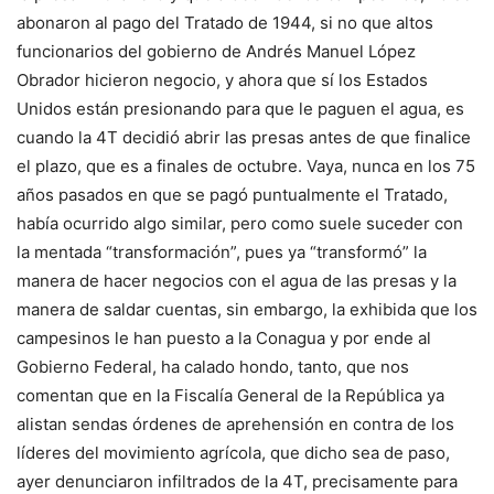
abonaron al pago del Tratado de 1944, si no que altos
funcionarios del gobierno de Andrés Manuel López
Obrador hicieron negocio, y ahora que sí los Estados
Unidos están presionando para que le paguen el agua, es
cuando la 4T decidió abrir las presas antes de que finalice
el plazo, que es a finales de octubre. Vaya, nunca en los 75
años pasados en que se pagó puntualmente el Tratado,
había ocurrido algo similar, pero como suele suceder con
la mentada “transformación”, pues ya “transformó” la
manera de hacer negocios con el agua de las presas y la
manera de saldar cuentas, sin embargo, la exhibida que los
campesinos le han puesto a la Conagua y por ende al
Gobierno Federal, ha calado hondo, tanto, que nos
comentan que en la Fiscalía General de la República ya
alistan sendas órdenes de aprehensión en contra de los
líderes del movimiento agrícola, que dicho sea de paso,
ayer denunciaron infiltrados de la 4T, precisamente para