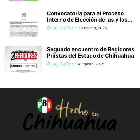
Convocatoria para el Proceso
Interno de Elección de las y los...
Oscar Nuñez
-
30 agosto, 2025
Segundo encuentro de Regidores
Priístas del Estado de Chihuahua
Oscar Nuñez
-
4 agosto, 2025