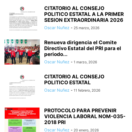
CITATORIO AL CONSEJO
POLITICO ESTATAL A LA PRIMER
SESION EXTRAORDINARIA 2026
Oscar Nuñez
-
25 marzo, 2026
Renueva dirigencia el Comite
Directivo Estatal del PRI para el
periodo...
Oscar Nuñez
-
1 marzo, 2026
CITATORIO AL CONSEJO
POLITICO ESTATAL
Oscar Nuñez
-
11 febrero, 2026
PROTOCOLO PARA PREVENIR
VIOLENCIA LABORAL NOM-035-
2018 PRI
Oscar Nuñez
-
20 enero, 2026