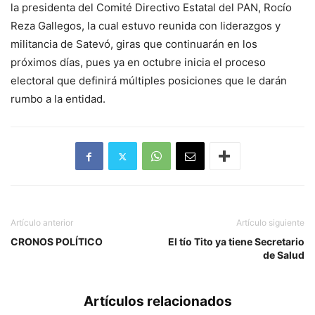
la presidenta del Comité Directivo Estatal del PAN, Rocío
Reza Gallegos, la cual estuvo reunida con liderazgos y
militancia de Satevó, giras que continuarán en los
próximos días, pues ya en octubre inicia el proceso
electoral que definirá múltiples posiciones que le darán
rumbo a la entidad.
Artículo anterior
Artículo siguiente
CRONOS POLÍTICO
El tío Tito ya tiene Secretario
de Salud
Artículos relacionados