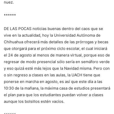
nuez.
******
DE LAS POCAS noticias buenas dentro del caos que se
vive en la actualidad, hoy la Universidad Autónoma de
Chihuahua ofrecerá más detalles de las prórrogas y becas
que otorgará para el próximo ciclo escolar, el cual iniciará
el 24 de agosto al menos de manera virtual, porque eso de
regresar de modo presencial sólo sería en semáforo verde
y eso quizá esté más lejos que la Navidad misma. Pero con
o sin regreso a clases en las aulas, la UACH tiene que
ponerse en marcha en agosto, es así que este día a las
10:30 de la mañana, la máxima casa de estudios presentará
el plan para que los estudiantes puedan volver a clases
aunque los bolsillos estén vacíos.