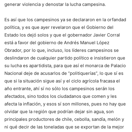
generar violencia y denostar la lucha campesina.
Es así que los campesinos ya se declararon en la orfandad
política, y es que ayer revelaron que el Gobierno del
Estado los dejó solos y que el gobernador Javier Corral
está a favor del gobierno de Andrés Manuel López
Obrador, por lo que, incluso, los líderes campesinos se
deslindaron de cualquier partido político e insistieron que
su lucha es apartidista, para que así el monarca de Palacio
Nacional deje de acusarlos de “politiquerías”, lo que sí es
que si la situación sigue así y el ciclo agrícola fracasa el
año entrante, ahí sí no sólo los campesinos serán los
afectados, sino todos los ciudadanos que comen y les
afecta la inflación, y esos sí son millones, pues no hay que
olvidar que la región que podrían dejar sin agua, son
principales productores de chile, cebolla, sandía, melón y
ni qué decir de las toneladas que se exportan de la mejor