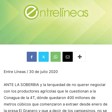
Entre Líneas / 30 de julio 2020
ANTE LA SOBERBIA y la terquedad de no querer negociar
con los productores agrícolas que le cuestionan a la
Conagua de la 4T, dónde quedaron 400 millones de
metros cúbicos que comenzaron a extraer desde enero de
la presa El Granero y que a decir de los campesinos, no se