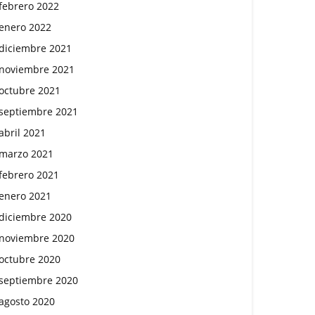
febrero 2022
enero 2022
diciembre 2021
noviembre 2021
octubre 2021
septiembre 2021
abril 2021
marzo 2021
febrero 2021
enero 2021
diciembre 2020
noviembre 2020
octubre 2020
septiembre 2020
agosto 2020