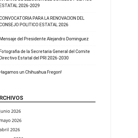
ESTATAL 2026-2029
CONVOCATORIA PARA LA RENOVACION DEL
CONSEJO POLITICO ESTATAL 2026
Mensaje del Presidente Alejandro Dominguez
Fotografia de la Secretaria General del Comite
Directivo Estatal del PRI 2026-2030
Hagamos un Chihuahua Fregon!
RCHIVOS
junio 2026
mayo 2026
abril 2026