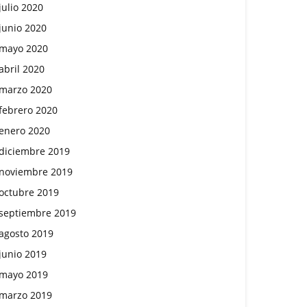
julio 2020
junio 2020
mayo 2020
abril 2020
marzo 2020
febrero 2020
enero 2020
diciembre 2019
noviembre 2019
octubre 2019
septiembre 2019
agosto 2019
junio 2019
mayo 2019
marzo 2019