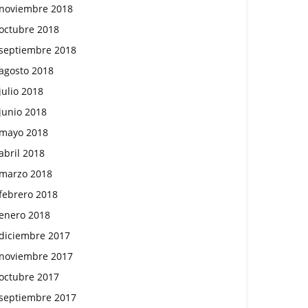
noviembre 2018
octubre 2018
septiembre 2018
agosto 2018
julio 2018
junio 2018
mayo 2018
abril 2018
marzo 2018
febrero 2018
enero 2018
diciembre 2017
noviembre 2017
octubre 2017
septiembre 2017