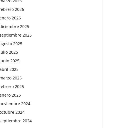
marzo 2026
febrero 2026
enero 2026
diciembre 2025
septiembre 2025
agosto 2025
julio 2025
junio 2025
abril 2025
marzo 2025
febrero 2025
enero 2025
noviembre 2024
octubre 2024
septiembre 2024