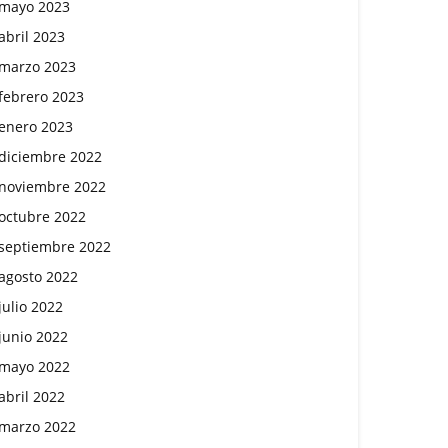
mayo 2023
abril 2023
marzo 2023
febrero 2023
enero 2023
diciembre 2022
noviembre 2022
octubre 2022
septiembre 2022
agosto 2022
julio 2022
junio 2022
mayo 2022
abril 2022
marzo 2022