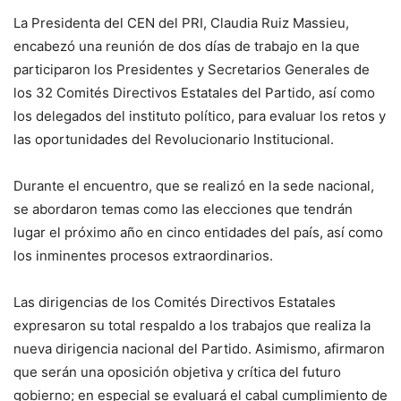
La Presidenta del CEN del PRI, Claudia Ruiz Massieu,
encabezó una reunión de dos días de trabajo en la que
participaron los Presidentes y Secretarios Generales de
los 32 Comités Directivos Estatales del Partido, así como
los delegados del instituto político, para evaluar los retos y
las oportunidades del Revolucionario Institucional.
Durante el encuentro, que se realizó en la sede nacional,
se abordaron temas como las elecciones que tendrán
lugar el próximo año en cinco entidades del país, así como
los inminentes procesos extraordinarios.
Las dirigencias de los Comités Directivos Estatales
expresaron su total respaldo a los trabajos que realiza la
nueva dirigencia nacional del Partido. Asimismo, afirmaron
que serán una oposición objetiva y crítica del futuro
gobierno; en especial se evaluará el cabal cumplimiento de