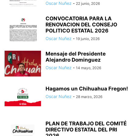
Oscar Nuñez
-
22 junio, 2026
CONVOCATORIA PARA LA
RENOVACION DEL CONSEJO
POLITICO ESTATAL 2026
Oscar Nuñez
-
19 junio, 2026
Mensaje del Presidente
Alejandro Dominguez
Oscar Nuñez
-
14 mayo, 2026
Hagamos un Chihuahua Fregon!
Oscar Nuñez
-
28 marzo, 2026
PLAN DE TRABAJO DEL COMITÉ
DIRECTIVO ESTATAL DEL PRI
2026