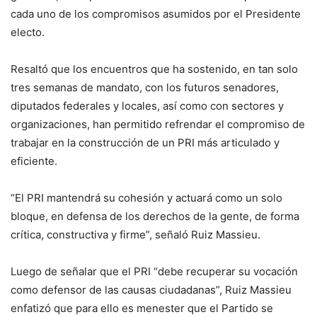
cada uno de los compromisos asumidos por el Presidente
electo.
Resaltó que los encuentros que ha sostenido, en tan solo
tres semanas de mandato, con los futuros senadores,
diputados federales y locales, así como con sectores y
organizaciones, han permitido refrendar el compromiso de
trabajar en la construcción de un PRI más articulado y
eficiente.
“El PRI mantendrá su cohesión y actuará como un solo
bloque, en defensa de los derechos de la gente, de forma
crítica, constructiva y firme”, señaló Ruiz Massieu.
Luego de señalar que el PRI “debe recuperar su vocación
como defensor de las causas ciudadanas”, Ruiz Massieu
enfatizó que para ello es menester que el Partido se