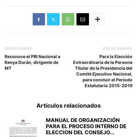
Artículo anterior
Artículo siguiente
Reconoce el PRI Nacional a
Para la Elección
Kenya Durán, dirigente de
Extraordinaria de la Persona
MT
Titular de la Presidencia del
Comité Ejecutivo Nacional,
para concluir el Período
Estatutario 2015-2019
Artículos relacionados
MANUAL DE ORGANIZACIÓN
PARA EL PROCESO INTERNO DE
ELECCION DEL CONSEJO...