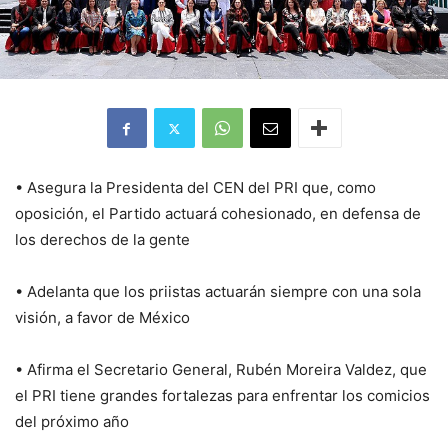
• Asegura la Presidenta del CEN del PRI que, como
oposición, el Partido actuará cohesionado, en defensa de
los derechos de la gente
• Adelanta que los priistas actuarán siempre con una sola
visión, a favor de México
• Afirma el Secretario General, Rubén Moreira Valdez, que
el PRI tiene grandes fortalezas para enfrentar los comicios
del próximo año