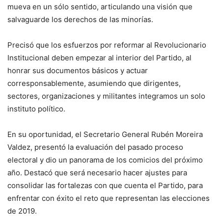
mueva en un sólo sentido, articulando una visión que
salvaguarde los derechos de las minorías.
Precisó que los esfuerzos por reformar al Revolucionario
Institucional deben empezar al interior del Partido, al
honrar sus documentos básicos y actuar
corresponsablemente, asumiendo que dirigentes,
sectores, organizaciones y militantes integramos un solo
instituto político.
En su oportunidad, el Secretario General Rubén Moreira
Valdez, presentó la evaluación del pasado proceso
electoral y dio un panorama de los comicios del próximo
año. Destacó que será necesario hacer ajustes para
consolidar las fortalezas con que cuenta el Partido, para
enfrentar con éxito el reto que representan las elecciones
de 2019.