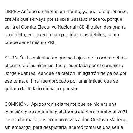
LIBRE.- Así que se anotan un triunfo, ya que, de aprobarse,
prevén que se vaya por la libre Gustavo Madero, porque
sería el Comité Ejecutivo Nacional (CEN) quien designaría
candidato, en acuerdo con partidos más débiles, como
puede ser el mismo PRI.
SE BAJÓ.- La solicitud de que se bajara de la orden del día
el punto de las alianzas, fue presentada por el consejero
Jorge Puentes. Aunque se dieron un agarrón de pelos por
ese tema, al final fue aprobado por unanimidad que se
quitara del listado dicha propuesta.
COMISIÓN.- Aprobaron solamente que se hiciera una
comisión para definir la plataforma electoral rumbo al 2021.
De esa forma le pusieron un revés a don Gustavo Madero,
sin embargo, para despistarla, aceptó tomarse una selfie