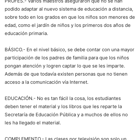
PROFES.- Varios maestros aseguraron que no se han
podido adaptar al nuevo sistema de educación a distancia,
sobre todo en los grados en que los niños son menores de
edad, como el jardín de niños y los primeros dos años de
educación primaria.
BÁSICO.- En el nivel básico, se debe contar con una mayor
participación de los padres de familia para que los niños
pongan atención y logren captar lo que se les imparte.
Además de que todavía existen personas que no tienen
acceso a la comunicación vía Internet.
EDUCACIÓN.- No es tan fácil la cosa, los estudiantes
deben tener el material y los libros que les reparte la
Secretaría de Educación Pública y a muchos de ellos no
les ha llegado el material.
COMPLEMENTO.- Las clases por televisión son solo un