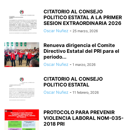
CITATORIO AL CONSEJO
POLITICO ESTATAL A LA PRIMER
SESION EXTRAORDINARIA 2026
Oscar Nuñez
-
25 marzo, 2026
Renueva dirigencia el Comite
Directivo Estatal del PRI para el
periodo...
Oscar Nuñez
-
1 marzo, 2026
CITATORIO AL CONSEJO
POLITICO ESTATAL
Oscar Nuñez
-
11 febrero, 2026
PROTOCOLO PARA PREVENIR
VIOLENCIA LABORAL NOM-035-
2018 PRI