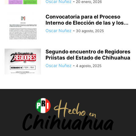
Oscar Nuñez
-
20 enero, 2026
Convocatoria para el Proceso
Interno de Elección de las y los...
Oscar Nuñez
-
30 agosto, 2025
Segundo encuentro de Regidores
Priístas del Estado de Chihuahua
Oscar Nuñez
-
4 agosto, 2025