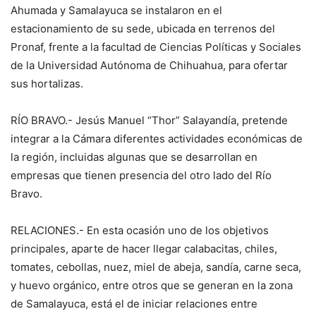
Ahumada y Samalayuca se instalaron en el
estacionamiento de su sede, ubicada en terrenos del
Pronaf, frente a la facultad de Ciencias Políticas y Sociales
de la Universidad Autónoma de Chihuahua, para ofertar
sus hortalizas.
RÍO BRAVO.- Jesús Manuel “Thor” Salayandía, pretende
integrar a la Cámara diferentes actividades económicas de
la región, incluidas algunas que se desarrollan en
empresas que tienen presencia del otro lado del Río
Bravo.
RELACIONES.- En esta ocasión uno de los objetivos
principales, aparte de hacer llegar calabacitas, chiles,
tomates, cebollas, nuez, miel de abeja, sandía, carne seca,
y huevo orgánico, entre otros que se generan en la zona
de Samalayuca, está el de iniciar relaciones entre