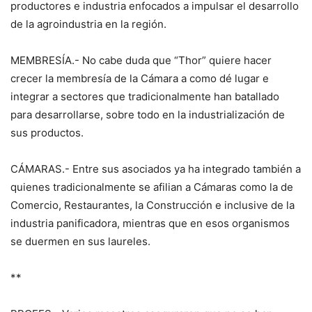
productores e industria enfocados a impulsar el desarrollo
de la agroindustria en la región.
MEMBRESÍA.- No cabe duda que “Thor” quiere hacer
crecer la membresía de la Cámara a como dé lugar e
integrar a sectores que tradicionalmente han batallado
para desarrollarse, sobre todo en la industrialización de
sus productos.
CÁMARAS.- Entre sus asociados ya ha integrado también a
quienes tradicionalmente se afilian a Cámaras como la de
Comercio, Restaurantes, la Construcción e inclusive de la
industria panificadora, mientras que en esos organismos
se duermen en sus laureles.
**