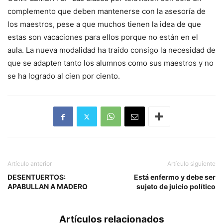
complemento que deben mantenerse con la asesoría de
los maestros, pese a que muchos tienen la idea de que
estas son vacaciones para ellos porque no están en el
aula. La nueva modalidad ha traído consigo la necesidad de
que se adapten tanto los alumnos como sus maestros y no
se ha logrado al cien por ciento.
Artículo anterior
Artículo siguiente
DESENTUERTOS:
Está enfermo y debe ser
APABULLAN A MADERO
sujeto de juicio político
Artículos relacionados