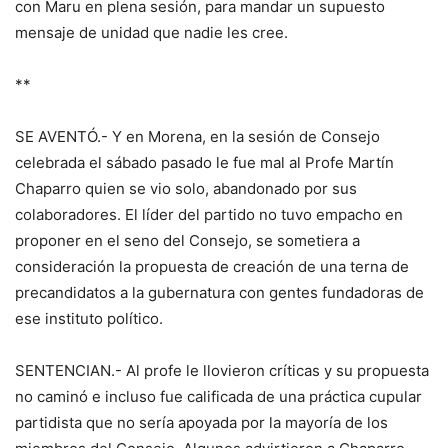
con Maru en plena sesión, para mandar un supuesto
mensaje de unidad que nadie les cree.
**
SE AVENTÓ.- Y en Morena, en la sesión de Consejo
celebrada el sábado pasado le fue mal al Profe Martín
Chaparro quien se vio solo, abandonado por sus
colaboradores. El líder del partido no tuvo empacho en
proponer en el seno del Consejo, se sometiera a
consideración la propuesta de creación de una terna de
precandidatos a la gubernatura con gentes fundadoras de
ese instituto político.
SENTENCIAN.- Al profe le llovieron críticas y su propuesta
no caminó e incluso fue calificada de una práctica cupular
partidista que no sería apoyada por la mayoría de los