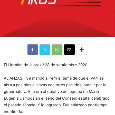
El Heraldo de Juárez / 28 de septiembre 2020
ALIANZAS.- Se mandó al refri el tema de que el PAN se
abra a posibles alianzas con otros partidos, para ir por la
gubernatura. Ese era el objetivo del equipo de María
Eugenia Campos en el seno del Consejo estatal celebrado
el pasado sábado. Y lo lograron. Fue aplazado por tiempo
indefinido.