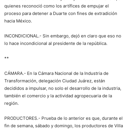
quienes reconoció como los artífices de empujar el
proceso para detener a Duarte con fines de extradición
hacia México.
INCONDICIONAL.- Sin embargo, dejó en claro que eso no
lo hace incondicional al presidente de la república.
**
CÁMARA.- En la Cámara Nacional de la Industria de
Transformación, delegación Ciudad Juárez, están
decididos a impulsar, no solo el desarrollo de la industria,
también el comercio y la actividad agropecuaria de la
región.
PRODUCTORES.- Prueba de lo anterior es que, durante el
fin de semana, sábado y domingo, los productores de Villa