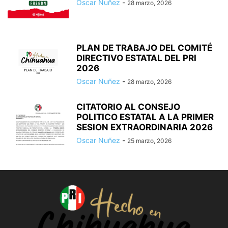
Oscar Nuñez
-
28 marzo, 2026
PLAN DE TRABAJO DEL COMITÉ
DIRECTIVO ESTATAL DEL PRI
2026
Oscar Nuñez
-
28 marzo, 2026
CITATORIO AL CONSEJO
POLITICO ESTATAL A LA PRIMER
SESION EXTRAORDINARIA 2026
Oscar Nuñez
-
25 marzo, 2026