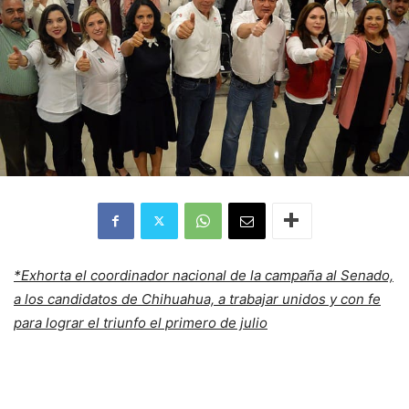
*Exhorta el coordinador nacional de la campaña al Senado,
a los candidatos de Chihuahua, a trabajar unidos y con fe
para lograr el triunfo el primero de julio