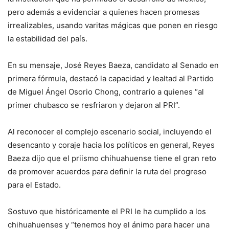
pero además a evidenciar a quienes hacen promesas
irrealizables, usando varitas mágicas que ponen en riesgo
la estabilidad del país.
En su mensaje, José Reyes Baeza, candidato al Senado en
primera fórmula, destacó la capacidad y lealtad al Partido
de Miguel Ángel Osorio Chong, contrario a quienes “al
primer chubasco se resfriaron y dejaron al PRI”.
Al reconocer el complejo escenario social, incluyendo el
desencanto y coraje hacia los políticos en general, Reyes
Baeza dijo que el priismo chihuahuense tiene el gran reto
de promover acuerdos para definir la ruta del progreso
para el Estado.
Sostuvo que históricamente el PRI le ha cumplido a los
chihuahuenses y “tenemos hoy el ánimo para hacer una