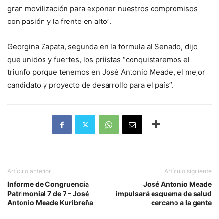
gran movilización para exponer nuestros compromisos
con pasión y la frente en alto”.
Georgina Zapata, segunda en la fórmula al Senado, dijo
que unidos y fuertes, los priistas “conquistaremos el
triunfo porque tenemos en José Antonio Meade, el mejor
candidato y proyecto de desarrollo para el país”.
Artículo anterior
Artículo siguiente
Informe de Congruencia
José Antonio Meade
Patrimonial 7 de 7 – José
impulsará esquema de salud
Antonio Meade Kuribreña
cercano a la gente