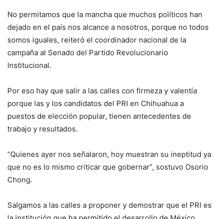
No permitamos que la mancha que muchos políticos han
dejado en el país nos alcance a nosotros, porque no todos
somos iguales, reiteró el coordinador nacional de la
campaña al Senado del Partido Revolucionario
Institucional.
Por eso hay que salir a las calles con firmeza y valentía
porque las y los candidatos del PRI en Chihuahua a
puestos de elección popular, tienen antecedentes de
trabajo y resultados.
“Quienes ayer nos señalaron, hoy muestran su ineptitud ya
que no es lo mismo criticar que gobernar”, sostuvo Osorio
Chong.
Salgamos a las calles a proponer y demostrar que el PRI es
la institución que ha permitido el desarrollo de México,