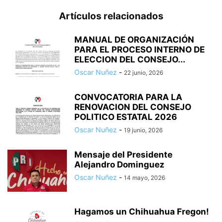
Artículos relacionados
MANUAL DE ORGANIZACIÓN
PARA EL PROCESO INTERNO DE
ELECCION DEL CONSEJO...
Oscar Nuñez
-
22 junio, 2026
CONVOCATORIA PARA LA
RENOVACION DEL CONSEJO
POLITICO ESTATAL 2026
Oscar Nuñez
-
19 junio, 2026
Mensaje del Presidente
Alejandro Dominguez
Oscar Nuñez
-
14 mayo, 2026
Hagamos un Chihuahua Fregon!