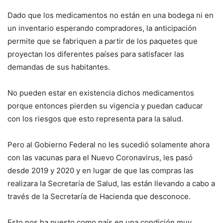
Dado que los medicamentos no están en una bodega ni en
un inventario esperando compradores, la anticipación
permite que se fabriquen a partir de los paquetes que
proyectan los diferentes países para satisfacer las
demandas de sus habitantes.
No pueden estar en existencia dichos medicamentos
porque entonces pierden su vigencia y puedan caducar
con los riesgos que esto representa para la salud.
Pero al Gobierno Federal no les sucedió solamente ahora
con las vacunas para el Nuevo Coronavirus, les pasó
desde 2019 y 2020 y en lugar de que las compras las
realizara la Secretaría de Salud, las están llevando a cabo a
través de la Secretaría de Hacienda que desconoce.
Esto nos ha puesto como país en una condición muy