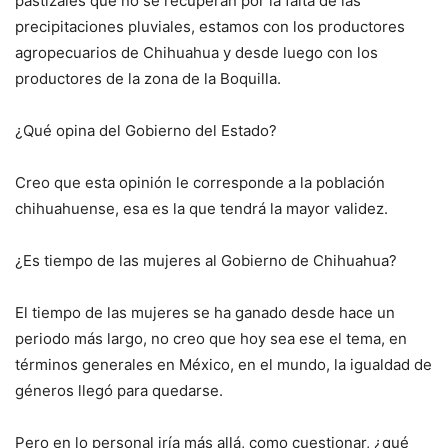
pastizales que no se recuperan por la falta de las
precipitaciones pluviales, estamos con los productores
agropecuarios de Chihuahua y desde luego con los
productores de la zona de la Boquilla.
¿Qué opina del Gobierno del Estado?
Creo que esta opinión le corresponde a la población
chihuahuense, esa es la que tendrá la mayor validez.
¿Es tiempo de las mujeres al Gobierno de Chihuahua?
El tiempo de las mujeres se ha ganado desde hace un
periodo más largo, no creo que hoy sea ese el tema, en
términos generales en México, en el mundo, la igualdad de
géneros llegó para quedarse.
Pero en lo personal iría más allá, como cuestionar, ¿qué