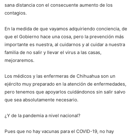
sana distancia con el consecuente aumento de los
contagios.
En la medida de que vayamos adquiriendo conciencia, de
que el Gobierno hace una cosa, pero la prevención más
importante es nuestra, al cuidarnos y al cuidar a nuestra
familia de no salir y llevar el virus a las casas,
mejoraremos.
Los médicos y las enfermeras de Chihuahua son un
ejército muy preparado en la atención de enfermedades,
pero tenemos que apoyarlos cuidándonos sin salir salvo
que sea absolutamente necesario.
¿Y de la pandemia a nivel nacional?
Pues que no hay vacunas para el COVID-19, no hay