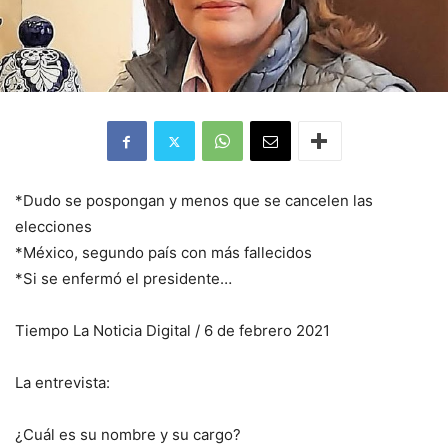
*Dudo se pospongan y menos que se cancelen las
elecciones
*México, segundo país con más fallecidos
*Si se enfermó el presidente…
Tiempo La Noticia Digital / 6 de febrero 2021
La entrevista:
¿Cuál es su nombre y su cargo?