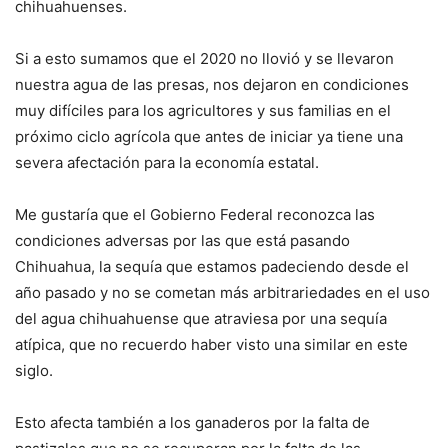
chihuahuenses.
Si a esto sumamos que el 2020 no llovió y se llevaron
nuestra agua de las presas, nos dejaron en condiciones
muy difíciles para los agricultores y sus familias en el
próximo ciclo agrícola que antes de iniciar ya tiene una
severa afectación para la economía estatal.
Me gustaría que el Gobierno Federal reconozca las
condiciones adversas por las que está pasando
Chihuahua, la sequía que estamos padeciendo desde el
año pasado y no se cometan más arbitrariedades en el uso
del agua chihuahuense que atraviesa por una sequía
atípica, que no recuerdo haber visto una similar en este
siglo.
Esto afecta también a los ganaderos por la falta de