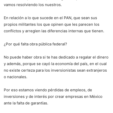
vamos resolviendo los nuestros.
En relación a lo que sucede en el PAN, que sean sus
propios militantes los que opinen que les parecen los
conflictos y arreglen las diferencias internas que tienen.
¿Por qué falta obra pública federal?
No puede haber obra si te has dedicado a regalar el dinero
y además, porque se cayó la economía del país, en el cual
no existe certeza para los inversionistas sean extranjeros
o nacionales.
Por eso estamos viendo pérdidas de empleos, de
inversiones y de interés por crear empresas en México
ante la falta de garantías.