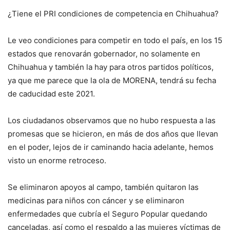
¿Tiene el PRI condiciones de competencia en Chihuahua?
Le veo condiciones para competir en todo el país, en los 15
estados que renovarán gobernador, no solamente en
Chihuahua y también la hay para otros partidos políticos,
ya que me parece que la ola de MORENA, tendrá su fecha
de caducidad este 2021.
Los ciudadanos observamos que no hubo respuesta a las
promesas que se hicieron, en más de dos años que llevan
en el poder, lejos de ir caminando hacia adelante, hemos
visto un enorme retroceso.
Se eliminaron apoyos al campo, también quitaron las
medicinas para niños con cáncer y se eliminaron
enfermedades que cubría el Seguro Popular quedando
canceladas, así como el respaldo a las mujeres víctimas de