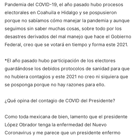
Pandemia del COVID-19, el año pasado hubo procesos
electorales en Coahuila e Hidalgo y se pospusieron
porque no sabíamos cómo manejar la pandemia y aunque
seguimos sin saber muchas cosas, sobre todo por los
desastres derivados del mal manejo que hace el Gobierno
Federal, creo que se votará en tiempo y forma este 2021.
*El año pasado hubo participación de los electores
guardándose los debidos protocolos de sanidad para que
no hubiera contagios y este 2021 no creo ni siquiera que
se posponga porque no hay razones para ello.
¿Qué opina del contagio de COVID del Presidente?
Como toda mexicana de bien, lamento que el presidente
López Obrador tenga la enfermedad del Nuevo
Coronavirus y me parece que un presidente enfermo