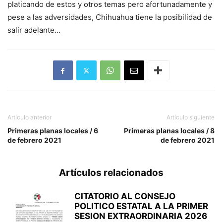
platicando de estos y otros temas pero afortunadamente y
pese a las adversidades, Chihuahua tiene la posibilidad de
salir adelante…
Artículo anterior
Artículo siguiente
Primeras planas locales / 6
Primeras planas locales / 8
de febrero 2021
de febrero 2021
Artículos relacionados
CITATORIO AL CONSEJO
POLITICO ESTATAL A LA PRIMER
SESION EXTRAORDINARIA 2026