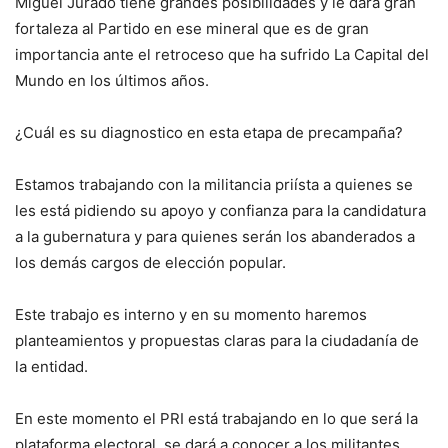
Miguel Jurado tiene grandes posibilidades y le dará gran
fortaleza al Partido en ese mineral que es de gran
importancia ante el retroceso que ha sufrido La Capital del
Mundo en los últimos años.
¿Cuál es su diagnostico en esta etapa de precampaña?
Estamos trabajando con la militancia priísta a quienes se
les está pidiendo su apoyo y confianza para la candidatura
a la gubernatura y para quienes serán los abanderados a
los demás cargos de elección popular.
Este trabajo es interno y en su momento haremos
planteamientos y propuestas claras para la ciudadanía de
la entidad.
En este momento el PRI está trabajando en lo que será la
plataforma electoral, se dará a conocer a los militantes