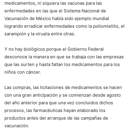
medicamentos, ni siquiera las vacunas para las
enfermedades en las que el Sistema Nacional de
Vacunación de México había sido ejemplo mundial
logrando erradicar enfermedades como la poliomielitis, el
sarampión y la viruela entre otras.
Y no hay biológicos porque el Gobierno Federal
desconoce la manera en que se trabaja con las empresas
que las surten y hasta faltan los medicamentos para los
niños con cáncer.
Las compras, las licitaciones de medicamentos se hacen
con una gran anticipación y se comienzan desde agosto
del año anterior para que una vez concluidos dichos
procesos, las farmacéuticas hayan elaborado los
productos antes del arranque de las campañas de
vacunación.