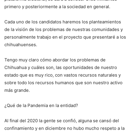
primero y posteriormente a la sociedad en general.
Cada uno de los candidatos haremos los planteamientos
de la visión de los problemas de nuestras comunidades y
personalmente trabajo en el proyecto que presentaré a los
chihuahuenses.
Tengo muy claro cómo abordar los problemas de
Chihuahua y cuáles son, las oportunidades de nuestro
estado que es muy rico, con vastos recursos naturales y
sobre todo los recursos humanos que son nuestro activo
más grande.
¿Qué de la Pandemia en la entidad?
Al final del 2020 la gente se confió, alguna se cansó del
confinamiento y en diciembre no hubo mucho respeto a la