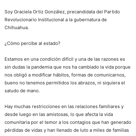
Soy Graciela Ortiz González, precandidata del Partido
Revolucionario Institucional a la gubernatura de
Chihuahua.
¿Cómo percibe al estado?
Estamos en una condición difícil y una de las razones es
sin dudas la pandemia que nos ha cambiado la vida porque
nos obligó a modificar hábitos, formas de comunicarnos,
bueno no tenemos permitidos los abrazos, ni siquiera el
saludo de mano.
Hay muchas restricciones en las relaciones familiares y
desde luego en las amistosas, lo que afecta la vida
comunitaria por el temor a los contagios que han generado
pérdidas de vidas y han llenado de luto a miles de familias