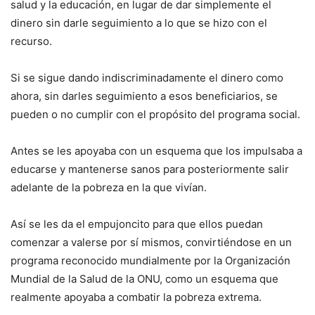
salud y la educación, en lugar de dar simplemente el
dinero sin darle seguimiento a lo que se hizo con el
recurso.
Si se sigue dando indiscriminadamente el dinero como
ahora, sin darles seguimiento a esos beneficiarios, se
pueden o no cumplir con el propósito del programa social.
Antes se les apoyaba con un esquema que los impulsaba a
educarse y mantenerse sanos para posteriormente salir
adelante de la pobreza en la que vivían.
Así se les da el empujoncito para que ellos puedan
comenzar a valerse por sí mismos, convirtiéndose en un
programa reconocido mundialmente por la Organización
Mundial de la Salud de la ONU, como un esquema que
realmente apoyaba a combatir la pobreza extrema.