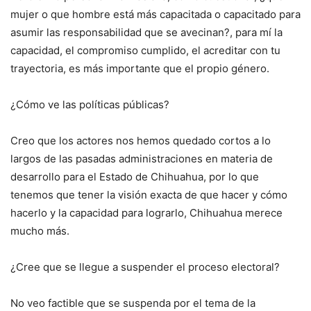
mujer o que hombre está más capacitada o capacitado para
asumir las responsabilidad que se avecinan?, para mí la
capacidad, el compromiso cumplido, el acreditar con tu
trayectoria, es más importante que el propio género.
¿Cómo ve las políticas públicas?
Creo que los actores nos hemos quedado cortos a lo
largos de las pasadas administraciones en materia de
desarrollo para el Estado de Chihuahua, por lo que
tenemos que tener la visión exacta de que hacer y cómo
hacerlo y la capacidad para lograrlo, Chihuahua merece
mucho más.
¿Cree que se llegue a suspender el proceso electoral?
No veo factible que se suspenda por el tema de la