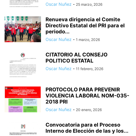
Oscar Nuñez
-
25 marzo, 2026
Renueva dirigencia el Comite
Directivo Estatal del PRI para el
periodo...
Oscar Nuñez
-
1 marzo, 2026
CITATORIO AL CONSEJO
POLITICO ESTATAL
Oscar Nuñez
-
11 febrero, 2026
PROTOCOLO PARA PREVENIR
VIOLENCIA LABORAL NOM-035-
2018 PRI
Oscar Nuñez
-
20 enero, 2026
Convocatoria para el Proceso
Interno de Elección de las y los...