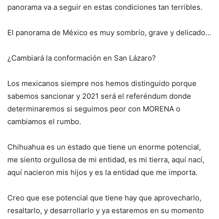
panorama va a seguir en estas condiciones tan terribles.
El panorama de México es muy sombrío, grave y delicado…
¿Cambiará la conformación en San Lázaro?
Los mexicanos siempre nos hemos distinguido porque
sabemos sancionar y 2021 será el referéndum donde
determinaremos si seguimos peor con MORENA o
cambiamos el rumbo.
Chihuahua es un estado que tiene un enorme potencial,
me siento orgullosa de mi entidad, es mi tierra, aquí nací,
aquí nacieron mis hijos y es la entidad que me importa.
Creo que ese potencial que tiene hay que aprovecharlo,
resaltarlo, y desarrollarlo y ya estaremos en su momento