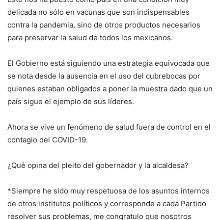
delicada no sólo en vacunas que son indispensables
contra la pandemia, sino de otros productos necesarios
para preservar la salud de todos los mexicanos.
El Gobierno está siguiendo una estrategia equivocada que
se nota desde la ausencia en el uso del cubrebocas por
quienes estaban obligados a poner la muestra dado que un
país sigue el ejemplo de sus líderes.
Ahora se vive un fenómeno de salud fuera de control en el
contagio del COVID-19.
¿Qué opina del pleito del gobernador y la alcaldesa?
*Siempre he sido muy respetuosa de los asuntos internos
de otros institutos políticos y corresponde a cada Partido
resolver sus problemas, me congratulo que nosotros