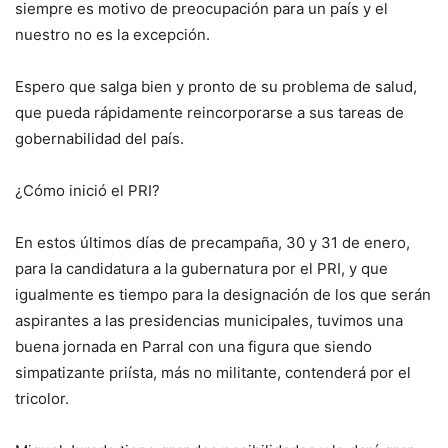
siempre es motivo de preocupación para un país y el
nuestro no es la excepción.
Espero que salga bien y pronto de su problema de salud,
que pueda rápidamente reincorporarse a sus tareas de
gobernabilidad del país.
¿Cómo inició el PRI?
En estos últimos días de precampaña, 30 y 31 de enero,
para la candidatura a la gubernatura por el PRI, y que
igualmente es tiempo para la designación de los que serán
aspirantes a las presidencias municipales, tuvimos una
buena jornada en Parral con una figura que siendo
simpatizante priísta, más no militante, contenderá por el
tricolor.