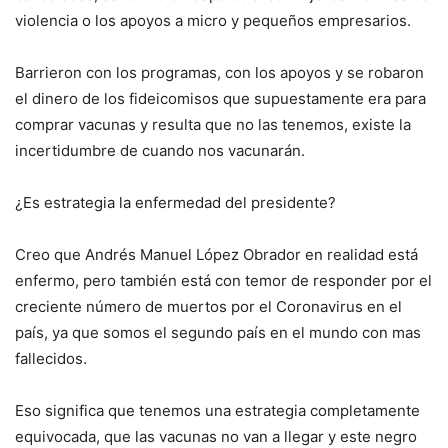
violencia o los apoyos a micro y pequeños empresarios.
Barrieron con los programas, con los apoyos y se robaron
el dinero de los fideicomisos que supuestamente era para
comprar vacunas y resulta que no las tenemos, existe la
incertidumbre de cuando nos vacunarán.
¿Es estrategia la enfermedad del presidente?
Creo que Andrés Manuel López Obrador en realidad está
enfermo, pero también está con temor de responder por el
creciente número de muertos por el Coronavirus en el
país, ya que somos el segundo país en el mundo con mas
fallecidos.
Eso significa que tenemos una estrategia completamente
equivocada, que las vacunas no van a llegar y este negro