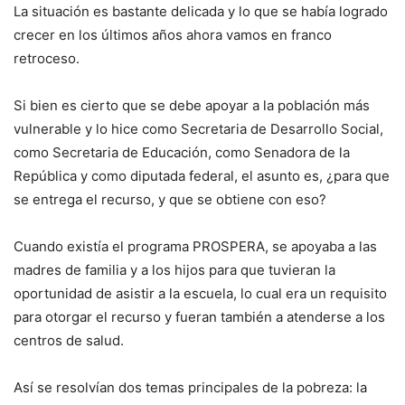
La situación es bastante delicada y lo que se había logrado
crecer en los últimos años ahora vamos en franco
retroceso.
Si bien es cierto que se debe apoyar a la población más
vulnerable y lo hice como Secretaria de Desarrollo Social,
como Secretaria de Educación, como Senadora de la
República y como diputada federal, el asunto es, ¿para que
se entrega el recurso, y que se obtiene con eso?
Cuando existía el programa PROSPERA, se apoyaba a las
madres de familia y a los hijos para que tuvieran la
oportunidad de asistir a la escuela, lo cual era un requisito
para otorgar el recurso y fueran también a atenderse a los
centros de salud.
Así se resolvían dos temas principales de la pobreza: la