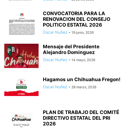
CONVOCATORIA PARA LA
RENOVACION DEL CONSEJO
POLITICO ESTATAL 2026
Oscar Nuñez
-
19 junio, 2026
Mensaje del Presidente
Alejandro Dominguez
Oscar Nuñez
-
14 mayo, 2026
Hagamos un Chihuahua Fregon!
Oscar Nuñez
-
28 marzo, 2026
PLAN DE TRABAJO DEL COMITÉ
DIRECTIVO ESTATAL DEL PRI
2026