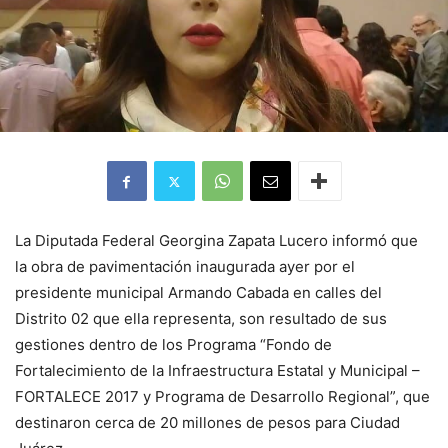
La Diputada Federal Georgina Zapata Lucero informó que
la obra de pavimentación inaugurada ayer por el
presidente municipal Armando Cabada en calles del
Distrito 02 que ella representa, son resultado de sus
gestiones dentro de los Programa “Fondo de
Fortalecimiento de la Infraestructura Estatal y Municipal –
FORTALECE 2017 y Programa de Desarrollo Regional”, que
destinaron cerca de 20 millones de pesos para Ciudad