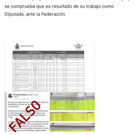
se comprueba que es resultado de su trabajo como
Diputada, ante la Federación.