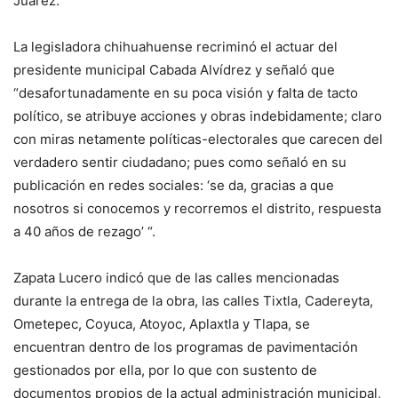
Juárez.
La legisladora chihuahuense recriminó el actuar del
presidente municipal Cabada Alvídrez y señaló que
“desafortunadamente en su poca visión y falta de tacto
político, se atribuye acciones y obras indebidamente; claro
con miras netamente políticas-electorales que carecen del
verdadero sentir ciudadano; pues como señaló en su
publicación en redes sociales: ‘se da, gracias a que
nosotros si conocemos y recorremos el distrito, respuesta
a 40 años de rezago’ “.
Zapata Lucero indicó que de las calles mencionadas
durante la entrega de la obra, las calles Tixtla, Cadereyta,
Ometepec, Coyuca, Atoyoc, Aplaxtla y Tlapa, se
encuentran dentro de los programas de pavimentación
gestionados por ella, por lo que con sustento de
documentos propios de la actual administración municipal,