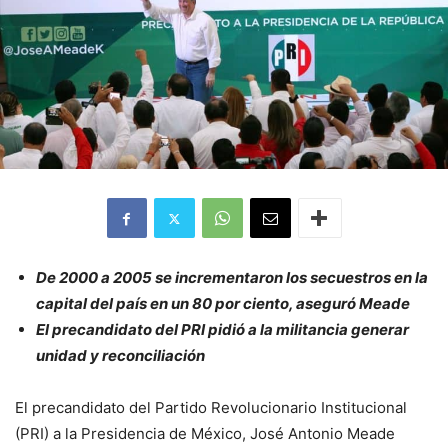
De 2000 a 2005 se incrementaron los secuestros en la
capital del país en un 80 por ciento, aseguró Meade
El precandidato del PRI pidió a la militancia generar
unidad y reconciliación
El precandidato del Partido Revolucionario Institucional
(PRI) a la Presidencia de México, José Antonio Meade