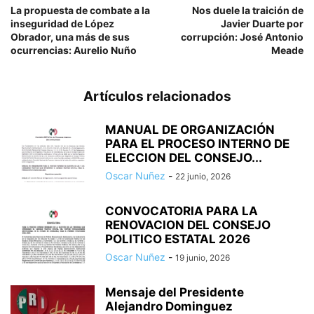
La propuesta de combate a la
Nos duele la traición de
inseguridad de López
Javier Duarte por
Obrador, una más de sus
corrupción: José Antonio
ocurrencias: Aurelio Nuño
Meade
Artículos relacionados
MANUAL DE ORGANIZACIÓN
PARA EL PROCESO INTERNO DE
ELECCION DEL CONSEJO...
Oscar Nuñez
-
22 junio, 2026
CONVOCATORIA PARA LA
RENOVACION DEL CONSEJO
POLITICO ESTATAL 2026
Oscar Nuñez
-
19 junio, 2026
Mensaje del Presidente
Alejandro Dominguez