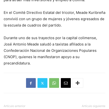
En el Comité Directivo Estatal del tricolor, Meade Kuribreña
convivió con un grupo de mujeres y jóvenes egresados de
la escuela de cuadros del partido.
Durante uno de sus trayectos por la capital colimense,
José Antonio Meade saludó a taxistas afiliados a la
Confederación Nacional de Organizaciones Populares
(CNOP), quienes le manifestaron apoyo a su
precandidatura.
Artículo anterior
Artículo siguiente