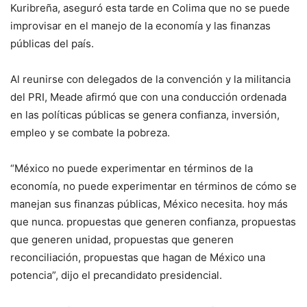
Kuribreña, aseguró esta tarde en Colima que no se puede
improvisar en el manejo de la economía y las finanzas
públicas del país.
Al reunirse con delegados de la convención y la militancia
del PRI, Meade afirmó que con una conducción ordenada
en las políticas públicas se genera confianza, inversión,
empleo y se combate la pobreza.
“México no puede experimentar en términos de la
economía, no puede experimentar en términos de cómo se
manejan sus finanzas públicas, México necesita. hoy más
que nunca. propuestas que generen confianza, propuestas
que generen unidad, propuestas que generen
reconciliación, propuestas que hagan de México una
potencia”, dijo el precandidato presidencial.