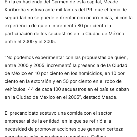
En la ex hacienda del Carmen de esta capital, Meade
Kuribreña sostuvo ante militantes del PRI que el tema de
seguridad no se puede enfrentar con ocurrencias, ni con la
experiencia de quien incrementó 80 por ciento la
participación de los secuestros en la Ciudad de México
entre el 2000 y el 2005.
“No podemos experimentar con las propuestas de quien,
entre 2000 y 2005, incrementó la presencia de la Ciudad
de México en 10 por ciento en los homicidios, en 10 por
ciento en la extorsión y en 50 por ciento en el robo de
vehículos; 44 de cada 100 secuestros en el país se daban
en la Ciudad de México en el 2005”, destacó Meade.
El precandidato sostuvo una comida con el sector
empresarial de la entidad, en la que se refirió a la
necesidad de promover acciones que generen certeza
para atraer más inversiones y empleo a Colima.