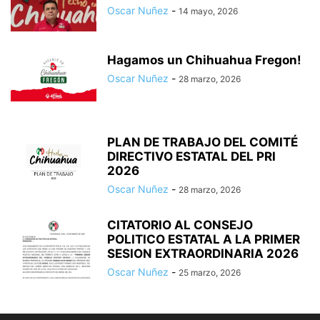
Oscar Nuñez
-
14 mayo, 2026
Hagamos un Chihuahua Fregon!
Oscar Nuñez
-
28 marzo, 2026
PLAN DE TRABAJO DEL COMITÉ
DIRECTIVO ESTATAL DEL PRI
2026
Oscar Nuñez
-
28 marzo, 2026
CITATORIO AL CONSEJO
POLITICO ESTATAL A LA PRIMER
SESION EXTRAORDINARIA 2026
Oscar Nuñez
-
25 marzo, 2026