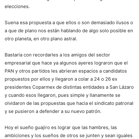
elecciones.
Suena esa propuesta a que ellos o son demasiado ilusos o
a que de plano nos están hablando de algo solo posible en
otro planeta, en otro plano astral.
Bastaría con recordarles a los amigos del sector
empresarial que hace ya algunos ayeres lograron que el
PAN y otros partidos les abrieran espacios a candidatos
propuestos por ellos y llegaron a colar a 24 o 26 ex
presidentes Coparmex de distintas entidades a San Lázaro
y cuando esos llegaron, pues simple y llanamente se
olvidaron de las propuestas que hacia el sindicato patronal
y se pusieron a defender a su nuevo patrón.
Hoy el sueño guajiro es lograr que las hambres, las
ambiciones y los sueños de otros se junten y sean iguales