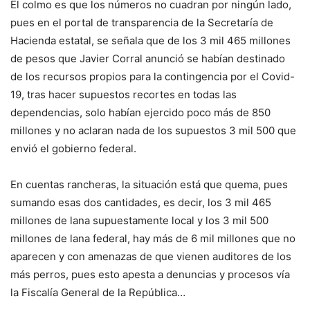
El colmo es que los números no cuadran por ningún lado,
pues en el portal de transparencia de la Secretaría de
Hacienda estatal, se señala que de los 3 mil 465 millones
de pesos que Javier Corral anunció se habían destinado
de los recursos propios para la contingencia por el Covid-
19, tras hacer supuestos recortes en todas las
dependencias, solo habían ejercido poco más de 850
millones y no aclaran nada de los supuestos 3 mil 500 que
envió el gobierno federal.
En cuentas rancheras, la situación está que quema, pues
sumando esas dos cantidades, es decir, los 3 mil 465
millones de lana supuestamente local y los 3 mil 500
millones de lana federal, hay más de 6 mil millones que no
aparecen y con amenazas de que vienen auditores de los
más perros, pues esto apesta a denuncias y procesos vía
la Fiscalía General de la República…