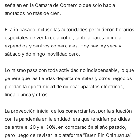
señalan en la Cámara de Comercio que solo había
anotados no más de cien.
El año pasado incluso las autoridades permitieron horarios
especiales de venta de alcohol, tanto a bares como a
expendios y centros comerciales. Hoy hay ley seca y
sábado y domingo movilidad cero.
Lo mismo pasa con toda actividad no indispensable, lo que
genera que las tiendas departamentales y otros negocios
pierdan la oportunidad de colocar aparatos eléctricos,
línea blanca y otros.
La proyección inicial de los comerciantes, por la situación
con la pandemia en la entidad, era que tendrían perdidas
de entre el 20 y el 30%, en comparación al año pasado,
pero luego de revisar la plataforma “Buen Fin Chihuahua”,