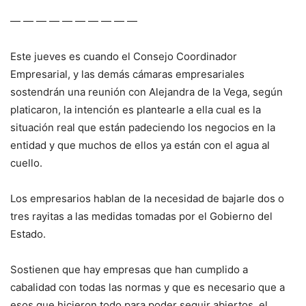
— — — — — — — — — —
Este jueves es cuando el Consejo Coordinador
Empresarial, y las demás cámaras empresariales
sostendrán una reunión con Alejandra de la Vega, según
platicaron, la intención es plantearle a ella cual es la
situación real que están padeciendo los negocios en la
entidad y que muchos de ellos ya están con el agua al
cuello.
Los empresarios hablan de la necesidad de bajarle dos o
tres rayitas a las medidas tomadas por el Gobierno del
Estado.
Sostienen que hay empresas que han cumplido a
cabalidad con todas las normas y que es necesario que a
esos que hicieron todo para poder seguir abiertos, el