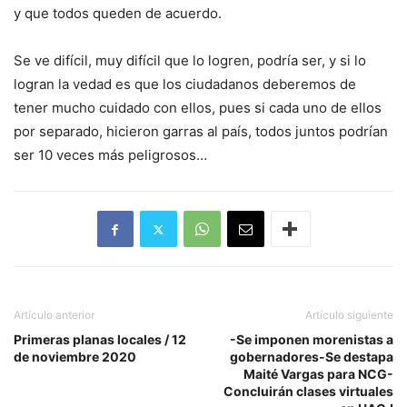
y que todos queden de acuerdo.
Se ve difícil, muy difícil que lo logren, podría ser, y si lo
logran la vedad es que los ciudadanos deberemos de
tener mucho cuidado con ellos, pues si cada uno de ellos
por separado, hicieron garras al país, todos juntos podrían
ser 10 veces más peligrosos…
Artículo anterior
Artículo siguiente
Primeras planas locales / 12
-Se imponen morenistas a
de noviembre 2020
gobernadores-Se destapa
Maité Vargas para NCG-
Concluirán clases virtuales