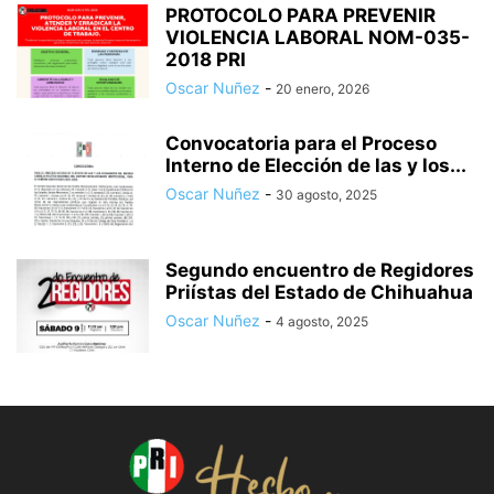
PROTOCOLO PARA PREVENIR
VIOLENCIA LABORAL NOM-035-
2018 PRI
Oscar Nuñez
-
20 enero, 2026
Convocatoria para el Proceso
Interno de Elección de las y los...
Oscar Nuñez
-
30 agosto, 2025
Segundo encuentro de Regidores
Priístas del Estado de Chihuahua
Oscar Nuñez
-
4 agosto, 2025