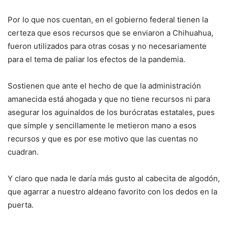
Por lo que nos cuentan, en el gobierno federal tienen la
certeza que esos recursos que se enviaron a Chihuahua,
fueron utilizados para otras cosas y no necesariamente
para el tema de paliar los efectos de la pandemia.
Sostienen que ante el hecho de que la administración
amanecida está ahogada y que no tiene recursos ni para
asegurar los aguinaldos de los burócratas estatales, pues
que simple y sencillamente le metieron mano a esos
recursos y que es por ese motivo que las cuentas no
cuadran.
Y claro que nada le daría más gusto al cabecita de algodón,
que agarrar a nuestro aldeano favorito con los dedos en la
puerta.