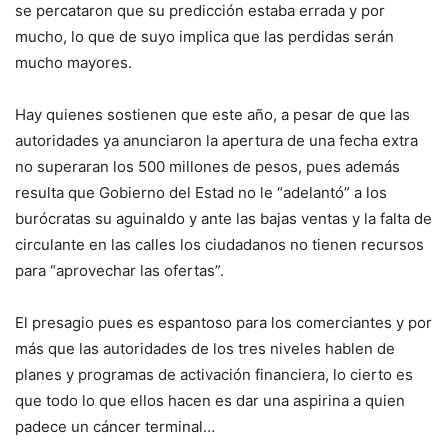
se percataron que su predicción estaba errada y por
mucho, lo que de suyo implica que las perdidas serán
mucho mayores.
Hay quienes sostienen que este año, a pesar de que las
autoridades ya anunciaron la apertura de una fecha extra
no superaran los 500 millones de pesos, pues además
resulta que Gobierno del Estad no le “adelantó” a los
burócratas su aguinaldo y ante las bajas ventas y la falta de
circulante en las calles los ciudadanos no tienen recursos
para “aprovechar las ofertas”.
El presagio pues es espantoso para los comerciantes y por
más que las autoridades de los tres niveles hablen de
planes y programas de activación financiera, lo cierto es
que todo lo que ellos hacen es dar una aspirina a quien
padece un cáncer terminal…