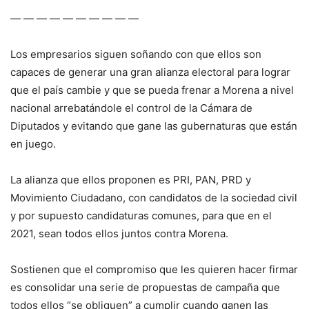
— — — — — — — — — —
Los empresarios siguen soñando con que ellos son
capaces de generar una gran alianza electoral para lograr
que el país cambie y que se pueda frenar a Morena a nivel
nacional arrebatándole el control de la Cámara de
Diputados y evitando que gane las gubernaturas que están
en juego.
La alianza que ellos proponen es PRI, PAN, PRD y
Movimiento Ciudadano, con candidatos de la sociedad civil
y por supuesto candidaturas comunes, para que en el
2021, sean todos ellos juntos contra Morena.
Sostienen que el compromiso que les quieren hacer firmar
es consolidar una serie de propuestas de campaña que
todos ellos “se obliguen” a cumplir cuando ganen las