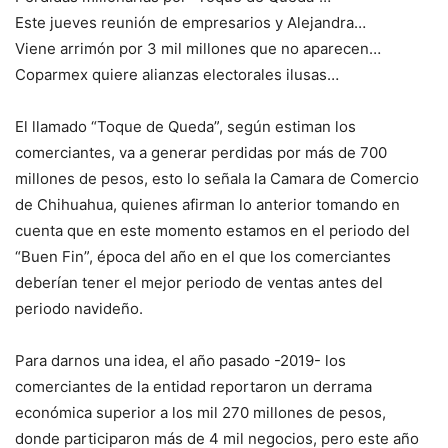
Este jueves reunión de empresarios y Alejandra…
Viene arrimón por 3 mil millones que no aparecen…
Coparmex quiere alianzas electorales ilusas…
El llamado “Toque de Queda”, según estiman los
comerciantes, va a generar perdidas por más de 700
millones de pesos, esto lo señala la Camara de Comercio
de Chihuahua, quienes afirman lo anterior tomando en
cuenta que en este momento estamos en el periodo del
“Buen Fin”, época del año en el que los comerciantes
deberían tener el mejor periodo de ventas antes del
periodo navideño.
Para darnos una idea, el año pasado -2019- los
comerciantes de la entidad reportaron un derrama
económica superior a los mil 270 millones de pesos,
donde participaron más de 4 mil negocios, pero este año