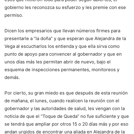
gobierno les reconozca su esfuerzo y les premie con ese
permiso.
Dicen los empresarios que llevan números firmes para
presentarle a “la doña” y que esperan que Alejandra de la
Vega al escucharlos los entienda y que ella sirva como
punto de apoyo para convencer al gobernador y que en
unos días más les permitan abrir de nuevo, bajo el
esquema de inspecciones permanentes, monitoreos y
demás.
Por cierto, su gran miedo es que después de esta reunión
de mañana, el lunes, cuando realicen la reunión con el
gobernador y las autoridades de salud, les vengan con la
noticia de que el “Toque de Queda” no fue suficiente y que
se tendrá que ampliar por otros 15 o 20 días más y por eso
andan urgidos de encontrar una aliada en Alejandra de la