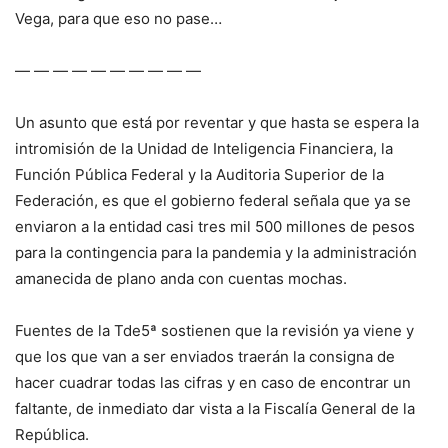
Vega, para que eso no pase…
— — — — — — — — — —
Un asunto que está por reventar y que hasta se espera la
intromisión de la Unidad de Inteligencia Financiera, la
Función Pública Federal y la Auditoria Superior de la
Federación, es que el gobierno federal señala que ya se
enviaron a la entidad casi tres mil 500 millones de pesos
para la contingencia para la pandemia y la administración
amanecida de plano anda con cuentas mochas.
Fuentes de la Tde5ª sostienen que la revisión ya viene y
que los que van a ser enviados traerán la consigna de
hacer cuadrar todas las cifras y en caso de encontrar un
faltante, de inmediato dar vista a la Fiscalía General de la
República.