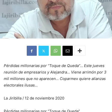
Pérdidas millonarias por “Toque de Queda”… Este jueves
reunión de empresarios y Alejandra… Viene arrimón por 3
mil millones que no aparecen… Coparmex quiere alianzas
electorales ilusas…
La Jiribilla / 12 de noviembre 2020
Pérdidas millonarias por “Toque de Queda”…