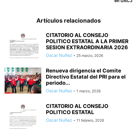
en UACJ
Artículos relacionados
CITATORIO AL CONSEJO
POLITICO ESTATAL A LA PRIMER
SESION EXTRAORDINARIA 2026
Oscar Nuñez
-
25 marzo, 2026
Renueva dirigencia el Comite
Directivo Estatal del PRI para el
periodo...
Oscar Nuñez
-
1 marzo, 2026
CITATORIO AL CONSEJO
POLITICO ESTATAL
Oscar Nuñez
-
11 febrero, 2026