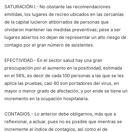
SATURACIÓN I.- No obstante las recomendaciones
emitidas, los lugares de recreo ubicados en las cercanías
de la capital lucieron atiborrados de personas que
olvidaron mantener las medidas preventivas; pese a ser
lugares abiertos no dejan de representar un alto riesgo de
contagio por el gran número de asistentes.
EFECTIVIDAD.- En el sector salud hay una gran
preocupación por el aumento en la positividad, estimada
en el 56%, es decir de cada 100 personas a las que se les
aplica las pruebas, casi 60 son portadores del virus, en
mayor o menor grado de afectación, y por ende se tiene un
incremento en la ocupación hospitalaria.
CONTAGIOS.- Lo anterior debe obligarnos, más que a
reflexionar, a actuar, pues no es posible que mientras se
incremente el índice de contagios, así como el de