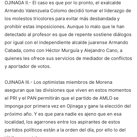
OJINAGA II.- El caso es que por lo pronto, el exalcalde
Armando Valenzuela Colomo decidió tomar el liderazgo de
los molestos tricolores para evitar más desbandada y
prohibir estas imposiciones. Aunque lo malo que le han
detectado al profesor es que de repente sostiene diálogos
por igual con el independiente alcalde juarense Armando
Cabada, como con Héctor Murguía y Alejandro Cano, a
quienes les ofrece sus servicios de mediador de conflictos
y aportador de votos.
OJINAGA III.- Los optimistas miembros de Morena
aseguran que las divisiones que viven en estos momentos
el PRI y el PAN permitirán que el partido de AMLO se
imponga por primera vez en Ojinaga y gane la elección del
próximo año. Y es que para nadie es ajeno que en esa
localidad, los agarrones entre los aspirantes de estos
partidos políticos están a la orden del día, por ello lo del