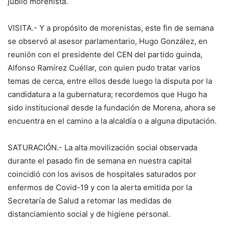
júbilo morenista.
VISITA.- Y a propósito de morenistas, este fin de semana
se observó al asesor parlamentario, Hugo González, en
reunión con el presidente del CEN del partido guinda,
Alfonso Ramírez Cuéllar, con quien pudo tratar varios
temas de cerca, entre ellos desde luego la disputa por la
candidatura a la gubernatura; recordemos que Hugo ha
sido institucional desde la fundación de Morena, ahora se
encuentra en el camino a la alcaldía o a alguna diputación.
SATURACIÓN.- La alta movilización social observada
durante el pasado fin de semana en nuestra capital
coincidió con los avisos de hospitales saturados por
enfermos de Covid-19 y con la alerta emitida por la
Secretaría de Salud a retomar las medidas de
distanciamiento social y de higiene personal.