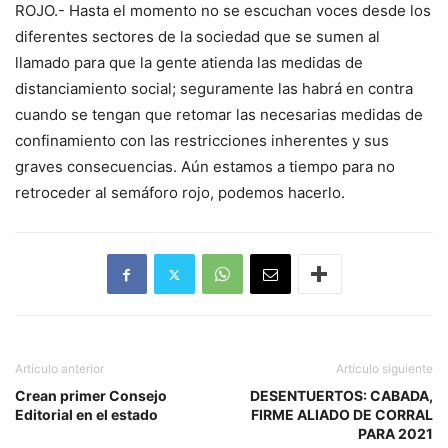
ROJO.- Hasta el momento no se escuchan voces desde los
diferentes sectores de la sociedad que se sumen al
llamado para que la gente atienda las medidas de
distanciamiento social; seguramente las habrá en contra
cuando se tengan que retomar las necesarias medidas de
confinamiento con las restricciones inherentes y sus
graves consecuencias. Aún estamos a tiempo para no
retroceder al semáforo rojo, podemos hacerlo.
Artículo anterior
Artículo siguiente
Crean primer Consejo
DESENTUERTOS: CABADA,
Editorial en el estado
FIRME ALIADO DE CORRAL
PARA 2021