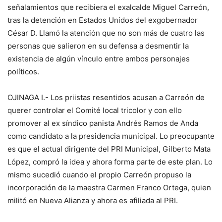
señalamientos que recibiera el exalcalde Miguel Carreón,
tras la detención en Estados Unidos del exgobernador
César D. Llamó la atención que no son más de cuatro las
personas que salieron en su defensa a desmentir la
existencia de algún vínculo entre ambos personajes
políticos.
OJINAGA I.- Los priistas resentidos acusan a Carreón de
querer controlar el Comité local tricolor y con ello
promover al ex síndico panista Andrés Ramos de Anda
como candidato a la presidencia municipal. Lo preocupante
es que el actual dirigente del PRI Municipal, Gilberto Mata
López, compró la idea y ahora forma parte de este plan. Lo
mismo sucedió cuando el propio Carreón propuso la
incorporación de la maestra Carmen Franco Ortega, quien
militó en Nueva Alianza y ahora es afiliada al PRI.