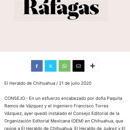
El Heraldo de Chihuahua / 21 de julio 2020
CONSEJO.- En un esfuerzo encabezado por doña Paquita
Ramos de Vázquez y el ingeniero Francisco Torres
Vázquez, ayer quedó instalado el Consejo Editorial de la
Organización Editorial Mexicana (OEM) en Chihuahua, que
reúne a El Heraldo de Chihuahua, El Heraldo de Juárez y El