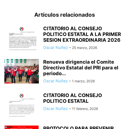
Artículos relacionados
CITATORIO AL CONSEJO
POLITICO ESTATAL A LA PRIMER
SESION EXTRAORDINARIA 2026
Oscar Nuñez
-
25 marzo, 2026
Renueva dirigencia el Comite
Directivo Estatal del PRI para el
periodo...
Oscar Nuñez
-
1 marzo, 2026
CITATORIO AL CONSEJO
POLITICO ESTATAL
Oscar Nuñez
-
11 febrero, 2026
PROTOCOLO PARA PREVENIR