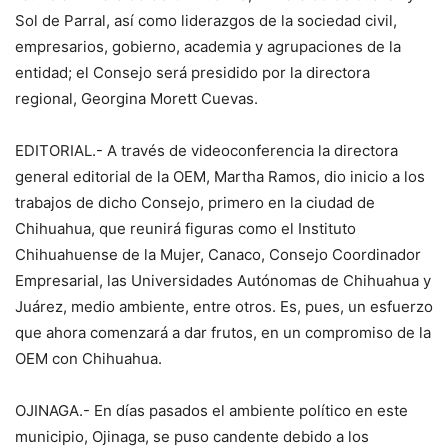
Sol de Parral, así como liderazgos de la sociedad civil,
empresarios, gobierno, academia y agrupaciones de la
entidad; el Consejo será presidido por la directora
regional, Georgina Morett Cuevas.
EDITORIAL.- A través de videoconferencia la directora
general editorial de la OEM, Martha Ramos, dio inicio a los
trabajos de dicho Consejo, primero en la ciudad de
Chihuahua, que reunirá figuras como el Instituto
Chihuahuense de la Mujer, Canaco, Consejo Coordinador
Empresarial, las Universidades Autónomas de Chihuahua y
Juárez, medio ambiente, entre otros. Es, pues, un esfuerzo
que ahora comenzará a dar frutos, en un compromiso de la
OEM con Chihuahua.
OJINAGA.- En días pasados el ambiente político en este
municipio, Ojinaga, se puso candente debido a los