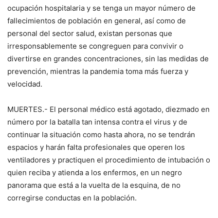
ocupación hospitalaria y se tenga un mayor número de
fallecimientos de población en general, así como de
personal del sector salud, existan personas que
irresponsablemente se congreguen para convivir o
divertirse en grandes concentraciones, sin las medidas de
prevención, mientras la pandemia toma más fuerza y
velocidad.
MUERTES.- El personal médico está agotado, diezmado en
número por la batalla tan intensa contra el virus y de
continuar la situación como hasta ahora, no se tendrán
espacios y harán falta profesionales que operen los
ventiladores y practiquen el procedimiento de intubación o
quien reciba y atienda a los enfermos, en un negro
panorama que está a la vuelta de la esquina, de no
corregirse conductas en la población.