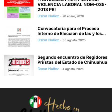
VIOLENCIA LABORAL NOM-035-
2018 PRI
Oscar Nuñez
-
20 enero, 2026
Convocatoria para el Proceso
Interno de Elección de las y los...
Oscar Nuñez
-
30 agosto, 2025
Segundo encuentro de Regidores
Priístas del Estado de Chihuahua
Oscar Nuñez
-
4 agosto, 2025