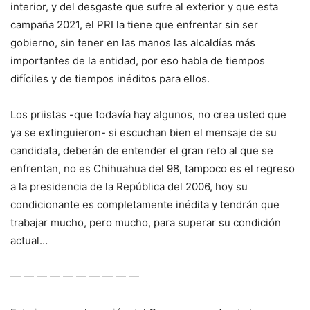
interior, y del desgaste que sufre al exterior y que esta
campaña 2021, el PRI la tiene que enfrentar sin ser
gobierno, sin tener en las manos las alcaldías más
importantes de la entidad, por eso habla de tiempos
difíciles y de tiempos inéditos para ellos.
Los priistas -que todavía hay algunos, no crea usted que
ya se extinguieron- si escuchan bien el mensaje de su
candidata, deberán de entender el gran reto al que se
enfrentan, no es Chihuahua del 98, tampoco es el regreso
a la presidencia de la República del 2006, hoy su
condicionante es completamente inédita y tendrán que
trabajar mucho, pero mucho, para superar su condición
actual…
— — — — — — — — — —