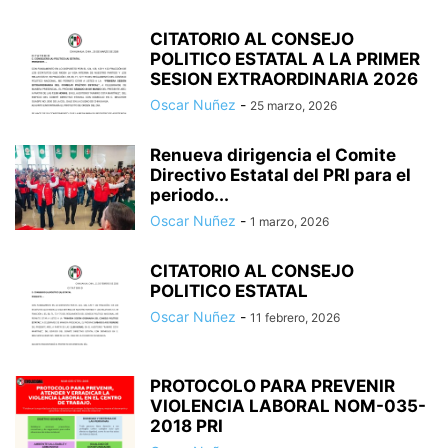
CITATORIO AL CONSEJO
POLITICO ESTATAL A LA PRIMER
SESION EXTRAORDINARIA 2026
Oscar Nuñez
-
25 marzo, 2026
Renueva dirigencia el Comite
Directivo Estatal del PRI para el
periodo...
Oscar Nuñez
-
1 marzo, 2026
CITATORIO AL CONSEJO
POLITICO ESTATAL
Oscar Nuñez
-
11 febrero, 2026
PROTOCOLO PARA PREVENIR
VIOLENCIA LABORAL NOM-035-
2018 PRI