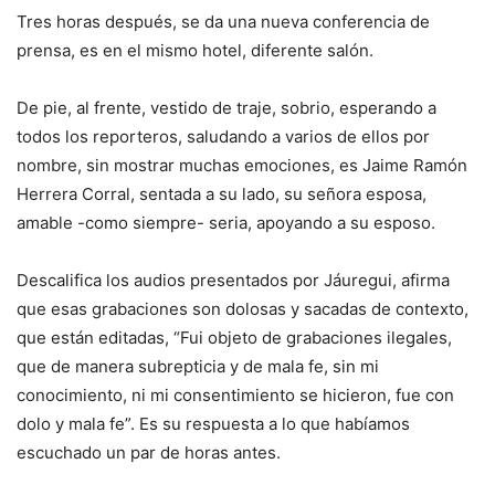
Tres horas después, se da una nueva conferencia de
prensa, es en el mismo hotel, diferente salón.
De pie, al frente, vestido de traje, sobrio, esperando a
todos los reporteros, saludando a varios de ellos por
nombre, sin mostrar muchas emociones, es Jaime Ramón
Herrera Corral, sentada a su lado, su señora esposa,
amable -como siempre- seria, apoyando a su esposo.
Descalifica los audios presentados por Jáuregui, afirma
que esas grabaciones son dolosas y sacadas de contexto,
que están editadas, “Fui objeto de grabaciones ilegales,
que de manera subrepticia y de mala fe, sin mi
conocimiento, ni mi consentimiento se hicieron, fue con
dolo y mala fe”. Es su respuesta a lo que habíamos
escuchado un par de horas antes.