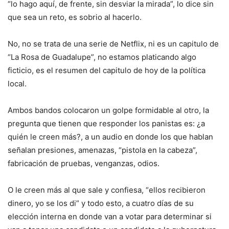
“lo hago aquí, de frente, sin desviar la mirada”, lo dice sin
que sea un reto, es sobrio al hacerlo.
No, no se trata de una serie de Netflix, ni es un capitulo de
“La Rosa de Guadalupe”, no estamos platicando algo
ficticio, es el resumen del capitulo de hoy de la política
local.
Ambos bandos colocaron un golpe formidable al otro, la
pregunta que tienen que responder los panistas es: ¿a
quién le creen más?, a un audio en donde los que hablan
señalan presiones, amenazas, “pistola en la cabeza”,
fabricación de pruebas, venganzas, odios.
O le creen más al que sale y confiesa, “ellos recibieron
dinero, yo se los di” y todo esto, a cuatro días de su
elección interna en donde van a votar para determinar si