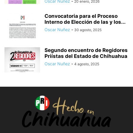
Oscar Nuñez
-
20 enero, 2026
Convocatoria para el Proceso
Interno de Elección de las y los...
Oscar Nuñez
-
30 agosto, 2025
Segundo encuentro de Regidores
Priístas del Estado de Chihuahua
Oscar Nuñez
-
4 agosto, 2025