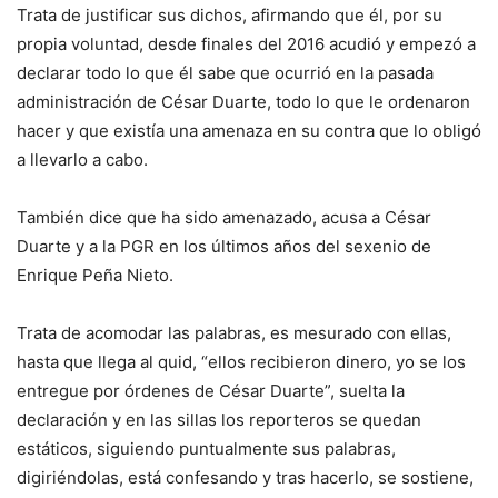
Trata de justificar sus dichos, afirmando que él, por su
propia voluntad, desde finales del 2016 acudió y empezó a
declarar todo lo que él sabe que ocurrió en la pasada
administración de César Duarte, todo lo que le ordenaron
hacer y que existía una amenaza en su contra que lo obligó
a llevarlo a cabo.
También dice que ha sido amenazado, acusa a César
Duarte y a la PGR en los últimos años del sexenio de
Enrique Peña Nieto.
Trata de acomodar las palabras, es mesurado con ellas,
hasta que llega al quid, “ellos recibieron dinero, yo se los
entregue por órdenes de César Duarte”, suelta la
declaración y en las sillas los reporteros se quedan
estáticos, siguiendo puntualmente sus palabras,
digiriéndolas, está confesando y tras hacerlo, se sostiene,