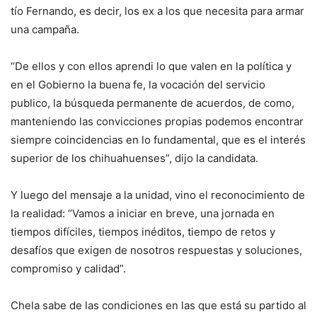
tío Fernando, es decir, los ex a los que necesita para armar
una campaña.
“De ellos y con ellos aprendi lo que valen en la política y
en el Gobierno la buena fe, la vocación del servicio
publico, la búsqueda permanente de acuerdos, de como,
manteniendo las convicciones propias podemos encontrar
siempre coincidencias en lo fundamental, que es el interés
superior de los chihuahuenses”, dijo la candidata.
Y luego del mensaje a la unidad, vino el reconocimiento de
la realidad: “Vamos a iniciar en breve, una jornada en
tiempos difíciles, tiempos inéditos, tiempo de retos y
desafíos que exigen de nosotros respuestas y soluciones,
compromiso y calidad”.
Chela sabe de las condiciones en las que está su partido al