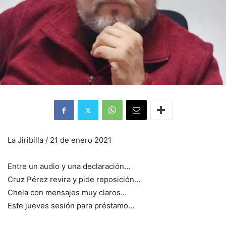
La Jiribilla / 21 de enero 2021
Entre un audio y una declaración…
Cruz Pérez revira y pide reposición…
Chela con mensajes muy claros…
Este jueves sesión para préstamo…