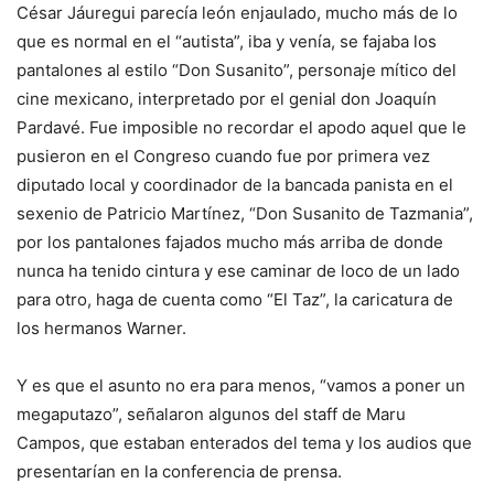
César Jáuregui parecía león enjaulado, mucho más de lo
que es normal en el “autista”, iba y venía, se fajaba los
pantalones al estilo “Don Susanito”, personaje mítico del
cine mexicano, interpretado por el genial don Joaquín
Pardavé. Fue imposible no recordar el apodo aquel que le
pusieron en el Congreso cuando fue por primera vez
diputado local y coordinador de la bancada panista en el
sexenio de Patricio Martínez, “Don Susanito de Tazmania”,
por los pantalones fajados mucho más arriba de donde
nunca ha tenido cintura y ese caminar de loco de un lado
para otro, haga de cuenta como “El Taz”, la caricatura de
los hermanos Warner.
Y es que el asunto no era para menos, “vamos a poner un
megaputazo”, señalaron algunos del staff de Maru
Campos, que estaban enterados del tema y los audios que
presentarían en la conferencia de prensa.