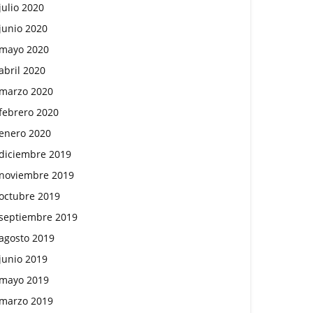
julio 2020
junio 2020
mayo 2020
abril 2020
marzo 2020
febrero 2020
enero 2020
diciembre 2019
noviembre 2019
octubre 2019
septiembre 2019
agosto 2019
junio 2019
mayo 2019
marzo 2019