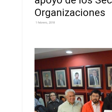
apoyo de los Sec
Organizaciones
1 febrero, 2018