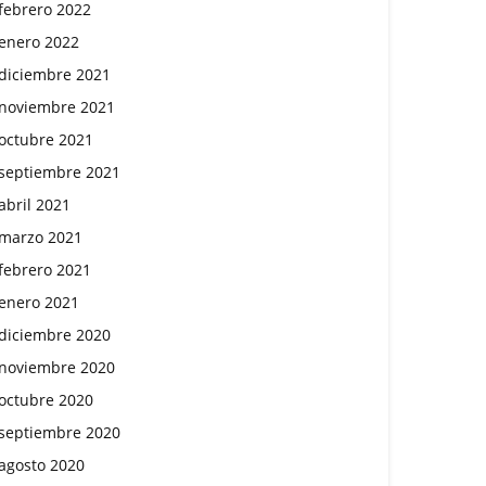
febrero 2022
enero 2022
diciembre 2021
noviembre 2021
octubre 2021
septiembre 2021
abril 2021
marzo 2021
febrero 2021
enero 2021
diciembre 2020
noviembre 2020
octubre 2020
septiembre 2020
agosto 2020