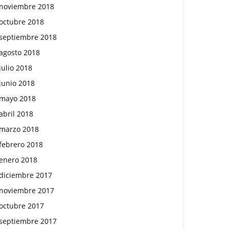
noviembre 2018
octubre 2018
septiembre 2018
agosto 2018
julio 2018
junio 2018
mayo 2018
abril 2018
marzo 2018
febrero 2018
enero 2018
diciembre 2017
noviembre 2017
octubre 2017
septiembre 2017