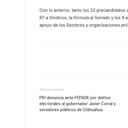
Con lo anterior, tanto los 22 precandidatos 
67 a Síndicos, la fórmula al Senado y los 9 
apoyo de los Sectores y organizaciones prii
Artículo anterior
PRI denuncia ante FEPADE por delitos
electorales al gobernador Javier Corral y
servidores públicos de Chihuahua