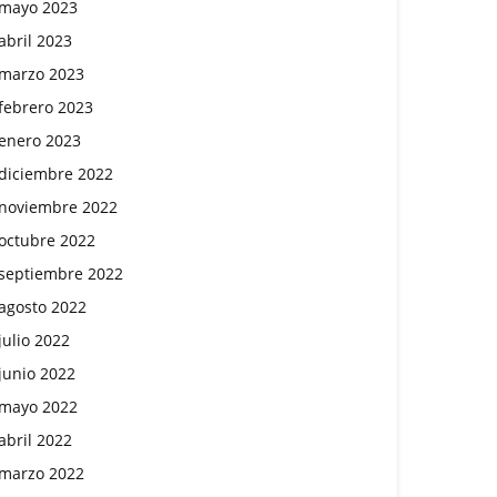
mayo 2023
abril 2023
marzo 2023
febrero 2023
enero 2023
diciembre 2022
noviembre 2022
octubre 2022
septiembre 2022
agosto 2022
julio 2022
junio 2022
mayo 2022
abril 2022
marzo 2022