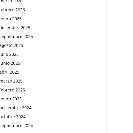
marzo 2026
febrero 2026
enero 2026
diciembre 2025
septiembre 2025
agosto 2025
julio 2025
junio 2025
abril 2025
marzo 2025
febrero 2025
enero 2025
noviembre 2024
octubre 2024
septiembre 2024