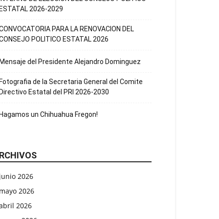
ESTATAL 2026-2029
CONVOCATORIA PARA LA RENOVACION DEL
CONSEJO POLITICO ESTATAL 2026
Mensaje del Presidente Alejandro Dominguez
Fotografia de la Secretaria General del Comite
Directivo Estatal del PRI 2026-2030
Hagamos un Chihuahua Fregon!
RCHIVOS
junio 2026
mayo 2026
abril 2026