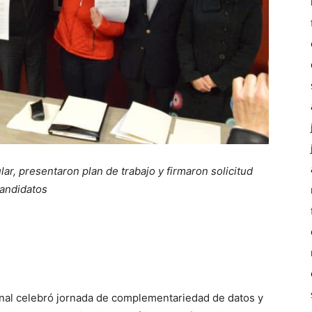
ar, presentaron plan de trabajo y firmaron solicitud
andidatos
ional celebró jornada de complementariedad de datos y