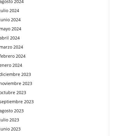
agosto 2024
julio 2024
junio 2024
mayo 2024
abril 2024
marzo 2024
febrero 2024
enero 2024
diciembre 2023
noviembre 2023
octubre 2023
septiembre 2023
agosto 2023
julio 2023
junio 2023