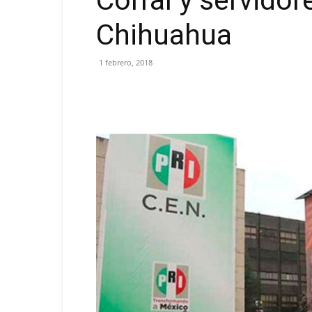
Corral y servidor
Chihuahua
1 febrero, 2018