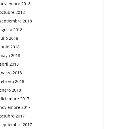
noviembre 2018
octubre 2018
septiembre 2018
agosto 2018
julio 2018
junio 2018
mayo 2018
abril 2018
marzo 2018
febrero 2018
enero 2018
diciembre 2017
noviembre 2017
octubre 2017
septiembre 2017