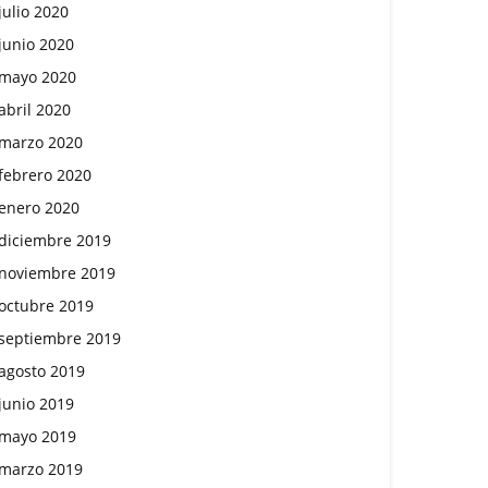
julio 2020
junio 2020
mayo 2020
abril 2020
marzo 2020
febrero 2020
enero 2020
diciembre 2019
noviembre 2019
octubre 2019
septiembre 2019
agosto 2019
junio 2019
mayo 2019
marzo 2019