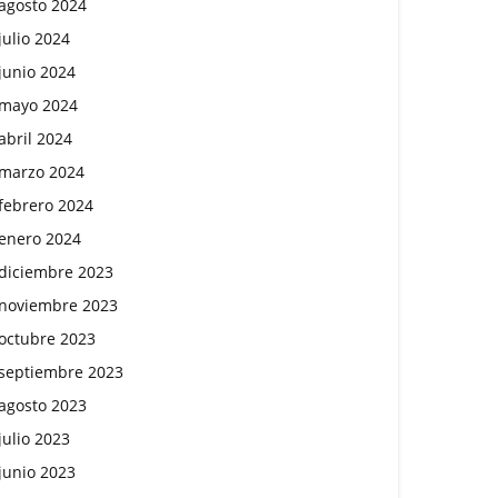
agosto 2024
julio 2024
junio 2024
mayo 2024
abril 2024
marzo 2024
febrero 2024
enero 2024
diciembre 2023
noviembre 2023
octubre 2023
septiembre 2023
agosto 2023
julio 2023
junio 2023