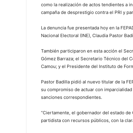
como la realización de actos tendientes a in
campaña de desprestigio contra el PRI y par
La denuncia fue presentada hoy en la FEPADE
Nacional Electoral (INE), Claudia Pastor Badi
También participaron en esta acción el Secr
Gómez Barraza; el Secretario Técnico del C
Camou; y el Presidente del Instituto de Form
Pastor Badilla pidió al nuevo titular de la
su compromiso de actuar con imparcialidad y
sanciones correspondientes.
“Ciertamente, el gobernador del estado de 
partidista con recursos públicos, con la clar