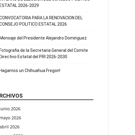
ESTATAL 2026-2029
CONVOCATORIA PARA LA RENOVACION DEL
CONSEJO POLITICO ESTATAL 2026
Mensaje del Presidente Alejandro Dominguez
Fotografia de la Secretaria General del Comite
Directivo Estatal del PRI 2026-2030
Hagamos un Chihuahua Fregon!
RCHIVOS
junio 2026
mayo 2026
abril 2026