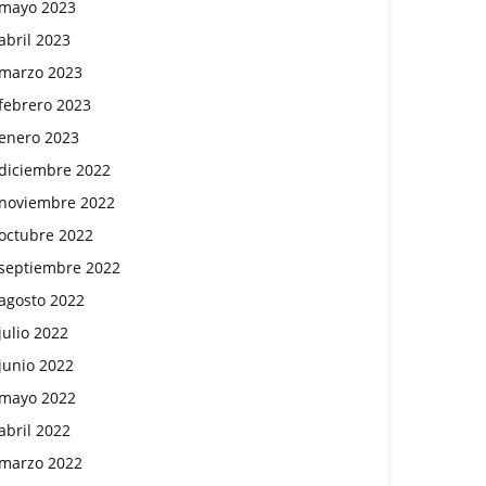
mayo 2023
abril 2023
marzo 2023
febrero 2023
enero 2023
diciembre 2022
noviembre 2022
octubre 2022
septiembre 2022
agosto 2022
julio 2022
junio 2022
mayo 2022
abril 2022
marzo 2022