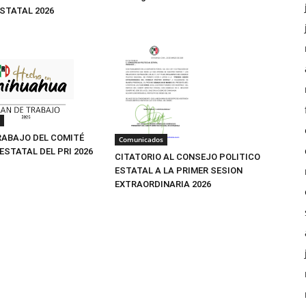
ESTATAL 2026
RABAJO DEL COMITÉ
Comunicados
ESTATAL DEL PRI 2026
CITATORIO AL CONSEJO POLITICO
ESTATAL A LA PRIMER SESION
EXTRAORDINARIA 2026