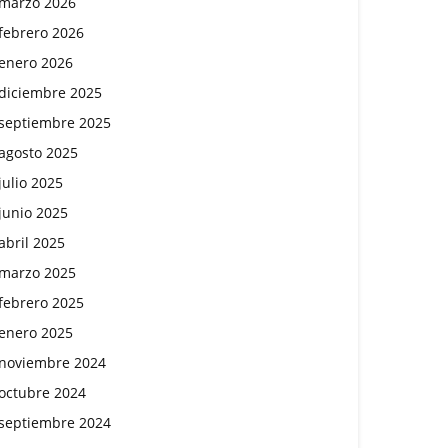
marzo 2026
febrero 2026
enero 2026
diciembre 2025
septiembre 2025
agosto 2025
julio 2025
junio 2025
abril 2025
marzo 2025
febrero 2025
enero 2025
noviembre 2024
octubre 2024
septiembre 2024