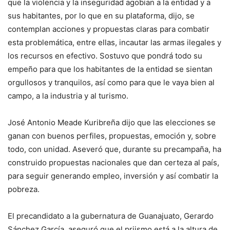
que la violencia y la inseguridad agobian a la entidad y a
sus habitantes, por lo que en su plataforma, dijo, se
contemplan acciones y propuestas claras para combatir
esta problemática, entre ellas, incautar las armas ilegales y
los recursos en efectivo. Sostuvo que pondrá todo su
empeño para que los habitantes de la entidad se sientan
orgullosos y tranquilos, así como para que le vaya bien al
campo, a la industria y al turismo.
José Antonio Meade Kuribreña dijo que las elecciones se
ganan con buenos perfiles, propuestas, emoción y, sobre
todo, con unidad. Aseveró que, durante su precampaña, ha
construido propuestas nacionales que dan certeza al país,
para seguir generando empleo, inversión y así combatir la
pobreza.
El precandidato a la gubernatura de Guanajuato, Gerardo
Sánchez García, aseguró que el priismo está a la altura de