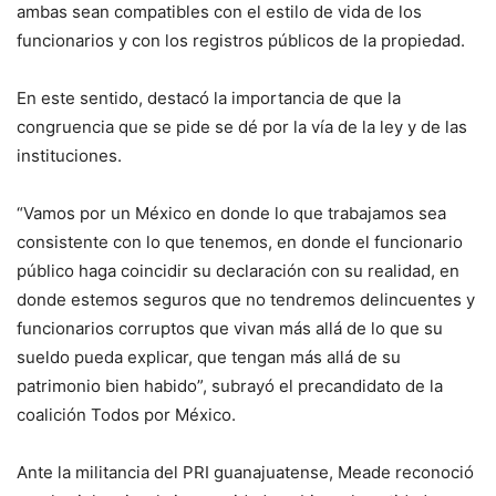
ambas sean compatibles con el estilo de vida de los
funcionarios y con los registros públicos de la propiedad.
En este sentido, destacó la importancia de que la
congruencia que se pide se dé por la vía de la ley y de las
instituciones.
“Vamos por un México en donde lo que trabajamos sea
consistente con lo que tenemos, en donde el funcionario
público haga coincidir su declaración con su realidad, en
donde estemos seguros que no tendremos delincuentes y
funcionarios corruptos que vivan más allá de lo que su
sueldo pueda explicar, que tengan más allá de su
patrimonio bien habido”, subrayó el precandidato de la
coalición Todos por México.
Ante la militancia del PRI guanajuatense, Meade reconoció