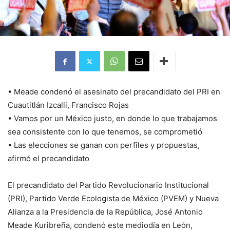
• Meade condenó el asesinato del precandidato del PRI en
Cuautitlán Izcalli, Francisco Rojas
• Vamos por un México justo, en donde lo que trabajamos
sea consistente con lo que tenemos, se comprometió
• Las elecciones se ganan con perfiles y propuestas,
afirmó el precandidato
El precandidato del Partido Revolucionario Institucional
(PRI), Partido Verde Ecologista de México (PVEM) y Nueva
Alianza a la Presidencia de la República, José Antonio
Meade Kuribreña, condenó este mediodía en León,