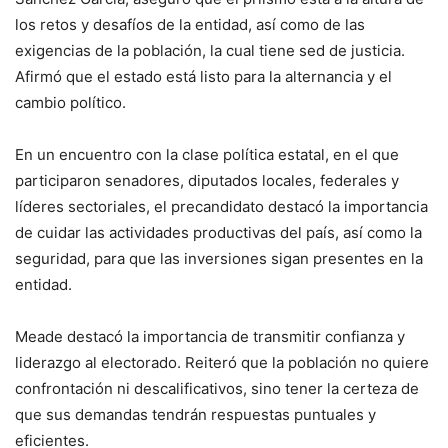
los retos y desafíos de la entidad, así como de las
exigencias de la población, la cual tiene sed de justicia.
Afirmó que el estado está listo para la alternancia y el
cambio político.
En un encuentro con la clase política estatal, en el que
participaron senadores, diputados locales, federales y
líderes sectoriales, el precandidato destacó la importancia
de cuidar las actividades productivas del país, así como la
seguridad, para que las inversiones sigan presentes en la
entidad.
Meade destacó la importancia de transmitir confianza y
liderazgo al electorado. Reiteró que la población no quiere
confrontación ni descalificativos, sino tener la certeza de
que sus demandas tendrán respuestas puntuales y
eficientes.