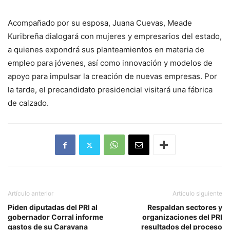
Acompañado por su esposa, Juana Cuevas, Meade
Kuribreña dialogará con mujeres y empresarios del estado,
a quienes expondrá sus planteamientos en materia de
empleo para jóvenes, así como innovación y modelos de
apoyo para impulsar la creación de nuevas empresas. Por
la tarde, el precandidato presidencial visitará una fábrica
de calzado.
Artículo anterior
Artículo siguiente
Piden diputadas del PRI al
Respaldan sectores y
gobernador Corral informe
organizaciones del PRI
gastos de su Caravana
resultados del proceso