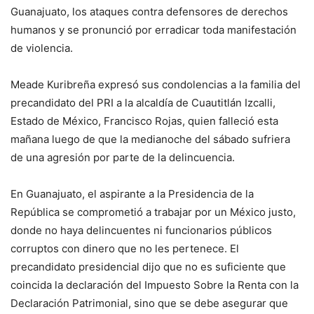
Guanajuato, los ataques contra defensores de derechos
humanos y se pronunció por erradicar toda manifestación
de violencia.
Meade Kuribreña expresó sus condolencias a la familia del
precandidato del PRI a la alcaldía de Cuautitlán Izcalli,
Estado de México, Francisco Rojas, quien falleció esta
mañana luego de que la medianoche del sábado sufriera
de una agresión por parte de la delincuencia.
En Guanajuato, el aspirante a la Presidencia de la
República se comprometió a trabajar por un México justo,
donde no haya delincuentes ni funcionarios públicos
corruptos con dinero que no les pertenece. El
precandidato presidencial dijo que no es suficiente que
coincida la declaración del Impuesto Sobre la Renta con la
Declaración Patrimonial, sino que se debe asegurar que