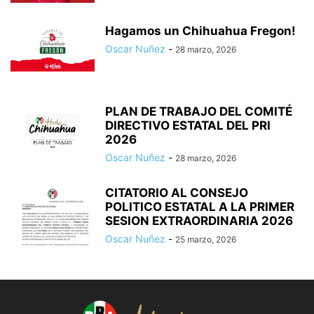
Hagamos un Chihuahua Fregon!
Oscar Nuñez
-
28 marzo, 2026
PLAN DE TRABAJO DEL COMITÉ
DIRECTIVO ESTATAL DEL PRI
2026
Oscar Nuñez
-
28 marzo, 2026
CITATORIO AL CONSEJO
POLITICO ESTATAL A LA PRIMER
SESION EXTRAORDINARIA 2026
Oscar Nuñez
-
25 marzo, 2026