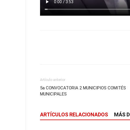
Artículo anterior
5a CONVOCATORIA 2 MUNICIPIOS COMITÉS
MUNICIPALES
ARTÍCULOS RELACIONADOS
MÁS D