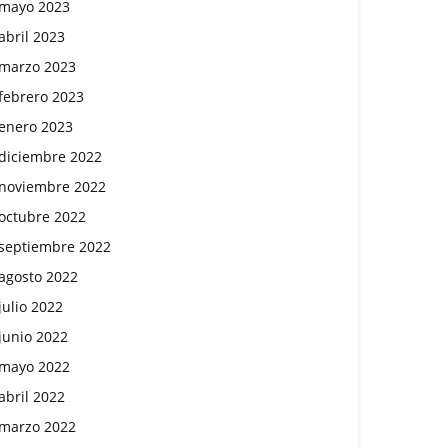
mayo 2023
abril 2023
marzo 2023
febrero 2023
enero 2023
diciembre 2022
noviembre 2022
octubre 2022
septiembre 2022
agosto 2022
julio 2022
junio 2022
mayo 2022
abril 2022
marzo 2022