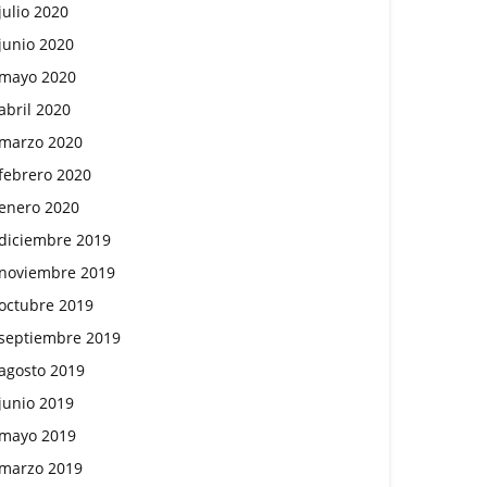
julio 2020
junio 2020
mayo 2020
abril 2020
marzo 2020
febrero 2020
enero 2020
diciembre 2019
noviembre 2019
octubre 2019
septiembre 2019
agosto 2019
junio 2019
mayo 2019
marzo 2019