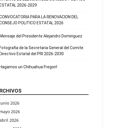
ESTATAL 2026-2029
CONVOCATORIA PARA LA RENOVACION DEL
CONSEJO POLITICO ESTATAL 2026
Mensaje del Presidente Alejandro Dominguez
Fotografia de la Secretaria General del Comite
Directivo Estatal del PRI 2026-2030
Hagamos un Chihuahua Fregon!
RCHIVOS
junio 2026
mayo 2026
abril 2026