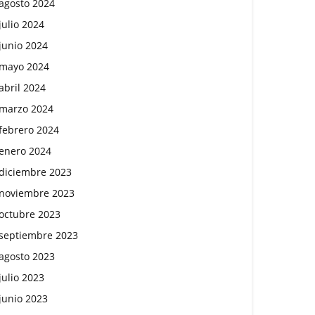
agosto 2024
julio 2024
junio 2024
mayo 2024
abril 2024
marzo 2024
febrero 2024
enero 2024
diciembre 2023
noviembre 2023
octubre 2023
septiembre 2023
agosto 2023
julio 2023
junio 2023