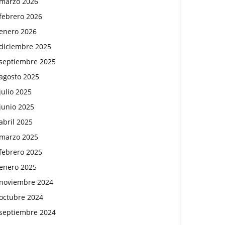
marzo 2026
febrero 2026
enero 2026
diciembre 2025
septiembre 2025
agosto 2025
julio 2025
junio 2025
abril 2025
marzo 2025
febrero 2025
enero 2025
noviembre 2024
octubre 2024
septiembre 2024