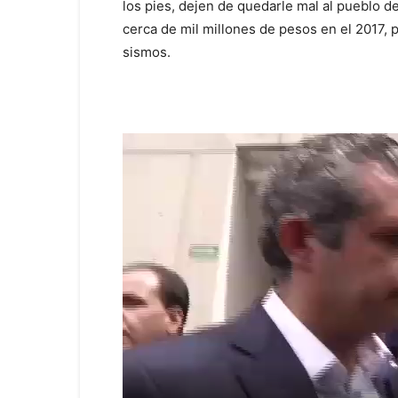
los pies, dejen de quedarle mal al pueblo 
cerca de mil millones de pesos en el 2017, 
sismos.