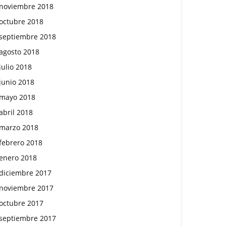
noviembre 2018
octubre 2018
septiembre 2018
agosto 2018
julio 2018
junio 2018
mayo 2018
abril 2018
marzo 2018
febrero 2018
enero 2018
diciembre 2017
noviembre 2017
octubre 2017
septiembre 2017