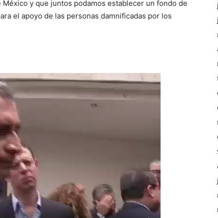
de México y que juntos podamos establecer un fondo de
para el apoyo de las personas damnificadas por los