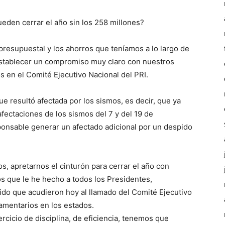
eden cerrar el año sin los 258 millones?
presupuestal y los ahorros que teníamos a lo largo de
stablecer un compromiso muy claro con nuestros
 en el Comité Ejecutivo Nacional del PRI.
 resultó afectada por los sismos, es decir, que ya
afectaciones de los sismos del 7 y del 19 de
ponsable generar un afectado adicional por un despido
s, apretarnos el cinturón para cerrar el año con
os que le he hecho a todos los Presidentes,
ido que acudieron hoy al llamado del Comité Ejecutivo
amentarios en los estados.
cicio de disciplina, de eficiencia, tenemos que