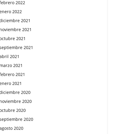
febrero 2022
enero 2022
diciembre 2021
noviembre 2021
octubre 2021
septiembre 2021
abril 2021
marzo 2021
febrero 2021
enero 2021
diciembre 2020
noviembre 2020
octubre 2020
septiembre 2020
agosto 2020