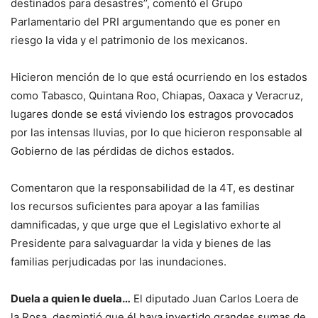
destinados para desastres’’, comentó el Grupo
Parlamentario del PRI argumentando que es poner en
riesgo la vida y el patrimonio de los mexicanos.
Hicieron mención de lo que está ocurriendo en los estados
como Tabasco, Quintana Roo, Chiapas, Oaxaca y Veracruz,
lugares donde se está viviendo los estragos provocados
por las intensas lluvias, por lo que hicieron responsable al
Gobierno de las pérdidas de dichos estados.
Comentaron que la responsabilidad de la 4T, es destinar
los recursos suficientes para apoyar a las familias
damnificadas, y que urge que el Legislativo exhorte al
Presidente para salvaguardar la vida y bienes de las
familias perjudicadas por las inundaciones.
Duela a quien le duela…
El diputado Juan Carlos Loera de
la Rosa, desmintió que él haya invertido grandes sumas de