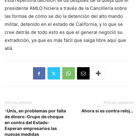
Esta repentina decisión se da después de la queja que el
presidente AMLO hiciera a través de la Cancillería sobre
las formas de cómo se dio la detención del alto mando
militar, detenido en el estado de California, y lo que se
cree detrás de todo esto es que el general negoció su
extradición, ya que es más fácil que salga libre aquí que
allá.
Artículo anterior
Artículo siguiente
-Unis, en problemas por falta
Ahora si es contra reloj…
de dinero-Grupo de choque
en contra del Estado-
Esperan empresarios las
nuevas medidas