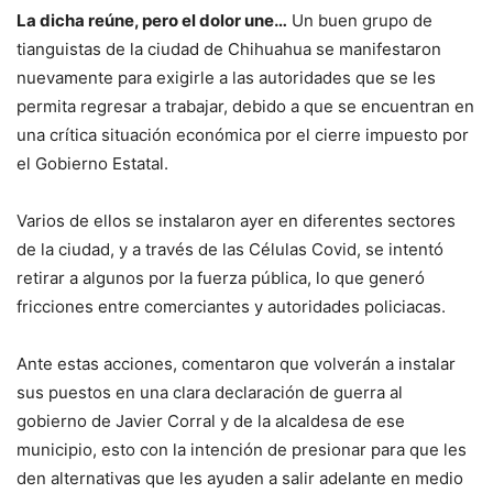
La dicha reúne, pero el dolor une…
Un buen grupo de
tianguistas de la ciudad de Chihuahua se manifestaron
nuevamente para exigirle a las autoridades que se les
permita regresar a trabajar, debido a que se encuentran en
una crítica situación económica por el cierre impuesto por
el Gobierno Estatal.
Varios de ellos se instalaron ayer en diferentes sectores
de la ciudad, y a través de las Células Covid, se intentó
retirar a algunos por la fuerza pública, lo que generó
fricciones entre comerciantes y autoridades policiacas.
Ante estas acciones, comentaron que volverán a instalar
sus puestos en una clara declaración de guerra al
gobierno de Javier Corral y de la alcaldesa de ese
municipio, esto con la intención de presionar para que les
den alternativas que les ayuden a salir adelante en medio