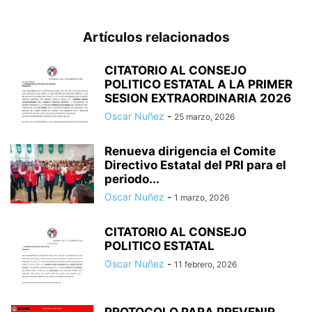
Artículos relacionados
CITATORIO AL CONSEJO
POLITICO ESTATAL A LA PRIMER
SESION EXTRAORDINARIA 2026
Oscar Nuñez
-
25 marzo, 2026
Renueva dirigencia el Comite
Directivo Estatal del PRI para el
periodo...
Oscar Nuñez
-
1 marzo, 2026
CITATORIO AL CONSEJO
POLITICO ESTATAL
Oscar Nuñez
-
11 febrero, 2026