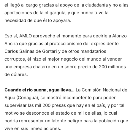
él llegó al cargo gracias al apoyo de la ciudadanía y no a las
aportaciones de la oligarquía, y que nunca tuvo la
necesidad de que él lo apoyara.
Eso sí, AMLO aprovechó el momento para decirle a Alonzo
Ancira que gracias al proteccionismo del expresidente
Carlos Salinas de Gortari y de otros mandatarios
corruptos, él hizo el mejor negocio del mundo al vender
una empresa chatarra en un sobre precio de 200 millones
de dólares.
Cuando el río suena, agua lleva…
La Comisión Nacional del
Agua (Conagua), se mostró incompetente para poder
supervisar las mil 200 presas que hay en el país, y por tal
motivo se desconoce el estado de mil de ellas, lo cual
podría representar un latente peligro para la población que
vive en sus inmediaciones.