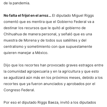
de la pandemia.
No falta el frijol en el arroz…
El diputado Miguel Riggs
comentó que es mentira que el Gobierno Federal va a
destinar los recursos que le quitó al gobierno de
Chihuahua de manera personal, y señaló que es una
muestra de Morena y de todos sus satélites y del
centralismo y sometimiento con que supuestamente
quieren manejar a México.
Dijo que los recortes han provocado graves estragos entre
la comunidad agropecuaria y en la agricultura y que esto
se agudizará aún más en los próximos meses, debido a los
recortes que ya fueron anunciados y aprobados por el
Congreso Federal.
Por eso el diputado Riggs Baeza, invitó a los diputados