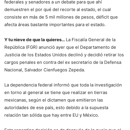
federales y senadores a un debate para que ahí
demuestren el por qué del recorte al estado, el cual
consiste en más de 5 mil millones de pesos, déficit que
afecta áreas bastante importantes para el estado.
Y tu nieve de que la quieres…
La Fiscalía General de la
República (FGR) anunció ayer que el Departamento de
Justicia de los Estados Unidos declinó y decidió retirar los
cargos penales en contra del ex secretario de la Defensa
Nacional, Salvador Cienfuegos Zepeda.
La dependencia federal informó que toda la investigación
en torno al general se tiene que realizar en tierras
mexicanas, según el dictamen que emitieron las
autoridades de ese país, esto debido a la supuesta
relación tan sólida que hay entre EU y México.