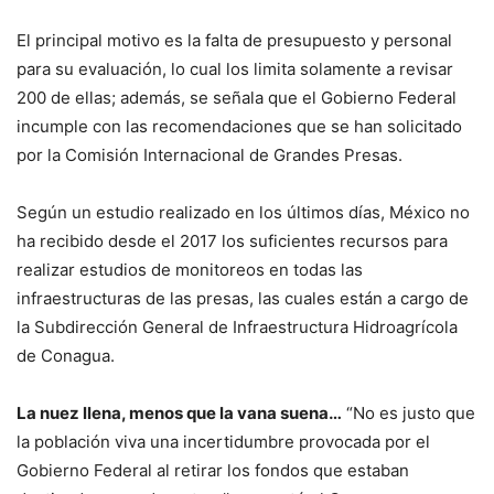
El principal motivo es la falta de presupuesto y personal
para su evaluación, lo cual los limita solamente a revisar
200 de ellas; además, se señala que el Gobierno Federal
incumple con las recomendaciones que se han solicitado
por la Comisión Internacional de Grandes Presas.
Según un estudio realizado en los últimos días, México no
ha recibido desde el 2017 los suficientes recursos para
realizar estudios de monitoreos en todas las
infraestructuras de las presas, las cuales están a cargo de
la Subdirección General de Infraestructura Hidroagrícola
de Conagua.
La nuez llena, menos que la vana suena…
“No es justo que
la población viva una incertidumbre provocada por el
Gobierno Federal al retirar los fondos que estaban