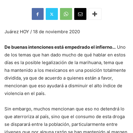
Juárez HOY / 18 de noviembre 2020
De buenas intenciones está empedrado el infierno…
Uno
de los temas que han dado mucho de qué hablar en estos
días es la posible legalización de la marihuana, tema que
ha mantenido a los mexicanos en una posición totalmente
dividida, ya que de acuerdo a quienes están a favor,
mencionan que eso ayudará a disminuir el alto índice de
violencia en el país.
Sin embargo, muchos mencionan que eso no detendrá lo
que aterroriza al país, sino que el consumo de esta droga
se disparará entre la población, particularmente entre
jóvenes que por alguna razón se han mantenido al margen