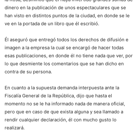
dinero en la publicación de unos espectaculares que se
han visto en distintos puntos de la ciudad, en donde se le
ve en la portada de un libro que él escribió.
Él aseguró que entregó todos los derechos de difusión e
imagen a la empresa la cual se encargó de hacer todas
esas publicaciones, en donde él no tiene nada que ver, por
lo que desmiente los comentarios que se han dicho en
contra de su persona.
En cuanto a la supuesta demanda interpuesta ante la
Fiscalía General de la República, dijo que hasta el
momento no se le ha informado nada de manera oficial,
pero que en caso de que exista alguna y sea llamado a
rendir cualquier declaración, él con mucho gusto lo
realizará.