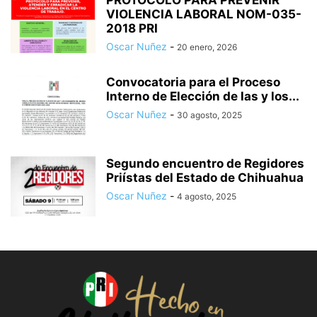
PROTOCOLO PARA PREVENIR
VIOLENCIA LABORAL NOM-035-
2018 PRI
Oscar Nuñez
-
20 enero, 2026
Convocatoria para el Proceso
Interno de Elección de las y los...
Oscar Nuñez
-
30 agosto, 2025
Segundo encuentro de Regidores
Priístas del Estado de Chihuahua
Oscar Nuñez
-
4 agosto, 2025