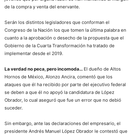
de la compra y venta del enervante.
Serán los distintos legisladores que conforman el
Congreso de la Nación los que tomen la última palabra en
cuanto a la aprobación o desecho de la propuesta que el
Gobierno de la Cuarta Transformación ha tratado de
implementar desde el 2019.
La verdad no peca, pero incomoda…
El dueño de Altos
Hornos de México, Alonzo Ancira, comentó que los
ataques que él ha recibido por parte del ejecutivo federal
se deben a que él no apoyó la candidatura de López
Obrador, lo cual aseguró que fue un error que no debió
suceder.
Sin embargo, ante las declaraciones del empresario, el
presidente Andrés Manuel López Obrador le contestó que