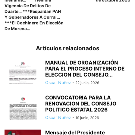
Vigencia De Delitos De
Duarte… ***Respaldan PAN
Y Gobernadores A Corral…
***El Cochinero En Elección
De Morena…
Artículos relacionados
MANUAL DE ORGANIZACIÓN
PARA EL PROCESO INTERNO DE
ELECCION DEL CONSEJO...
Oscar Nuñez
-
22 junio, 2026
CONVOCATORIA PARA LA
RENOVACION DEL CONSEJO
POLITICO ESTATAL 2026
Oscar Nuñez
-
19 junio, 2026
Mensaje del Presidente