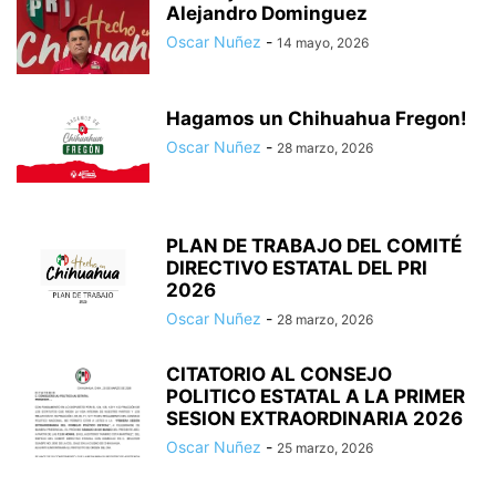
Alejandro Dominguez
Oscar Nuñez
-
14 mayo, 2026
Hagamos un Chihuahua Fregon!
Oscar Nuñez
-
28 marzo, 2026
PLAN DE TRABAJO DEL COMITÉ
DIRECTIVO ESTATAL DEL PRI
2026
Oscar Nuñez
-
28 marzo, 2026
CITATORIO AL CONSEJO
POLITICO ESTATAL A LA PRIMER
SESION EXTRAORDINARIA 2026
Oscar Nuñez
-
25 marzo, 2026