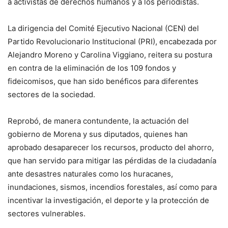
a activistas de derechos humanos y a los periodistas.
La dirigencia del Comité Ejecutivo Nacional (CEN) del
Partido Revolucionario Institucional (PRI), encabezada por
Alejandro Moreno y Carolina Viggiano, reitera su postura
en contra de la eliminación de los 109 fondos y
fideicomisos, que han sido benéficos para diferentes
sectores de la sociedad.
Reprobó, de manera contundente, la actuación del
gobierno de Morena y sus diputados, quienes han
aprobado desaparecer los recursos, producto del ahorro,
que han servido para mitigar las pérdidas de la ciudadanía
ante desastres naturales como los huracanes,
inundaciones, sismos, incendios forestales, así como para
incentivar la investigación, el deporte y la protección de
sectores vulnerables.