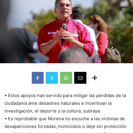
• Estos apoyos han servido para mitigar las pérdidas de la
ciudadanía ante desastres naturales e incentivan la
investigación, el deporte y la cultura, subraya.
• Es reprobable que Morena no escuche a las víctimas de
desapariciones forzadas, homicidios o deje sin protección