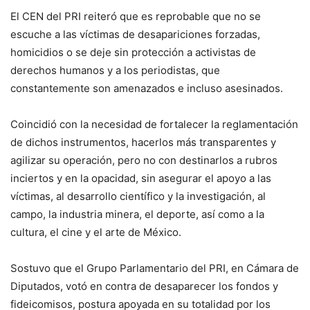
El CEN del PRI reiteró que es reprobable que no se
escuche a las víctimas de desapariciones forzadas,
homicidios o se deje sin protección a activistas de
derechos humanos y a los periodistas, que
constantemente son amenazados e incluso asesinados.
Coincidió con la necesidad de fortalecer la reglamentación
de dichos instrumentos, hacerlos más transparentes y
agilizar su operación, pero no con destinarlos a rubros
inciertos y en la opacidad, sin asegurar el apoyo a las
víctimas, al desarrollo científico y la investigación, al
campo, la industria minera, el deporte, así como a la
cultura, el cine y el arte de México.
Sostuvo que el Grupo Parlamentario del PRI, en Cámara de
Diputados, votó en contra de desaparecer los fondos y
fideicomisos, postura apoyada en su totalidad por los