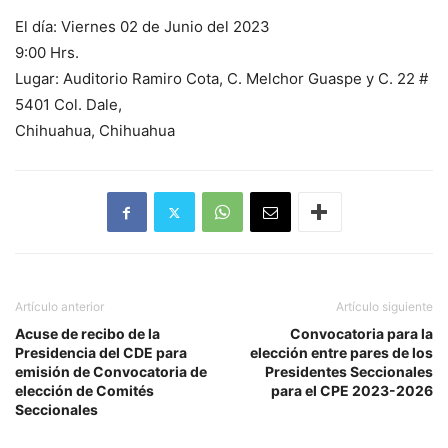
El día: Viernes 02 de Junio del 2023
9:00 Hrs.
Lugar: Auditorio Ramiro Cota, C. Melchor Guaspe y C. 22 #
5401 Col. Dale,
Chihuahua, Chihuahua
Artículo anterior
Artículo siguiente
Acuse de recibo de la
Convocatoria para la
Presidencia del CDE para
elección entre pares de los
emisión de Convocatoria de
Presidentes Seccionales
elección de Comités
para el CPE 2023-2026
Seccionales