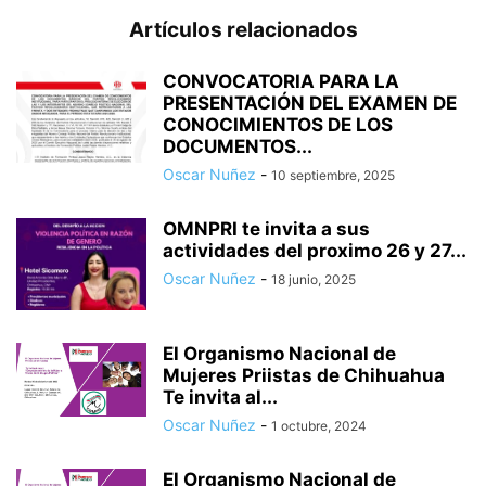
Artículos relacionados
CONVOCATORIA PARA LA
PRESENTACIÓN DEL EXAMEN DE
CONOCIMIENTOS DE LOS
DOCUMENTOS...
Oscar Nuñez
-
10 septiembre, 2025
OMNPRI te invita a sus
actividades del proximo 26 y 27...
Oscar Nuñez
-
18 junio, 2025
El Organismo Nacional de
Mujeres Priistas de Chihuahua
Te invita al...
Oscar Nuñez
-
1 octubre, 2024
El Organismo Nacional de