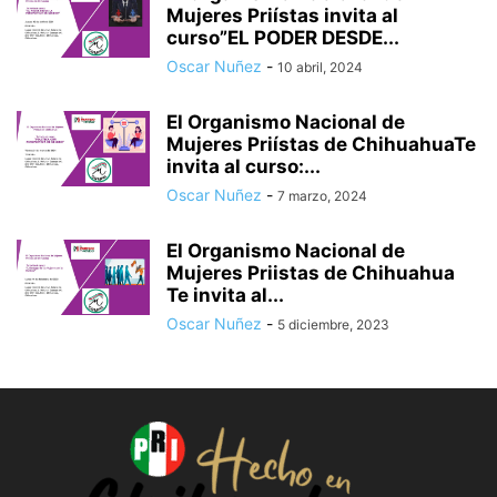
Mujeres Priístas invita al
curso”EL PODER DESDE...
Oscar Nuñez
-
10 abril, 2024
El Organismo Nacional de
Mujeres Priístas de ChihuahuaTe
invita al curso:...
Oscar Nuñez
-
7 marzo, 2024
El Organismo Nacional de
Mujeres Priistas de Chihuahua
Te invita al...
Oscar Nuñez
-
5 diciembre, 2023