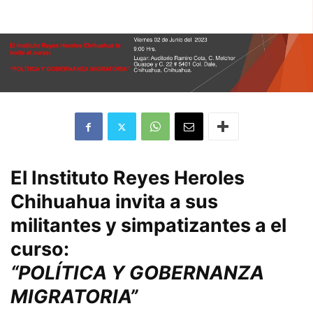
El Instituto Reyes Heroles
Chihuahua invita a sus
militantes y simpatizantes a el
curso:
“POLÍTICA Y GOBERNANZA
MIGRATORIA”