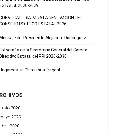
ESTATAL 2026-2029
CONVOCATORIA PARA LA RENOVACION DEL
CONSEJO POLITICO ESTATAL 2026
Mensaje del Presidente Alejandro Dominguez
Fotografia de la Secretaria General del Comite
Directivo Estatal del PRI 2026-2030
Hagamos un Chihuahua Fregon!
RCHIVOS
junio 2026
mayo 2026
abril 2026