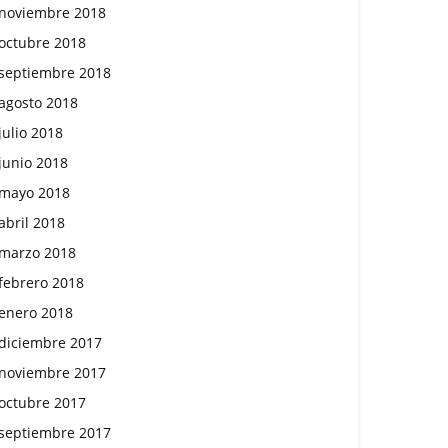
noviembre 2018
octubre 2018
septiembre 2018
agosto 2018
julio 2018
junio 2018
mayo 2018
abril 2018
marzo 2018
febrero 2018
enero 2018
diciembre 2017
noviembre 2017
octubre 2017
septiembre 2017