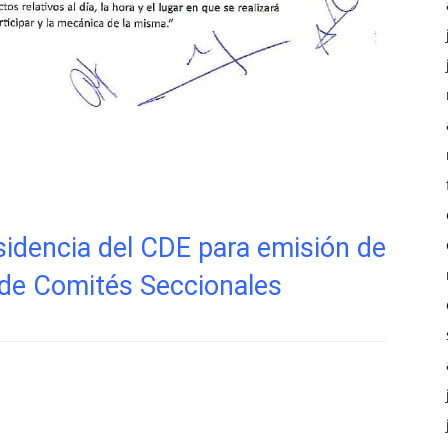
sidencia del CDE para emisión de
 de Comités Seccionales