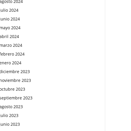
agosto 2024
julio 2024
junio 2024
mayo 2024
abril 2024
marzo 2024
febrero 2024
enero 2024
diciembre 2023
noviembre 2023
octubre 2023
septiembre 2023
agosto 2023
julio 2023
junio 2023