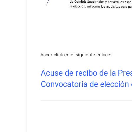
hacer click en el siguiente enlace:
Acuse de recibo de la Pre
Convocatoria de elección