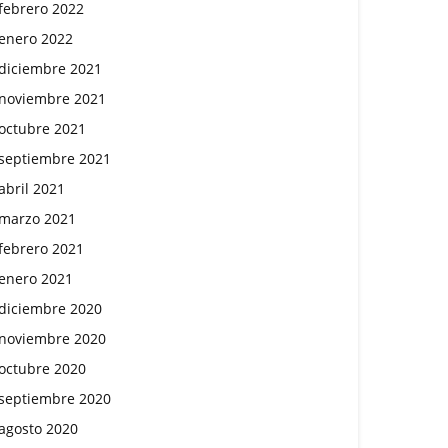
febrero 2022
enero 2022
diciembre 2021
noviembre 2021
octubre 2021
septiembre 2021
abril 2021
marzo 2021
febrero 2021
enero 2021
diciembre 2020
noviembre 2020
octubre 2020
septiembre 2020
agosto 2020