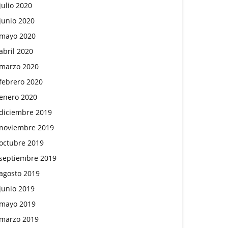
julio 2020
junio 2020
mayo 2020
abril 2020
marzo 2020
febrero 2020
enero 2020
diciembre 2019
noviembre 2019
octubre 2019
septiembre 2019
agosto 2019
junio 2019
mayo 2019
marzo 2019