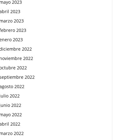
mayo 2023
abril 2023
marzo 2023
febrero 2023
enero 2023
diciembre 2022
noviembre 2022
octubre 2022
septiembre 2022
agosto 2022
julio 2022
junio 2022
mayo 2022
abril 2022
marzo 2022