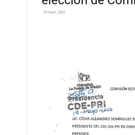
elección de Com
19 mayo, 2023