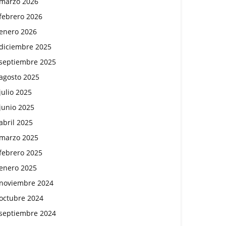
marzo 2026
febrero 2026
enero 2026
diciembre 2025
septiembre 2025
agosto 2025
julio 2025
junio 2025
abril 2025
marzo 2025
febrero 2025
enero 2025
noviembre 2024
octubre 2024
septiembre 2024