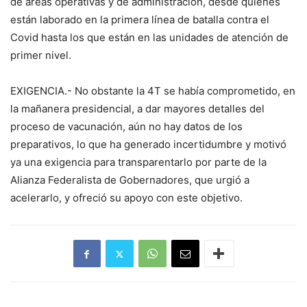
de áreas operativas y de administración, desde quienes
están laborado en la primera línea de batalla contra el
Covid hasta los que están en las unidades de atención de
primer nivel.
EXIGENCIA.- No obstante la 4T se había comprometido, en
la mañanera presidencial, a dar mayores detalles del
proceso de vacunación, aún no hay datos de los
preparativos, lo que ha generado incertidumbre y motivó
ya una exigencia para transparentarlo por parte de la
Alianza Federalista de Gobernadores, que urgió a
acelerarlo, y ofreció su apoyo con este objetivo.