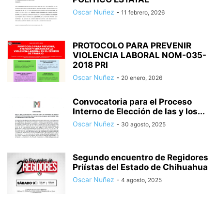
Oscar Nuñez
-
11 febrero, 2026
PROTOCOLO PARA PREVENIR
VIOLENCIA LABORAL NOM-035-
2018 PRI
Oscar Nuñez
-
20 enero, 2026
Convocatoria para el Proceso
Interno de Elección de las y los...
Oscar Nuñez
-
30 agosto, 2025
Segundo encuentro de Regidores
Priístas del Estado de Chihuahua
Oscar Nuñez
-
4 agosto, 2025