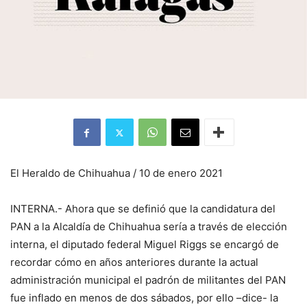
El Heraldo de Chihuahua / 10 de enero 2021
INTERNA.- Ahora que se definió que la candidatura del
PAN a la Alcaldía de Chihuahua sería a través de elección
interna, el diputado federal Miguel Riggs se encargó de
recordar cómo en años anteriores durante la actual
administración municipal el padrón de militantes del PAN
fue inflado en menos de dos sábados, por ello –dice- la