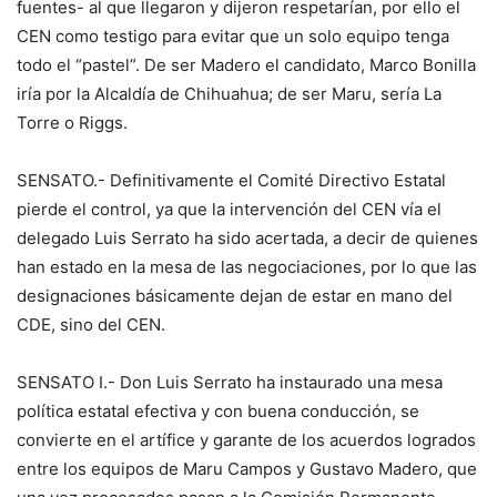
fuentes- al que llegaron y dijeron respetarían, por ello el
CEN como testigo para evitar que un solo equipo tenga
todo el “pastel”. De ser Madero el candidato, Marco Bonilla
iría por la Alcaldía de Chihuahua; de ser Maru, sería La
Torre o Riggs.
SENSATO.- Definitivamente el Comité Directivo Estatal
pierde el control, ya que la intervención del CEN vía el
delegado Luis Serrato ha sido acertada, a decir de quienes
han estado en la mesa de las negociaciones, por lo que las
designaciones básicamente dejan de estar en mano del
CDE, sino del CEN.
SENSATO I.- Don Luis Serrato ha instaurado una mesa
política estatal efectiva y con buena conducción, se
convierte en el artífice y garante de los acuerdos logrados
entre los equipos de Maru Campos y Gustavo Madero, que