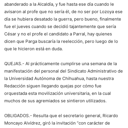
abanderado a la Alcaldía, y fue hasta ese día cuando le
avisaron al profe que no sería él, de no ser por Lozoya ese
día se hubiera desatado la guerra, pero bueno, finalmente
fue el jueves cuando se decidió tajantemente que sería
César y no el profe el candidato a Parral, hay quienes
dicen que Parga buscaría la reelección, pero luego de lo
que le hicieron está en duda.
QUEJAS.- Al prácticamente cumplirse una semana de la
manifestación del personal del Sindicato Administrativo de
la Universidad Autónoma de Chihuahua, hasta nuestra
Redacción siguen llegando quejas por cómo fue
orquestada esta movilización universitaria, en la cual
muchos de sus agremiados se sintieron utilizados.
OBLIGADOS.- Resulta que el secretario general, Ricardo
Moncayo Alvídrez, giró la invitación “con carácter de