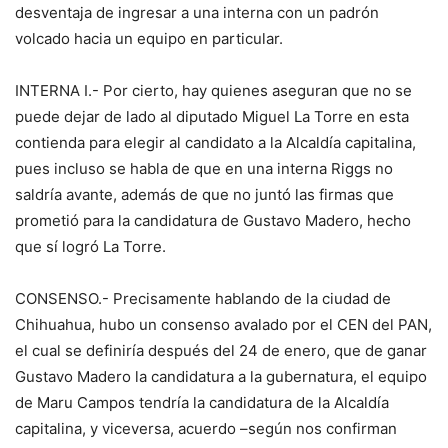
desventaja de ingresar a una interna con un padrón
volcado hacia un equipo en particular.
INTERNA I.- Por cierto, hay quienes aseguran que no se
puede dejar de lado al diputado Miguel La Torre en esta
contienda para elegir al candidato a la Alcaldía capitalina,
pues incluso se habla de que en una interna Riggs no
saldría avante, además de que no juntó las firmas que
prometió para la candidatura de Gustavo Madero, hecho
que sí logró La Torre.
CONSENSO.- Precisamente hablando de la ciudad de
Chihuahua, hubo un consenso avalado por el CEN del PAN,
el cual se definiría después del 24 de enero, que de ganar
Gustavo Madero la candidatura a la gubernatura, el equipo
de Maru Campos tendría la candidatura de la Alcaldía
capitalina, y viceversa, acuerdo –según nos confirman