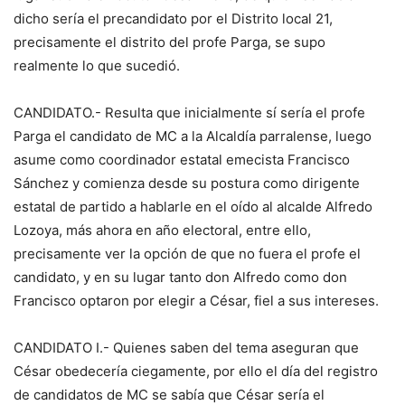
dicho sería el precandidato por el Distrito local 21,
precisamente el distrito del profe Parga, se supo
realmente lo que sucedió.
CANDIDATO.- Resulta que inicialmente sí sería el profe
Parga el candidato de MC a la Alcaldía parralense, luego
asume como coordinador estatal emecista Francisco
Sánchez y comienza desde su postura como dirigente
estatal de partido a hablarle en el oído al alcalde Alfredo
Lozoya, más ahora en año electoral, entre ello,
precisamente ver la opción de que no fuera el profe el
candidato, y en su lugar tanto don Alfredo como don
Francisco optaron por elegir a César, fiel a sus intereses.
CANDIDATO I.- Quienes saben del tema aseguran que
César obedecería ciegamente, por ello el día del registro
de candidatos de MC se sabía que César sería el