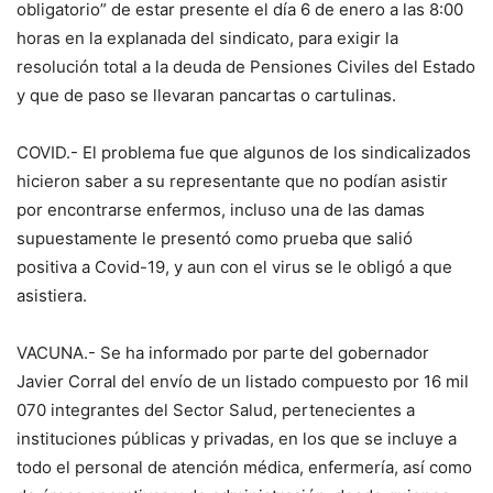
obligatorio” de estar presente el día 6 de enero a las 8:00
horas en la explanada del sindicato, para exigir la
resolución total a la deuda de Pensiones Civiles del Estado
y que de paso se llevaran pancartas o cartulinas.
COVID.- El problema fue que algunos de los sindicalizados
hicieron saber a su representante que no podían asistir
por encontrarse enfermos, incluso una de las damas
supuestamente le presentó como prueba que salió
positiva a Covid-19, y aun con el virus se le obligó a que
asistiera.
VACUNA.- Se ha informado por parte del gobernador
Javier Corral del envío de un listado compuesto por 16 mil
070 integrantes del Sector Salud, pertenecientes a
instituciones públicas y privadas, en los que se incluye a
todo el personal de atención médica, enfermería, así como