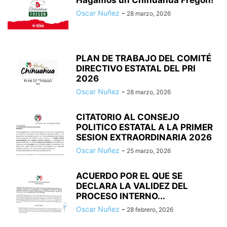
Hagamos un Chihuahua Fregon!
Oscar Nuñez
-
28 marzo, 2026
PLAN DE TRABAJO DEL COMITÉ
DIRECTIVO ESTATAL DEL PRI
2026
Oscar Nuñez
-
28 marzo, 2026
CITATORIO AL CONSEJO
POLITICO ESTATAL A LA PRIMER
SESION EXTRAORDINARIA 2026
Oscar Nuñez
-
25 marzo, 2026
ACUERDO POR EL QUE SE
DECLARA LA VALIDEZ DEL
PROCESO INTERNO...
Oscar Nuñez
-
28 febrero, 2026