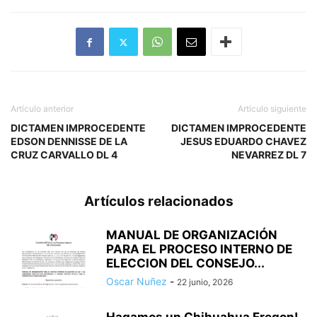
Artículo anterior
Artículo siguiente
DICTAMEN IMPROCEDENTE
DICTAMEN IMPROCEDENTE
EDSON DENNISSE DE LA
JESUS EDUARDO CHAVEZ
CRUZ CARVALLO DL 4
NEVARREZ DL 7
Artículos relacionados
MANUAL DE ORGANIZACIÓN
PARA EL PROCESO INTERNO DE
ELECCION DEL CONSEJO...
Oscar Nuñez
-
22 junio, 2026